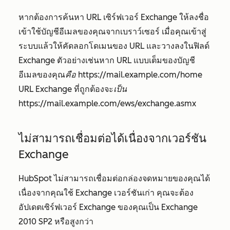
หากต้องการค้นหา URL เซิร์ฟเวอร์ Exchange ให้ลงชื่อ
เข้าใช้บัญชีอีเมลของคุณจากเบราว์เซอร์ เมื่อคุณเข้าสู่
ระบบแล้วให้คัดลอกโดเมนของ URL และวางลงในฟิลด์
Exchange ตัวอย่างเช่นหาก URL แบบเต็มของบัญชี
อีเมลของคุณ
คือ
https://mail.example.com/home
URL Exchange ที่ถูกต้องจะ
เป็น
https://mail.example.com/ews/exchange.asmx
ไม่สามารถเชื่อมต่อได้เนื่องจากเวอร์ชัน
Exchange
HubSpot ไม่สามารถเชื่อมต่อกล่องจดหมายของคุณได้
เนื่องจากคุณใช้ Exchange เวอร์ชันเก่า คุณจะต้อง
อัปเดตเซิร์ฟเวอร์ Exchange ของคุณเป็น Exchange
2010 SP2 หรือสูงกว่า