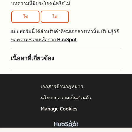
บทความนี้มีประโยชน์หรือไม่
ใช่
ไม่
แบบฟอร์มนี้ใช้สำหรับคำติชมเอกสารเท่านั้น เรียนรู้วิธี
ขอความช่วยเหลือจาก HubSpot
เนื้อหาที่เกี่ยวข้อง
เอกสารด้านกฎหมาย
นโยบายความเป็นส่วนตัว
Manage Cookies