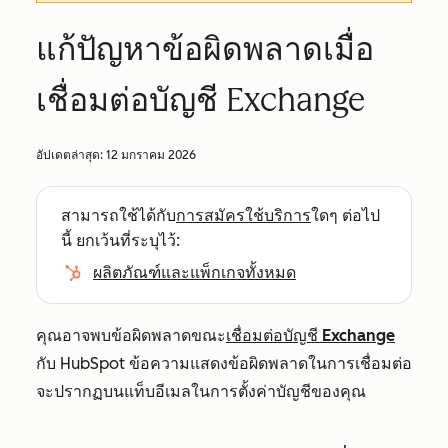
แก้ปัญหาข้อผิดพลาดเมื่อ
เชื่อมต่อบัญชี Exchange
อัปเดตล่าสุด:
12 มกราคม 2026
สามารถใช้ได้กับ
การสมัครใช้บริการ
ใดๆ ต่อไป
นี้ ยกเว้นที่ระบุไว้:
ผลิตภัณฑ์และแพ็กเกจทั้งหมด
คุณอาจพบข้อผิดพลาดขณะ
เชื่อมต่อบัญชี Exchange
กับ HubSpot ข้อความแสดงข้อผิดพลาดในการเชื่อมต่อ
จะปรากฏบนแท็บอีเมลในการตั้งค่าบัญชีของคุณ