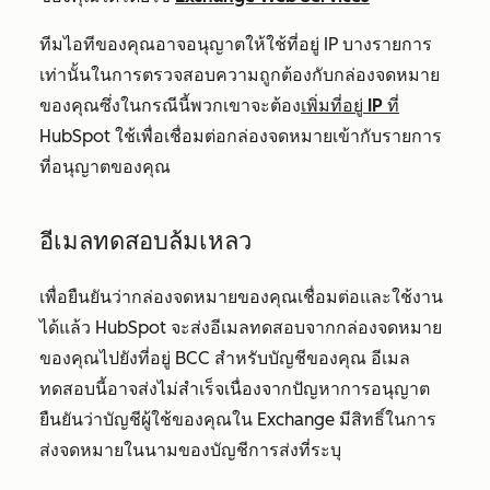
ทีมไอทีของคุณอาจอนุญาตให้ใช้ที่อยู่ IP บางรายการ
เท่านั้นในการตรวจสอบความถูกต้องกับกล่องจดหมาย
ของคุณซึ่งในกรณีนี้พวกเขาจะต้อง
เพิ่มที่อยู่ IP ที่
HubSpot ใช้เพื่อเชื่อมต่อกล่องจดหมายเข้ากับรายการ
ที่อนุญาตของคุณ
อีเมลทดสอบล้มเหลว
เพื่อยืนยันว่ากล่องจดหมายของคุณเชื่อมต่อและใช้งาน
ได้แล้ว HubSpot จะส่งอีเมลทดสอบจากกล่องจดหมาย
ของคุณไปยังที่อยู่ BCC สำหรับบัญชีของคุณ อีเมล
ทดสอบนี้อาจส่งไม่สำเร็จเนื่องจากปัญหาการอนุญาต
ยืนยันว่าบัญชีผู้ใช้ของคุณใน Exchange มีสิทธิ์ในการ
ส่งจดหมายในนามของบัญชีการส่งที่ระบุ