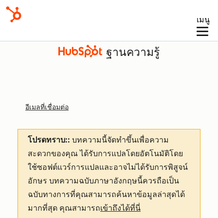
เมนู
ฐานความรู้
อีเมลที่เชื่อมต่อ
โปรดทราบ::
บทความนี้จัดทำขึ้นเพื่อความ
สะดวกของคุณ
ได้รับการแปลโดยอัตโนมัติโดย
ใช้ซอฟต์แวร์การแปลและอาจไม่ได้รับการพิสูจน์
อักษร บทความฉบับภาษาอังกฤษนี้ควรถือเป็น
ฉบับทางการที่คุณสามารถค้นหาข้อมูลล่าสุดได้
มากที่สุด คุณสามารถ
เข้าถึงได้ที่นี่