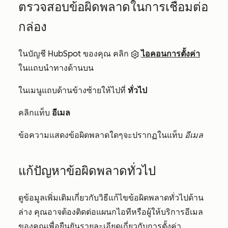
ตรวจสอบข้อผิดพลาดในการเชื่อมต่อ
กล่อง
ในบัญชี HubSpot ของคุณ คลิก
ไอคอนการตั้งค่า
ในแถบนำทางด้านบน
ในเมนูแถบด้านข้างซ้ายให้ไปที่
ทั่วไป
คลิกแท็บ
อีเมล
ข้อความแสดงข้อผิดพลาดใดๆจะปรากฏในแท็บ
อีเมล
แก้ปัญหาข้อผิดพลาดทั่วไป
ดูข้อมูลเพิ่มเติมเกี่ยวกับวิธีแก้ไขข้อผิดพลาดทั่วไปด้าน
ล่าง คุณอาจต้องติดต่อแผนกไอทีหรือผู้ให้บริการอีเมล
ของคุณเพื่อยืนยันรายละเอียดเกี่ยวกับการตั้งค่า