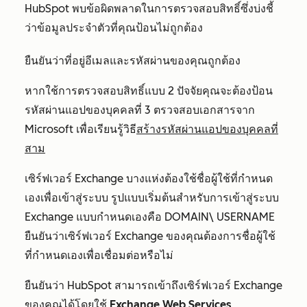
HubSpot พบข้อผิดพลาดในการตรวจสอบสิทธิ์ซึ่งบ่งชี้
ว่าข้อมูลประจำตัวที่คุณป้อนไม่ถูกต้อง
ยืนยันว่าที่อยู่อีเมลและรหัสผ่านของคุณถูกต้อง
หากใช้การตรวจสอบสิทธิ์แบบ 2 ปัจจัยคุณจะต้องป้อน
รหัสผ่านแอปของบุคคลที่ 3 ตรวจสอบเอกสารจาก
Microsoft เพื่อเรียนรู้วิธี
สร้างรหัสผ่านแอปของบุคคลที่
สาม
เซิร์ฟเวอร์ Exchange บางแห่งต้องใช้ชื่อผู้ใช้ที่กำหนด
เองเพื่อเข้าสู่ระบบ รูปแบบเริ่มต้นสำหรับการเข้าสู่ระบบ
Exchange แบบกำหนดเองคือ DOMAIN
\
USERNAME
ยืนยันว่าเซิร์ฟเวอร์ Exchange ของคุณต้องการชื่อผู้ใช้
ที่กำหนดเองเพื่อเชื่อมต่อหรือไม่
ยืนยันว่า HubSpot สามารถเข้าถึงเซิร์ฟเวอร์ Exchange
ของคุณได้โดยใช้
Exchange Web Services