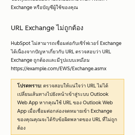
Exchange หรือบัญชีผู้ใช้ของคุณ
URL Exchange ไม่ถูกต้อง
HubSpot ไม่สามารถเชื่อมต่อกับเซิร์ฟเวอร์ Exchange
ได้เนื่องจากปัญหาเกี่ยวกับ URL ตรวจสอบว่า URL
Exchange ถูกต้องและมีรูปแบบ
เหมือน
https://example.com/EWS/Exchange.asmx
โปรดทราบ:
ตรวจสอบให้แน่ใจว่า URL ไม่ได้
เปลี่ยนเส้นทางไปยังหน้าเข้าสู่ระบบ Outlook
Web App หากคุณใช้ URL ของ Outlook Web
App เมื่อเชื่อมต่อกล่องจดหมายเข้า Exchange
ของคุณคุณจะได้รับข้อผิดพลาดของ URL ที่ไม่ถูก
ต้อง