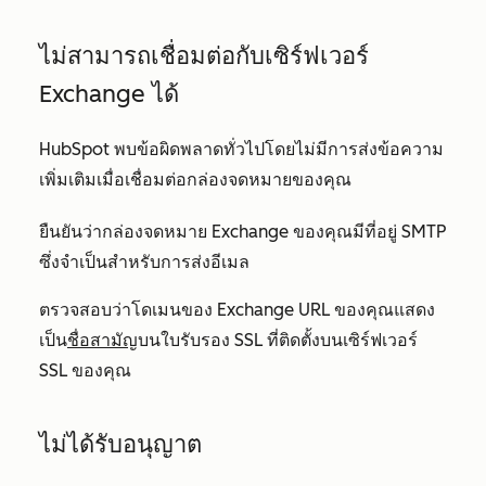
ไม่สามารถเชื่อมต่อกับเซิร์ฟเวอร์
Exchange ได้
HubSpot พบข้อผิดพลาดทั่วไปโดยไม่มีการส่งข้อความ
เพิ่มเติมเมื่อเชื่อมต่อกล่องจดหมายของคุณ
ยืนยันว่ากล่องจดหมาย Exchange ของคุณมีที่อยู่ SMTP
ซึ่งจำเป็นสำหรับการส่งอีเมล
ตรวจสอบว่าโดเมนของ Exchange URL ของคุณแสดง
เป็น
ชื่อสามัญ
บนใบรับรอง SSL ที่ติดตั้งบนเซิร์ฟเวอร์
SSL ของคุณ
ไม่ได้รับอนุญาต