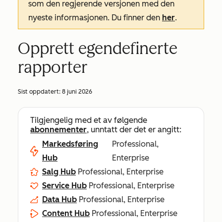
som den regjerende versjonen med den
nyeste informasjonen. Du finner den
her
.
Opprett egendefinerte
rapporter
Sist oppdatert:
8 juni 2026
Tilgjengelig med et av følgende
abonnementer
, unntatt der det er angitt:
Markedsføring
Professional,
Hub
Enterprise
Salg Hub
Professional, Enterprise
Service Hub
Professional, Enterprise
Data Hub
Professional, Enterprise
Content Hub
Professional, Enterprise