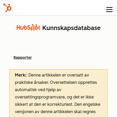
Kunnskapsdatabase
Rapporter
Merk:
: Denne artikkelen er oversatt av
praktiske årsaker. Oversettelsen opprettes
automatisk ved hjelp av
oversettingsprogramvare, og det er ikke
sikkert at den er korrekturlest. Den engelske
versjonen av denne artikkelen skal regnes