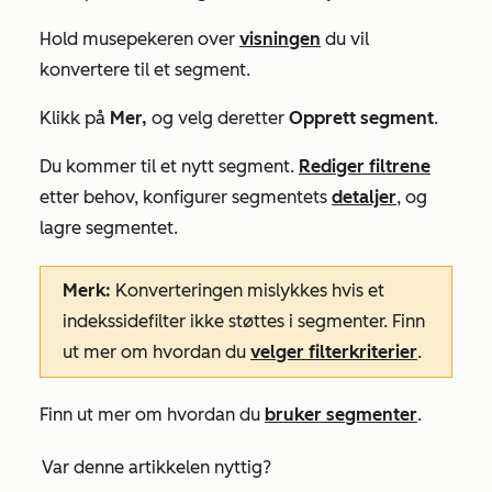
Hold musepekeren over
visningen
du vil
konvertere til et segment.
Klikk på
Mer,
og velg deretter
Opprett segment
.
Du kommer til et nytt segment.
Rediger filtrene
etter behov, konfigurer segmentets
detaljer
, og
lagre segmentet.
Merk:
Konverteringen mislykkes hvis et
indekssidefilter ikke støttes i segmenter. Finn
ut mer om hvordan du
velger filterkriterier
.
Finn ut mer om hvordan du
bruker segmenter
.
Var denne artikkelen nyttig?