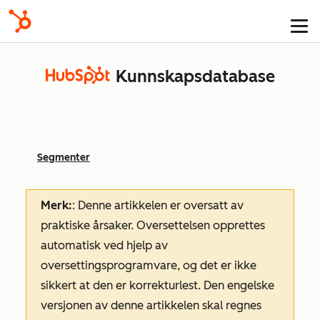
Kunnskapsdatabase
Segmenter
Merk:
: Denne artikkelen er oversatt av
praktiske årsaker. Oversettelsen opprettes
automatisk ved hjelp av
oversettingsprogramvare, og det er ikke
sikkert at den er korrekturlest. Den engelske
versjonen av denne artikkelen skal regnes