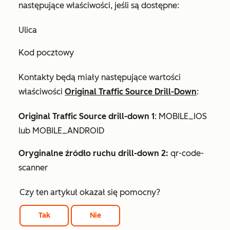
następujące właściwości, jeśli są dostępne:
Ulica
Kod pocztowy
Kontakty będą miały następujące wartości
właściwości
Original Traffic Source Drill-Down
:
Original Traffic Source drill-down 1
: MOBILE_IOS
lub MOBILE_ANDROID
Oryginalne źródło ruchu drill-down 2:
qr-code-
scanner
Czy ten artykuł okazał się pomocny?
Tak
Nie