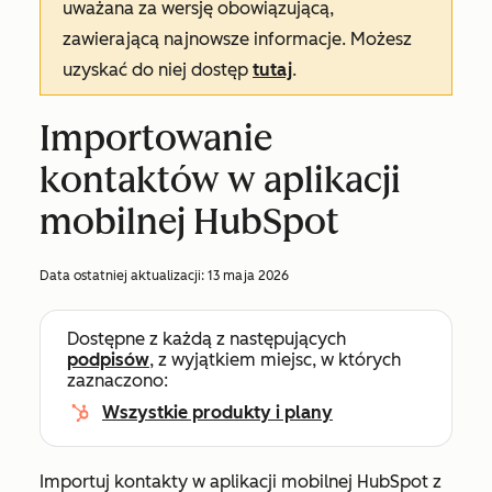
uważana za wersję obowiązującą,
zawierającą najnowsze informacje. Możesz
uzyskać do niej dostęp
tutaj
.
Importowanie
kontaktów w aplikacji
mobilnej HubSpot
Data ostatniej aktualizacji:
13 maja 2026
Dostępne z każdą z następujących
podpisów
, z wyjątkiem miejsc, w których
zaznaczono:
Wszystkie produkty i plany
Importuj kontakty w aplikacji mobilnej HubSpot z