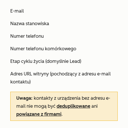
E-mail
Nazwa stanowiska
Numer telefonu
Numer telefonu komórkowego
Etap cyklu życia (domyślnie
Lead
)
Adres URL witryny (pochodzący z adresu e-mail
kontaktu)
Uwaga:
kontakty z urządzenia bez adresu e-
mail nie mogą być
deduplikowane
ani
powiązane z firmami
.