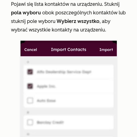
Pojawi się lista kontaktów na urządzeniu. Stuknij
pola wyboru
obok poszczególnych kontaktów lub
stuknij pole wyboru
Wybierz wszystko
, aby
wybrać wszystkie kontakty na urządzeniu.