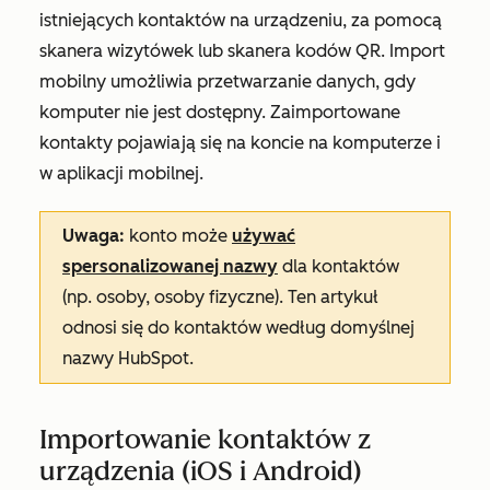
istniejących kontaktów na urządzeniu, za pomocą
skanera wizytówek lub skanera kodów QR. Import
mobilny umożliwia przetwarzanie danych, gdy
komputer nie jest dostępny. Zaimportowane
kontakty pojawiają się na koncie na komputerze i
w aplikacji mobilnej.
Uwaga:
konto może
używać
spersonalizowanej nazwy
dla kontaktów
(np. osoby, osoby fizyczne). Ten artykuł
odnosi się do kontaktów według domyślnej
nazwy HubSpot.
Importowanie kontaktów z
urządzenia (iOS i Android)