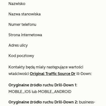
Nazwisko
Nazwa stanowiska
Numer telefonu
Strona internetowa
Adres ulicy
Kod pocztowy
Kontakty będą miały następujące wartości
właściwości
Original Traffic Source Dr
ill-Down:
Oryginalne źródło ruchu Drill-Down 1
:
MOBILE_IOS lub MOBILE_ANDROID
Oryginalne źródło ruchu Drill-Down 2:
business-