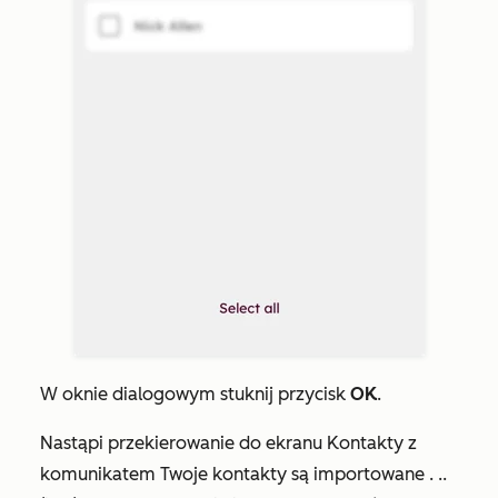
W oknie dialogowym stuknij przycisk
OK
.
Nastąpi przekierowanie do ekranu
Kontakty
z
komunikatem
Twoje kontakty są importowane
.
..