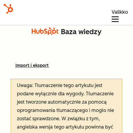
Valikko
Baza wiedzy
Import i eksport
Uwaga: Tłumaczenie tego artykułu jest
podane wyłącznie dla wygody. Tłumaczenie
jest tworzone automatycznie za pomocą
oprogramowania tłumaczącego i mogło nie
zostać sprawdzone. W związku z tym,
angielska wersja tego artykułu powinna być