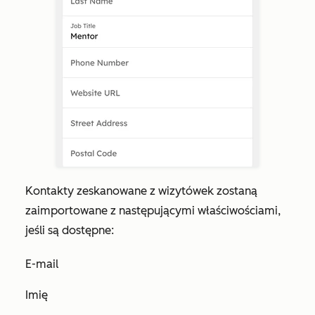
Kontakty zeskanowane z wizytówek zostaną
zaimportowane z następującymi właściwościami,
jeśli są dostępne:
E-mail
Imię