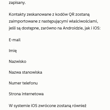
zapisany
.
Kontakty zeskanowane z kodów QR zostaną
zaimportowane z następującymi właściwościami,
jeśli są dostępne, zarówno na Androidzie, jak i iOS:
E-mail
Imię
Nazwisko
Nazwa stanowiska
Numer telefonu
Strona internetowa
W systemie iOS zwrócone zostaną również