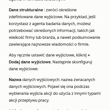
Dane strukturalne
: zwróci określone
zdefiniowane dane wyjściowe. Na przykład, jeśli
korzystasz z agenta badania danych, możesz
potrzebować określonych informacji, takich jak
wielkość firmy lub branża, a nawet podsumowanie
zawierające najnowsze wiadomości o firmie.
Aby ręcznie ustawić dane wyjściowe, kliknij
+
Dodaj dane wyjściowe
. Następnie skonfiguruj
dane wyjściowe:
Nazwa
danych wyjściowych: nazwa zwracanych
danych wyjściowych. Pojawi się ona podczas
wybierania wyjścia akcji do użycia z innymi typami
akcji przepływu pracy.