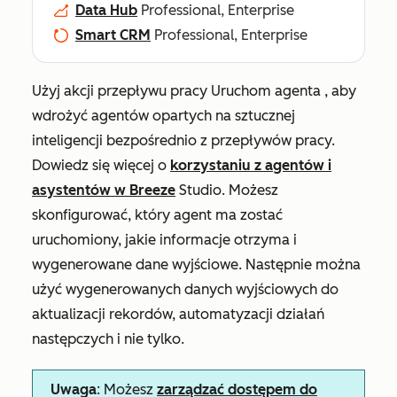
Data Hub
Professional, Enterprise
Smart CRM
Professional, Enterprise
Użyj akcji przepływu pracy
Uruchom agenta
, aby
wdrożyć agentów opartych na sztucznej
inteligencji bezpośrednio z przepływów pracy.
Dowiedz się więcej o
korzystaniu z agentów i
asystentów w Breeze
Studio. Możesz
skonfigurować, który agent ma zostać
uruchomiony, jakie informacje otrzyma i
wygenerowane dane wyjściowe. Następnie można
użyć wygenerowanych danych wyjściowych do
aktualizacji rekordów, automatyzacji działań
następczych i nie tylko.
Uwaga
: Możesz
zarządzać dostępem do