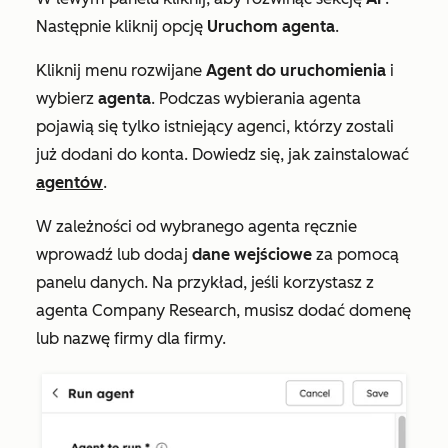
Następnie kliknij opcję
Uruchom agenta
.
Kliknij menu rozwijane
Agent do uruchomienia
i
wybierz
agenta
. Podczas wybierania agenta
pojawią się tylko istniejący agenci, którzy zostali
już dodani do konta. Dowiedz się, jak zainstalować
agentów
.
W zależności od wybranego agenta ręcznie
wprowadź lub dodaj
dane wejściowe
za pomocą
panelu danych. Na przykład, jeśli korzystasz z
agenta Company Research
, musisz dodać
domenę
lub nazwę
firmy dla firmy.