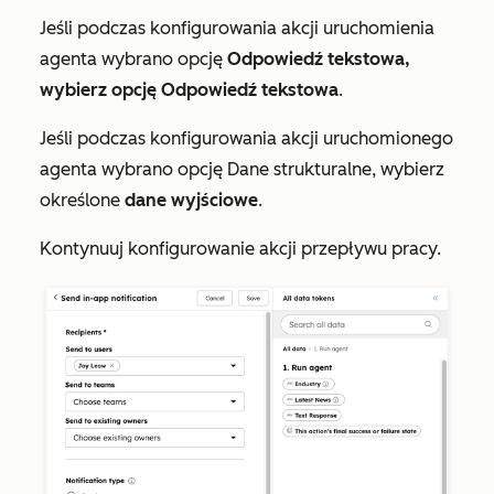
Jeśli podczas konfigurowania akcji uruchomienia
agenta wybrano opcję
Odpowiedź tekstowa,
wybierz opcję Odpowiedź tekstowa
.
Jeśli podczas konfigurowania akcji uruchomionego
agenta wybrano opcję
Dane strukturalne
, wybierz
określone
dane wyjściowe
.
Kontynuuj konfigurowanie akcji przepływu pracy.