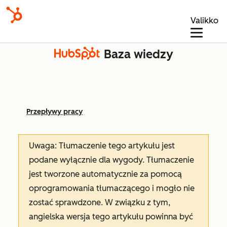
Valikko
Baza wiedzy
Przepływy pracy
Uwaga: Tłumaczenie tego artykułu jest
podane wyłącznie dla wygody. Tłumaczenie
jest tworzone automatycznie za pomocą
oprogramowania tłumaczącego i mogło nie
zostać sprawdzone. W związku z tym,
angielska wersja tego artykułu powinna być