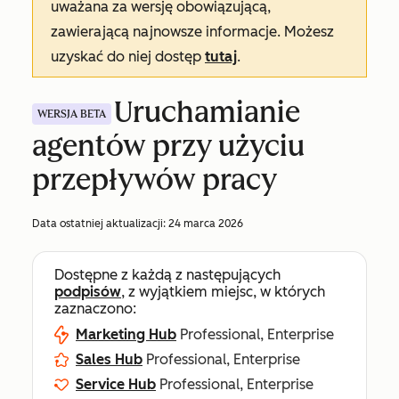
uważana za wersję obowiązującą,
zawierającą najnowsze informacje. Możesz
uzyskać do niej dostęp
tutaj
.
Uruchamianie
WERSJA BETA
agentów przy użyciu
przepływów pracy
Data ostatniej aktualizacji:
24 marca 2026
Dostępne z każdą z następujących
podpisów
, z wyjątkiem miejsc, w których
zaznaczono:
Marketing Hub
Professional, Enterprise
Sales Hub
Professional, Enterprise
Service Hub
Professional, Enterprise