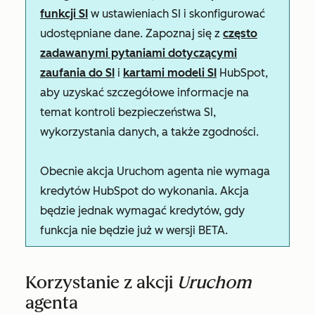
funkcji SI
w ustawieniach SI i skonfigurować
udostępniane dane. Zapoznaj się z
często
zadawanymi pytaniami dotyczącymi
zaufania do SI
i
kartami modeli SI
HubSpot,
aby uzyskać szczegółowe informacje na
temat kontroli bezpieczeństwa SI,
wykorzystania danych, a także zgodności.
Obecnie akcja Uruchom agenta nie wymaga
kredytów HubSpot do wykonania. Akcja
będzie jednak wymagać kredytów, gdy
funkcja nie będzie już w wersji BETA.
Korzystanie z akcji
Uruchom
agenta