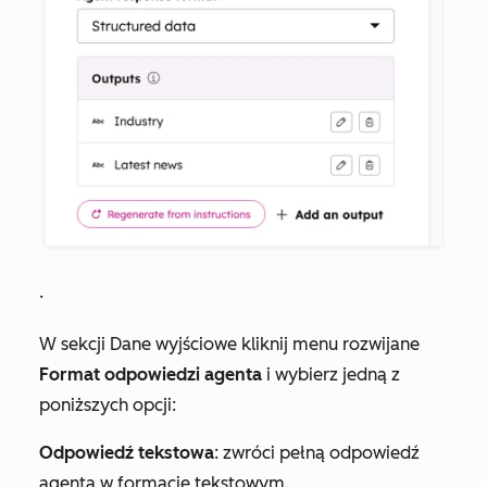
.
W sekcji
Dane wyjściowe
kliknij menu rozwijane
Format odpowiedzi agenta
i wybierz jedną z
poniższych opcji:
Odpowiedź tekstowa
: zwróci pełną odpowiedź
agenta w formacie tekstowym.