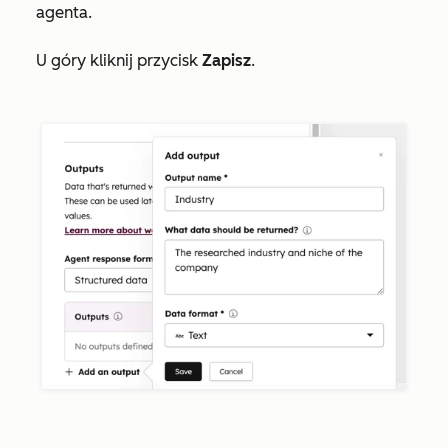
agenta.
U góry kliknij przycisk
Zapisz
.