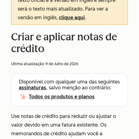
texto oficial é a versão em inglês e sempre
será o texto mais atualizado. Para ver a
versão em inglês,
clique aqui
.
Criar e aplicar notas de
crédito
Ultima atualização:
9 de Julho de 2026
Disponível com qualquer uma das seguintes
assinaturas
, salvo menção ao contrário:
Todos os produtos e planos
Use notas de crédito para reduzir ou ajustar o
valor devido em uma fatura existente. Os
memorandos de crédito ajudam você a