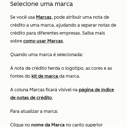
Selecione uma marca
Se você usa
Marcas
, pode atribuir uma nota de
crédito a uma marca, ajudando a separar notas de
crédito para diferentes empresas. Saiba mais
sobre
como usar Marcas
.
Quando uma marca é selecionada:
A nota de crédito herda o logotipo, as cores e as
fontes do
kit de marca
da marca.
A coluna
Marcas
ficará visível na
página de índice
de notas de crédito
.
Para atualizar a marca:
Clique no
nome da Marca
no canto superior