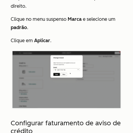
direito.
Clique no menu suspenso
Marca
e selecione um
padrão
.
Clique em
Aplicar
.
Configurar faturamento de aviso de
crédito