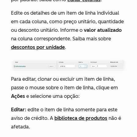
Edite os detalhes de um item de linha individual
em cada coluna, como preço unitário, quantidade
ou desconto unitário. Informe o
valor atualizado
na coluna correspondente. Saiba mais sobre
descontos por unidade
.
Para editar, clonar ou excluir um item de linha,
passe o mouse sobre o item de linha, clique em
Ações
e selecione uma opção:
Editar:
edite o item de linha somente para este
aviso de crédito. A
biblioteca de produtos
não é
afetada.