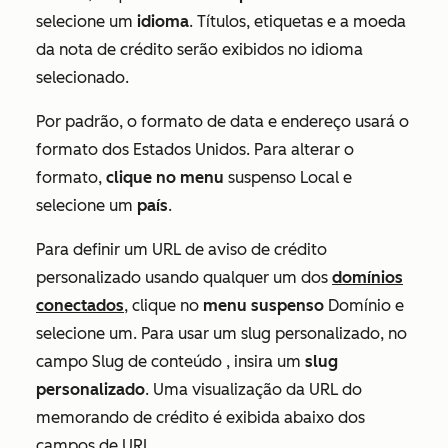
selecione um
idioma
. Títulos, etiquetas e a moeda
da nota de crédito serão exibidos no idioma
selecionado.
Por padrão, o formato de data e endereço usará o
formato dos Estados Unidos. Para alterar o
formato,
clique no menu
suspenso Local e
selecione um
país
.
Para definir um URL de aviso de crédito
personalizado usando qualquer um dos
domínios
conectados
, clique no
menu suspenso
Domínio e
selecione um. Para usar um slug personalizado, no
campo
Slug de conteúdo
, insira um
slug
personalizado
. Uma visualização da URL do
memorando de crédito é exibida abaixo dos
campos de URL.