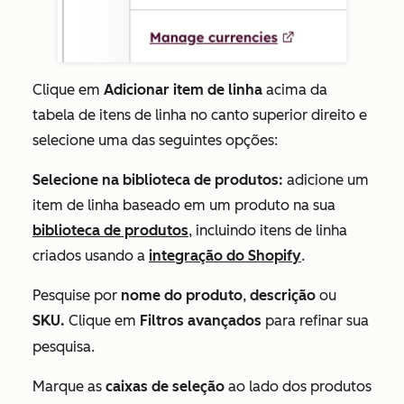
Clique em
Adicionar item de linha
acima da
tabela de itens de linha no canto superior direito e
selecione uma das seguintes opções:
Selecione na biblioteca de produtos:
adicione um
item de linha baseado em um produto na sua
biblioteca de produtos
, incluindo itens de linha
criados usando a
integração do Shopify
.
Pesquise por
nome do produto
,
descrição
ou
SKU.
Clique em
Filtros avançados
para refinar sua
pesquisa.
Marque as
caixas de seleção
ao lado dos produtos