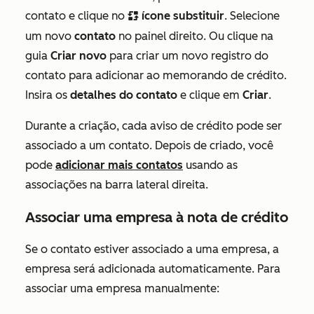
contato e clique no
ícone substituir
. Selecione
replace
um novo
contato
no painel direito. Ou clique na
guia
Criar novo
para criar um novo registro do
contato para adicionar ao memorando de crédito.
Insira os
detalhes do contato
e clique em
Criar
.
Durante a criação, cada aviso de crédito pode ser
associado a um contato. Depois de criado, você
pode
adicionar mais contatos
usando as
associações na barra lateral direita.
Associar uma empresa à nota de crédito
Se o contato estiver associado a uma empresa, a
empresa será adicionada automaticamente. Para
associar uma empresa manualmente: