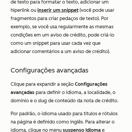
de texto para formatar o texto, adicionar um
hiperlink ou
inserir um snippet
(você pode usar
fragmentos para criar pedaços de texto). Por
exemplo, se você usa regularmente as mesmas
condições em um aviso de crédito, pode criá-lo
como um snippet para usar cada vez que
adicionar comentários a um aviso de crédito).
Configurações avançadas
Clique para expandir a seção
Configurações
avançadas
para definir o idioma, a localidade, o
domínio e o slug de conteúdo da nota de crédito.
Por padrão, o idioma usado para títulos e rótulos
na página é definido como
inglês
. Para alterar o
idioma, clique no menu
suspenso Idioma
e