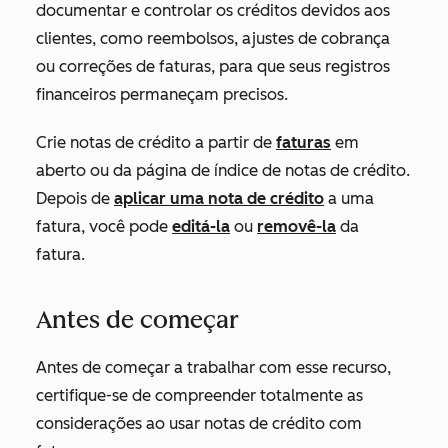
documentar e controlar os créditos devidos aos
clientes, como reembolsos, ajustes de cobrança
ou correções de faturas, para que seus registros
financeiros permaneçam precisos.
Crie notas de crédito a partir de
faturas
em
aberto ou da página de índice de notas de crédito.
Depois de
aplicar uma nota de crédito
a uma
fatura, você pode
editá-la
ou
removê-la
da
fatura.
Antes de começar
Antes de começar a trabalhar com esse recurso,
certifique-se de compreender totalmente as
considerações ao usar notas de crédito com