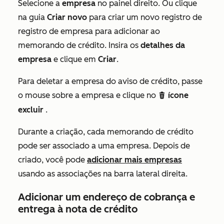
Selecione a
empresa
no painel direito. Ou clique
na guia
Criar novo
para criar um novo registro de
registro de empresa para adicionar ao
memorando de crédito. Insira os
detalhes da
empresa
e clique em
Criar
.
Para deletar a empresa do aviso de crédito, passe
o mouse sobre a empresa e clique no
ícone
delete
excluir
.
Durante a criação, cada memorando de crédito
pode ser associado a uma empresa. Depois de
criado, você pode
adicionar mais empresas
usando as associações na barra lateral direita.
Adicionar um endereço de cobrança e
entrega à nota de crédito