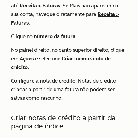
até
Receita
>
Faturas
. Se
Mais
não aparecer na
sua conta, navegue diretamente para
Receita
>
Faturas
.
Clique no
número da fatura
.
No painel direito, no canto superior direito, clique
em
Ações
e selecione
Criar memorando de
crédito
.
Configure a nota de crédito
. Notas de crédito
criadas a partir de uma fatura não podem ser
salvas como rascunho.
Criar notas de crédito a partir da
página de índice