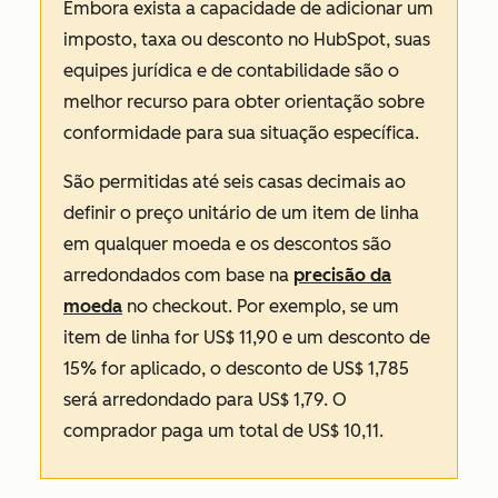
Embora exista a capacidade de adicionar um
imposto, taxa ou desconto no HubSpot, suas
equipes jurídica e de contabilidade são o
melhor recurso para obter orientação sobre
conformidade para sua situação específica.
São permitidas até seis casas decimais ao
definir o preço unitário de um item de linha
em qualquer moeda e os descontos são
arredondados com base na
precisão da
moeda
no checkout. Por exemplo, se um
item de linha for US$ 11,90 e um desconto de
15% for aplicado, o desconto de US$ 1,785
será arredondado para US$ 1,79. O
comprador paga um total de US$ 10,11.