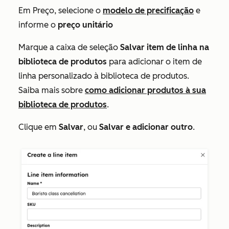
Em Preço, selecione o
modelo de precificação
e
informe o
preço unitário
Marque a caixa de seleção
Salvar item de linha na
biblioteca de produtos
para adicionar o item de
linha personalizado à biblioteca de produtos.
Saiba mais sobre
como adicionar produtos à sua
biblioteca de produtos
.
Clique em
Salvar
, ou
Salvar e adicionar outro
.