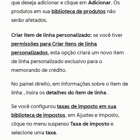
que deseja adicionar e clique em
Adicionar
. Os
produtos em sua
biblioteca de produtos
não
serão afetados.
Criar item de linha personalizado:
se você tiver
permissões para Criar itens de linha
personalizados
, esta opção criará um novo item
de linha personalizado exclusivo para o
memorando de crédito.
No painel direito, em
Informações sobre o Item de
linha
, insira os
detalhes do item de linha
.
Se você configurou
taxas de imposto em sua
biblioteca de impostos
, em
Ajustes e imposto
,
clique no menu suspenso
Taxa de imposto
e
selecione uma
taxa
.