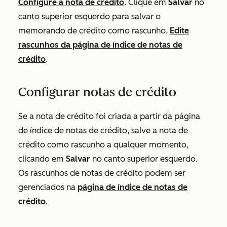
Configure a nota de crédito
. Clique em
Salvar
no
canto superior esquerdo para salvar o
memorando de crédito como rascunho.
Edite
rascunhos da página de índice de notas de
crédito
.
Configurar notas de crédito
Se a nota de crédito foi criada a partir da página
de índice de notas de crédito, salve a nota de
crédito como rascunho a qualquer momento,
clicando em
Salvar
no canto superior esquerdo.
Os rascunhos de notas de crédito podem ser
gerenciados na
página de índice de notas de
crédito
.