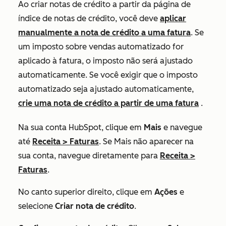
Ao criar notas de crédito a partir da página de
índice de notas de crédito, você deve
aplicar
manualmente a nota de crédito a uma fatura
. Se
um imposto sobre vendas automatizado for
aplicado à fatura, o imposto não será ajustado
automaticamente. Se você exigir que o imposto
automatizado seja ajustado automaticamente,
crie uma nota de crédito a partir de uma fatura
.
Na sua conta HubSpot, clique em
Mais
e navegue
até
Receita
>
Faturas
. Se
Mais
não aparecer na
sua conta, navegue diretamente para
Receita
>
Faturas
.
No canto superior direito, clique em
Ações
e
selecione
Criar nota de crédito
.