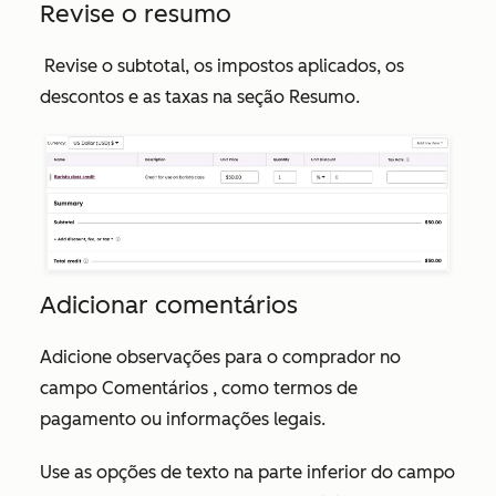
Revise o resumo
Revise
o subtotal, os impostos aplicados, os
descontos e as taxas na seção Resumo.
Adicionar comentários
Adicione observações para o comprador no
campo
Comentários
, como termos de
pagamento ou informações legais.
Use as opções de texto na parte inferior do campo