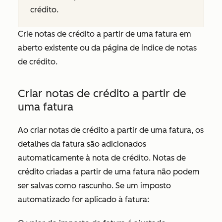
crédito.
Crie notas de crédito a partir de uma fatura em
aberto existente ou da página de índice de notas
de crédito.
Criar notas de crédito a partir de
uma fatura
Ao criar notas de crédito a partir de uma fatura, os
detalhes da fatura são adicionados
automaticamente à nota de crédito. Notas de
crédito criadas a partir de uma fatura não podem
ser salvas como rascunho. Se um imposto
automatizado for aplicado à fatura: