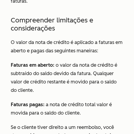
faturas.
Compreender limitações e
considerações
O valor da nota de crédito é aplicado a faturas em
aberto e pagas das seguintes maneiras:
Faturas em aberto:
o valor da nota de crédito é
subtraído do saldo devido da fatura. Qualquer
valor de crédito restante é movido para o saldo
do cliente.
Faturas pagas:
a nota de crédito total valor é
movida para o saldo do cliente.
Se o cliente tiver direito a um reembolso, você