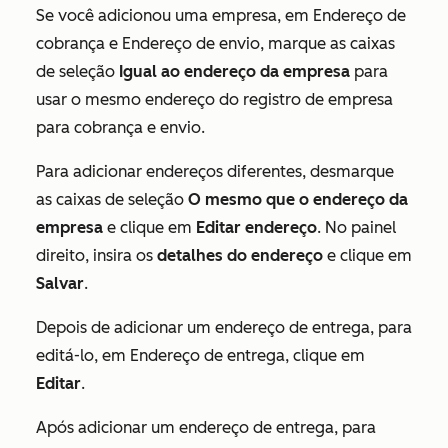
Se você adicionou uma empresa, em
Endereço de
cobrança
e
Endereço de envio
, marque as caixas
de seleção
Igual ao endereço da empresa
para
usar o mesmo endereço do registro de empresa
para cobrança e envio.
Para adicionar endereços diferentes, desmarque
as caixas de seleção
O mesmo que o endereço da
empresa
e clique em
Editar endereço
. No painel
direito, insira os
detalhes do endereço
e clique em
Salvar
.
Depois de adicionar um endereço de entrega, para
editá-lo, em
Endereço de entrega
, clique em
Editar
.
Após adicionar um endereço de entrega, para