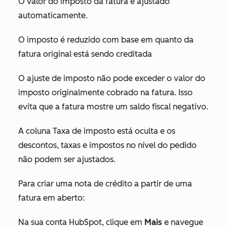
O valor do imposto da fatura é ajustado
automaticamente.
O imposto é reduzido com base em quanto da
fatura original está sendo creditada
O ajuste de imposto não pode exceder o valor do
imposto originalmente cobrado na fatura. Isso
evita que a fatura mostre um saldo fiscal negativo.
A coluna
Taxa de imposto
está oculta e os
descontos, taxas e impostos no nível do pedido
não podem ser ajustados.
Para criar uma nota de crédito a partir de uma
fatura em aberto:
Na sua conta HubSpot, clique em
Mais
e navegue