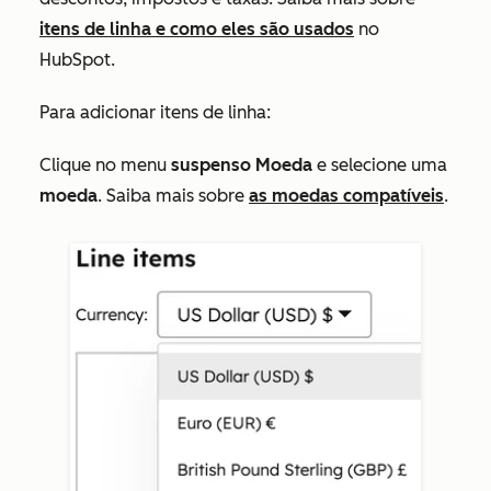
itens de linha e como eles são usados
no
HubSpot.
Para adicionar itens de linha:
Clique no menu
suspenso Moeda
e selecione uma
moeda
. Saiba mais sobre
as moedas compatíveis
.