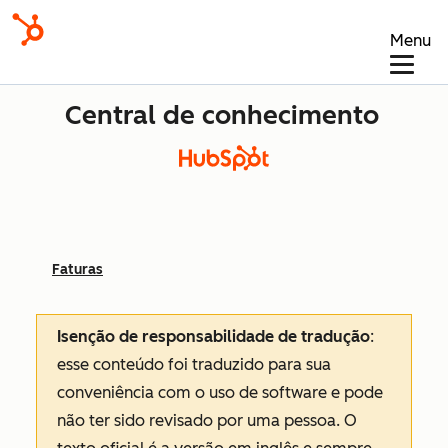
Menu
Central de conhecimento
Faturas
Isenção de responsabilidade de tradução
:
esse conteúdo foi traduzido para sua
conveniência com o uso de software e pode
não ter sido revisado por uma pessoa.
O