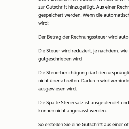
zur Gutschrift hinzugefügt. Aus einer Rech
gespeichert werden. Wenn die automatisc
wird:
Der Betrag der Rechnungssteuer wird auto
Die Steuer wird reduziert, je nachdem, wie
gutgeschrieben wird
Die Steuerberichtigung darf den ursprüng
nicht überschreiten. Dadurch wird verhinde
ausgewiesen wird.
Die Spalte
Steuersatz
ist ausgeblendet und
können nicht angepasst werden.
So erstellen Sie eine Gutschrift aus einer 