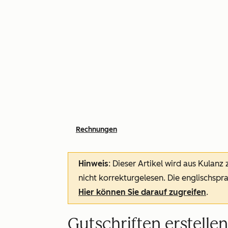
Rechnungen
Hinweis
: Dieser Artikel wird aus Kulanz
nicht korrekturgelesen. Die englischspra
Hier können Sie darauf zugreifen
.
Gutschriften erstell