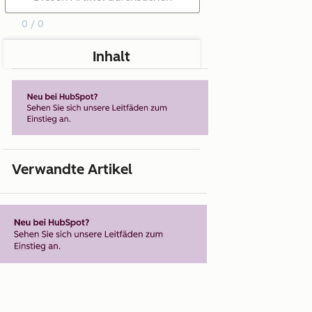
0 / 0
Inhalt
Verwandte Artikel