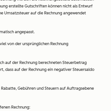
nung erstellte Gutschriften können nicht als Entwurf
he Umsatzsteuer auf die Rechnung angewendet
matisch angepasst.
 viel von der ursprünglichen Rechnung
lich auf der Rechnung berechneten Steuerbetrag
rt, dass auf der Rechnung ein negativer Steuersaldo
 Rabatte, Gebühren und Steuern auf Auftragsebene
offenen Rechnung: