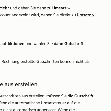
Mehr
und gehen Sie dann zu
Umsatz
>
ccount angezeigt wird, gehen Sie direkt zu
Umsatz
>
 auf
Aktionen
und wählen Sie
dann Gutschrift
r Rechnung erstellte Gutschriften können nicht als
e aus erstellen
utschriften aus erstellen, müssen Sie
die Gutschrift
Wenn die automatische Umsatzsteuer auf die
r nicht automatisch angepasst. Wenn die