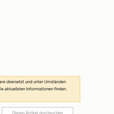
ware übersetzt und unter Umständen
die aktuellsten Informationen finden.