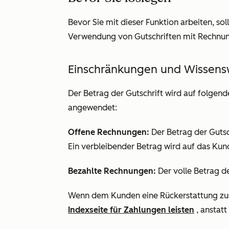
Bevor Sie mit dieser Funktion arbeiten, sol
Verwendung von Gutschriften mit Rechnun
Einschränkungen und Wissens
Der Betrag der Gutschrift wird auf folgen
angewendet:
Offene Rechnungen:
Der Betrag der Guts
Ein verbleibender Betrag wird auf das Ku
Bezahlte Rechnungen:
Der volle Betrag d
Wenn dem Kunden eine Rückerstattung zust
Indexseite für Zahlungen leisten
, anstatt