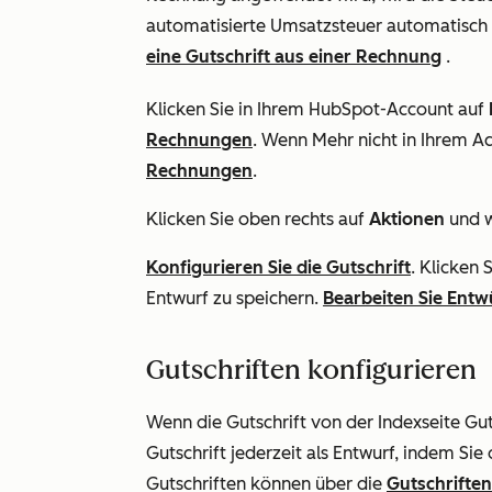
automatisierte Umsatzsteuer automatisch 
eine Gutschrift aus einer Rechnung
.
Klicken Sie in Ihrem HubSpot-Account auf
Rechnungen
. Wenn
Mehr
nicht in Ihrem A
Rechnungen
.
Klicken Sie oben rechts auf
Aktionen
und w
Konfigurieren Sie die Gutschrift
. Klicken 
Entwurf zu speichern.
Bearbeiten Sie Entw
Gutschriften konfigurieren
Wenn die Gutschrift von der Indexseite Guts
Gutschrift jederzeit als Entwurf, indem Sie
Gutschriften können über die
Gutschriften