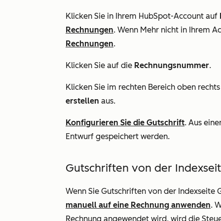
Klicken Sie in Ihrem HubSpot-Account auf
Rechnungen
. Wenn
Mehr
nicht in Ihrem A
Rechnungen
.
Klicken Sie auf die
Rechnungsnummer
.
Klicken Sie im rechten Bereich oben rechts
erstellen
aus.
Konfigurieren Sie die Gutschrift
. Aus eine
Entwurf gespeichert werden.
Gutschriften von der Indexseit
Wenn Sie Gutschriften von der Indexseite G
manuell auf eine Rechnung anwenden
. 
Rechnung angewendet wird, wird die Steue