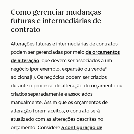
Como gerenciar mudanças
futuras e intermediárias de
contrato
Alterações futuras e intermediárias de contratos
podem ser gerenciadas por meio
de orçamentos
de alteração
, que devem ser associados a um
negócio (por exemplo, expansão ou venda*
adiciona|l ). Os negócios podem ser criados
durante o processo de alteração do orçamento ou
criados separadamente e associados
manualmente. Assim que os orçamentos de
alteração forem aceitos, o contrato será
atualizado com as alterações descritas no
orçamento. Considere
a configuração de