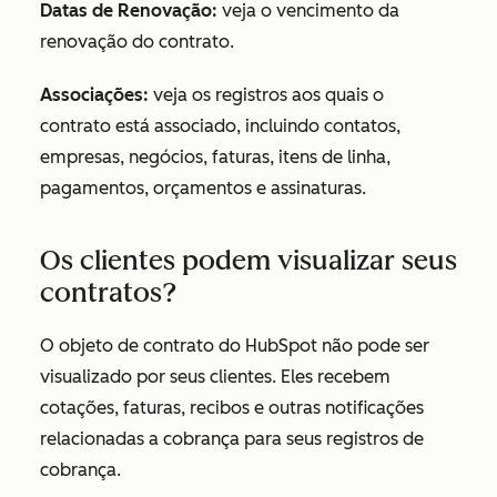
Datas de Renovação:
veja o vencimento da
renovação do contrato.
Associações:
veja os registros aos quais o
contrato está associado, incluindo contatos,
empresas, negócios, faturas, itens de linha,
pagamentos, orçamentos e assinaturas.
Os clientes podem visualizar seus
contratos?
O objeto de contrato do HubSpot não pode ser
visualizado por seus clientes. Eles recebem
cotações, faturas, recibos e outras notificações
relacionadas a cobrança para seus registros de
cobrança.