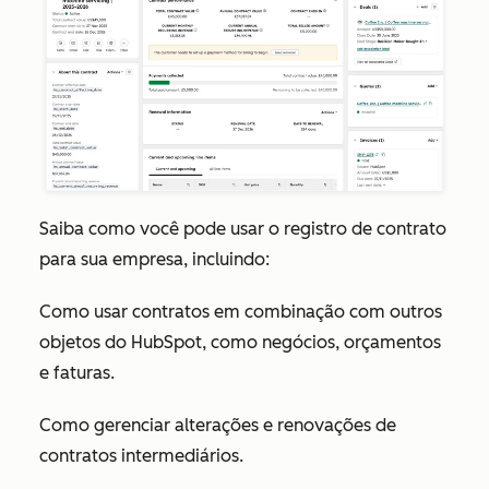
Saiba como você pode usar o registro de contrato
para sua empresa, incluindo:
Como usar contratos em combinação com outros
objetos do HubSpot, como negócios, orçamentos
e faturas.
Como gerenciar alterações e renovações de
contratos intermediários.