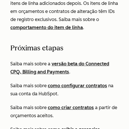
itens de linha adicionados depois. Os itens de linha
em orçamentos e contratos de alteração têm IDs
de registro exclusivos. Saiba mais sobre o
comportamento do item de linha
.
Próximas etapas
Saiba mais sobre a
versão beta do Connected
CPQ, Billing and Payments
.
Saiba mais sobre
como configurar contratos
na
sua conta da HubSpot.
Saiba mais sobre
como criar contratos
a partir de
orçamentos aceitos.