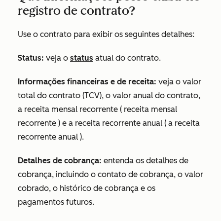
registro de contrato?
Use o contrato para exibir os seguintes detalhes:
Status:
veja o
status
atual do contrato.
Informações financeiras e de receita:
veja o valor
total do contrato (TCV), o valor anual do contrato,
a receita mensal recorrente ( receita mensal
recorrente ) e a receita recorrente anual ( a receita
recorrente anual ).
Detalhes de cobrança:
entenda os detalhes de
cobrança, incluindo o contato de cobrança, o valor
cobrado, o histórico de cobrança e os
pagamentos futuros.