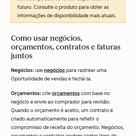
futuro. Consulte o produto para obter as
informações de disponibilidade mais atuais.
Como usar negócios,
orçamentos, contratos e faturas
juntos
Negócios:
use
negócios
para rastrear uma
Oportunidade de vendas e fechá-la.
Orçamentos:
crie
orçamentos
com base no
negócio e envie ao comprador para revisão.
Quando o orçamento é aceito, um contrato é
criado automaticamente para refletir o
compromisso de receita do orçamento. Negócios,
orçamentos e contratos podem conter itens de