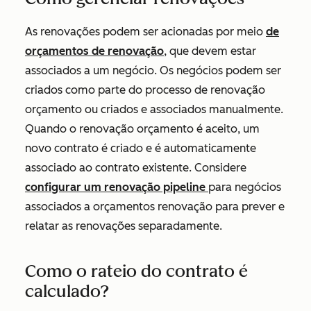
As renovações podem ser acionadas por meio
de
orçamentos de renovação
, que devem estar
associados a um negócio. Os negócios podem ser
criados como parte do processo de renovação
orçamento ou criados e associados manualmente.
Quando o renovação orçamento é aceito, um
novo contrato é criado e é automaticamente
associado ao contrato existente. Considere
configurar um renovação pipeline
para negócios
associados a orçamentos renovação para prever e
relatar as renovações separadamente.
Como o rateio do contrato é
calculado?