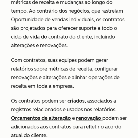
métricas de receita e mudanças ao longo do
tempo. Ao contrário dos negócios, que rastreiam
Oportunidade de vendas individuais, os contratos
são projetados para oferecer suporte a todo o
ciclo de vida do contrato do cliente, incluindo
alterações e renovações.
Com contratos, suas equipes podem gerar
relatórios sobre métricas de receita, configurar
renovações e alterações e alinhar operações de
receita em toda a empresa.
Os contratos podem ser
criados
, associados a
registros relacionados e usados nos relatórios.
Orçamentos de alteração
e
renovação
podem ser
adicionados aos contratos para refletir o acordo
atual do cliente.