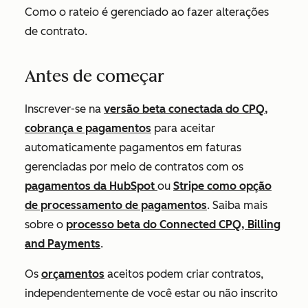
Como o rateio é gerenciado ao fazer alterações
de contrato.
Antes de começar
Inscrever-se na
versão beta conectada do CPQ,
cobrança e pagamentos
para aceitar
automaticamente pagamentos em faturas
gerenciadas por meio de contratos com os
pagamentos da HubSpot
ou
Stripe como opção
de processamento de pagamentos
. Saiba mais
sobre o
processo beta do Connected CPQ, Billing
and Payments
.
Os
orçamentos
aceitos podem criar contratos,
independentemente de você estar ou não inscrito