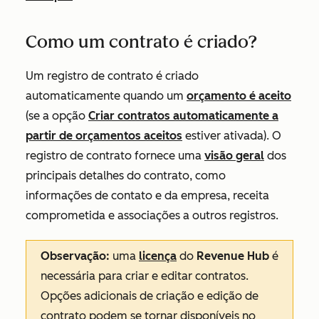
Como um contrato é criado?
Um registro de contrato é criado
automaticamente quando um
orçamento é aceito
(se a opção
Criar contratos automaticamente a
partir de orçamentos aceitos
estiver ativada). O
registro de contrato fornece uma
visão geral
dos
principais detalhes do contrato, como
informações de contato e da empresa, receita
comprometida e associações a outros registros.
Observação:
uma
licença
do
Revenue Hub
é
necessária para criar e editar contratos.
Opções adicionais de criação e edição de
contrato podem se tornar disponíveis no