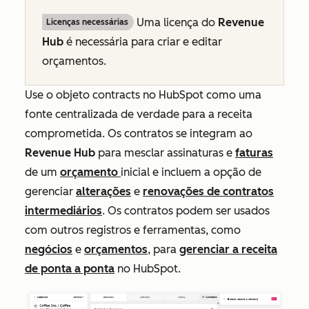
Uma licença do
Revenue
Licenças necessárias
Hub
é necessária para criar e editar
orçamentos.
Use o objeto contracts no HubSpot como uma
fonte centralizada de verdade para a receita
comprometida. Os contratos se integram ao
Revenue Hub
para mesclar assinaturas e
faturas
de um
orçamento
inicial e incluem a opção de
gerenciar
alterações
e
renovações de contratos
intermediários
.
Os contratos podem ser usados
com outros registros e ferramentas, como
negócios
e
orçamentos
, para
gerenciar a receita
de ponta a ponta
no HubSpot.