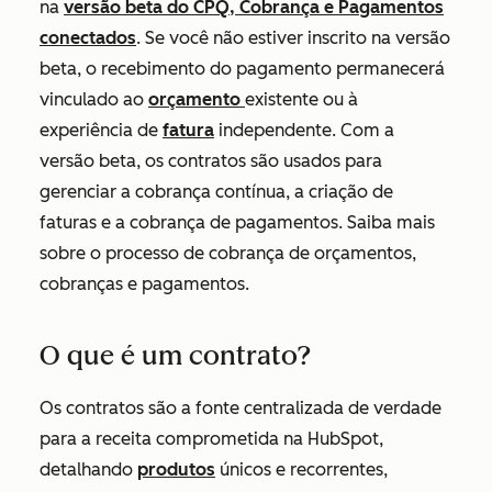
na
versão beta do CPQ, Cobrança e Pagamentos
conectados
. Se você não estiver inscrito na versão
beta, o recebimento do pagamento permanecerá
vinculado ao
orçamento
existente ou à
experiência de
fatura
independente. Com a
versão beta, os contratos são usados para
gerenciar a cobrança contínua, a criação de
faturas e a cobrança de pagamentos. Saiba mais
sobre o processo de cobrança de orçamentos,
cobranças e pagamentos
.
O que é um contrato?
Os contratos são a fonte centralizada de verdade
para a receita comprometida na HubSpot,
detalhando
produtos
únicos e recorrentes,