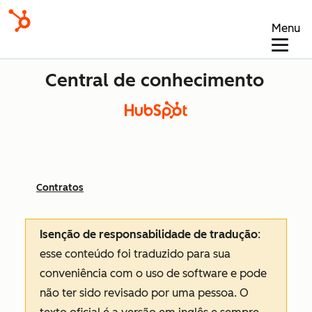
Menu
Central de conhecimento
Contratos
Isenção de responsabilidade de tradução
:
esse conteúdo foi traduzido para sua
conveniência com o uso de software e pode
não ter sido revisado por uma pessoa.
O