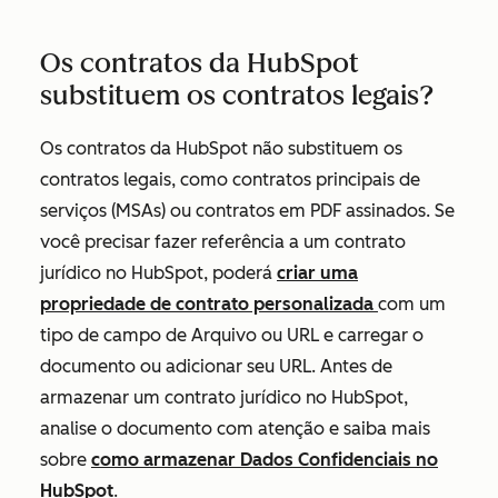
Os contratos da HubSpot
substituem os contratos legais?
Os contratos da HubSpot não substituem os
contratos legais, como contratos principais de
serviços (MSAs) ou contratos em PDF assinados. Se
você precisar fazer referência a um contrato
jurídico no HubSpot, poderá
criar uma
propriedade de contrato personalizada
com um
tipo de campo
de Arquivo
ou
URL
e carregar o
documento ou adicionar seu URL. Antes de
armazenar um contrato jurídico no HubSpot,
analise o documento com atenção e saiba mais
sobre
como armazenar Dados Confidenciais no
HubSpot
.