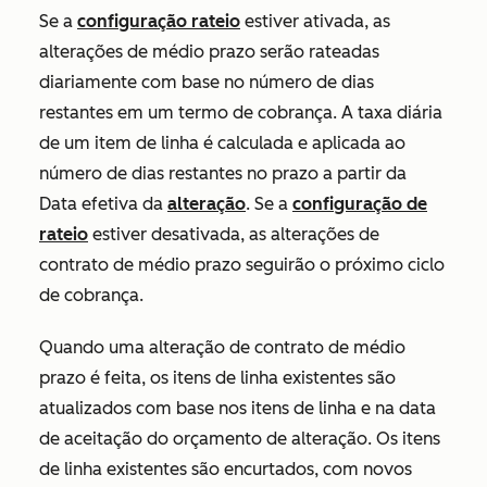
Se a
configuração rateio
estiver ativada
, as
alterações de médio prazo serão rateadas
diariamente com base no número de dias
restantes em um termo de cobrança. A taxa diária
de um item de linha é calculada e aplicada ao
número de dias restantes no prazo a partir da
Data
efetiva da
alteração
. Se a
configuração de
rateio
estiver desativada, as alterações de
contrato de médio prazo seguirão o próximo ciclo
de cobrança.
Quando uma alteração de contrato de médio
prazo é feita, os itens de linha existentes são
atualizados com base nos itens de linha e na data
de aceitação do orçamento de alteração. Os itens
de linha existentes são encurtados, com novos