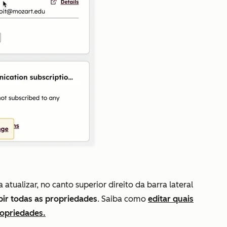
atualizar, no canto superior direito da barra lateral
bir todas as propriedades
. Saiba como
editar quais
opriedades.