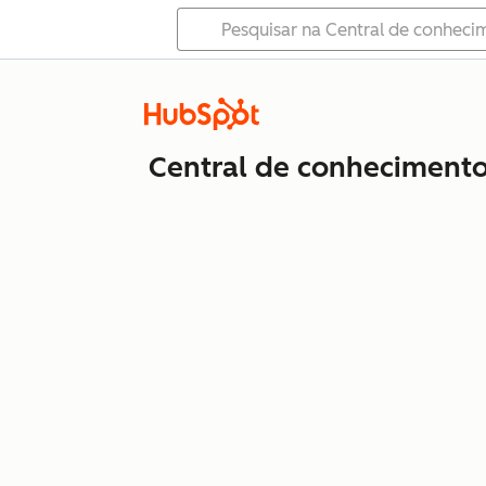
Central de conheciment