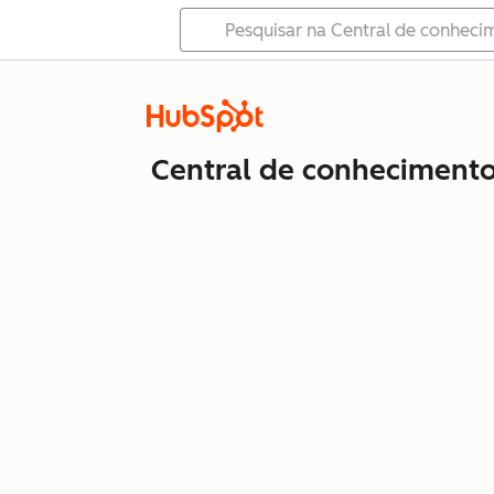
Central de conheciment