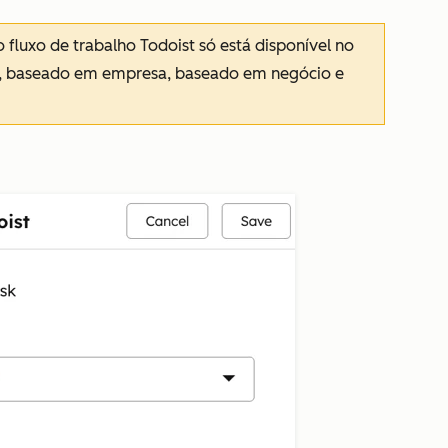
o fluxo de trabalho
Todoist
só está disponível no
o, baseado em empresa, baseado em negócio e