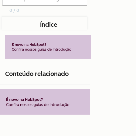
0 / 0
Índice
Conteúdo relacionado