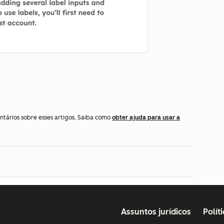
ntários sobre esses artigos. Saiba como
obter ajuda para usar a
Assuntos jurídicos
Polít