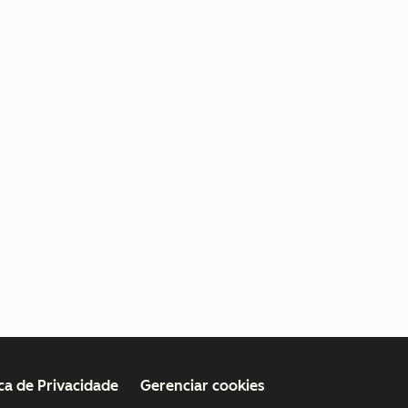
ica de Privacidade
Gerenciar cookies