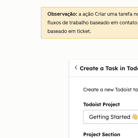
Observação:
a ação Criar uma tarefa n
fluxos de trabalho baseado em contat
baseado em ticket.