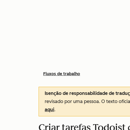
Fluxos de trabalho
Isenção de responsabilidade de tradu
revisado por uma pessoa.
O texto ofici
aqui
.
Criar tarefas Todoist