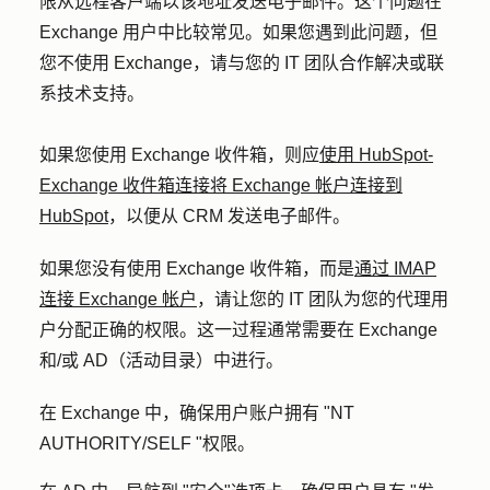
限从远程客户端以该地址发送电子邮件。这个问题在
Exchange 用户中比较常见。如果您遇到此问题，但
您不使用 Exchange，请与您的 IT 团队合作解决或联
系技术支持。
如果您使用 Exchange 收件箱，则应
使用 HubSpot-
Exchange 收件箱连接将 Exchange 帐户连接到
HubSpot
，以便从 CRM 发送电子邮件。
如果您没有使用 Exchange 收件箱，而是
通过 IMAP
连接 Exchange 帐户
，请让您的 IT 团队为您的代理用
户分配正确的权限。这一过程通常需要在 Exchange
和/或 AD（活动目录）中进行。
在 Exchange 中，确保用户账户拥有 "NT
AUTHORITY/SELF "权限。