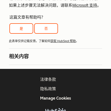
如果上述步骤无法解决问题，请联系
Microsoft 支持
。
这篇文章有帮助吗？
是
否
此表单仅供记载反馈。了解如何
获取 HubSpot 帮助
。
相关内容
法律条款
隐私政策
Manage Cookies