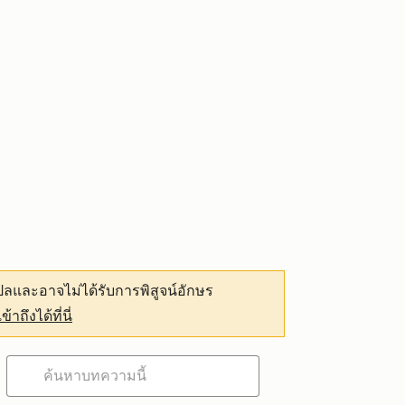
ลและอาจไม่ได้รับการพิสูจน์อักษร
เข้าถึงได้ที่นี่