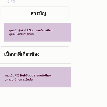
0 / 0
สารบัญ
เนื้อหาที่เกี่ยวข้อง