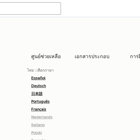
ศูนย์ช่วยเหลือ
เอกสารประกอบ
การ
ไทย
: เลือกภาษา
Español
Deutsch
日本語
Português
Français
Nederlands
Italiano
Polski