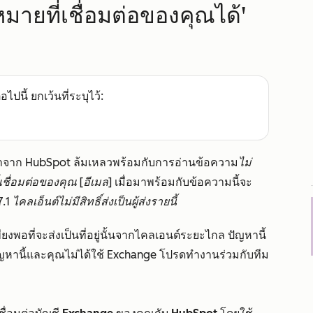
มายที่เชื่อมต่อของคุณได้'
อไปนี้ ยกเว้นที่ระบุไว้:
งมาจาก HubSpot ล้มเหลวพร้อมกับการอ่านข้อความ
ไม่
ชื่อมต่อของคุณ [อีเมล]
เมื่อมาพร้อมกับข้อความนี้จะ
.1 ไคลเอ็นต์ไม่มีสิทธิ์ส่งเป็นผู้ส่งรายนี้
ธิ์เพียงพอที่จะส่งเป็นที่อยู่นั้นจากไคลเอนต์ระยะไกล ปัญหานี้
ญหานี้และคุณไม่ได้ใช้ Exchange โปรดทำงานร่วมกับทีม