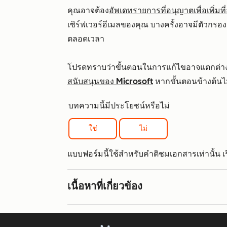
คุณอาจต้อง
อัพเดทรายการที่อนุญาตเพื่อเพิ่มที่อยู
เซิร์ฟเวอร์อีเมลของคุณ บางครั้งอาจมีตัวกรอง
ตลอดเวลา
โปรดทราบว่าขั้นตอนในการแก้ไขอาจแตกต่างก
สนับสนุนของ Microsoft
หากขั้นตอนข้างต้นไ
บทความนี้มีประโยชน์หรือไม่
ใช่
ไม่
แบบฟอร์มนี้ใช้สำหรับคำติชมเอกสารเท่านั้น เรีย
เนื้อหาที่เกี่ยวข้อง