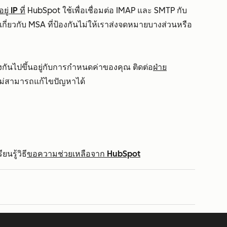
่ IP ที่
HubSpot ใช้เพื่อเชื่อมต่อ IMAP และ SMTP กับ
เกี่ยวกับ MSA ที่ป้องกันไม่ให้เราส่งจดหมายบางส่วนหรือ
ันไปขึ้นอยู่กับการกำหนดค่าของคุณ ติดต่อ
ฝ่าย
ม่สามารถแก้ไขปัญหาได้
นรู้วิธี
ขอความช่วยเหลือจาก HubSpot