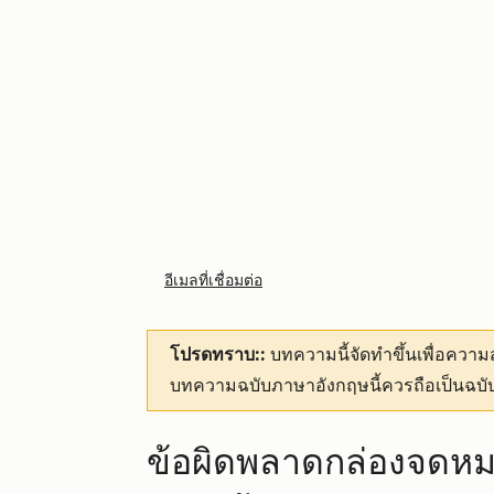
อีเมลที่เชื่อมต่อ
โปรดทราบ::
บทความนี้จัดทำขึ้นเพื่อคว
บทความฉบับภาษาอังกฤษนี้ควรถือเป็นฉบับ
ข้อผิดพลาดกล่องจดหมาย