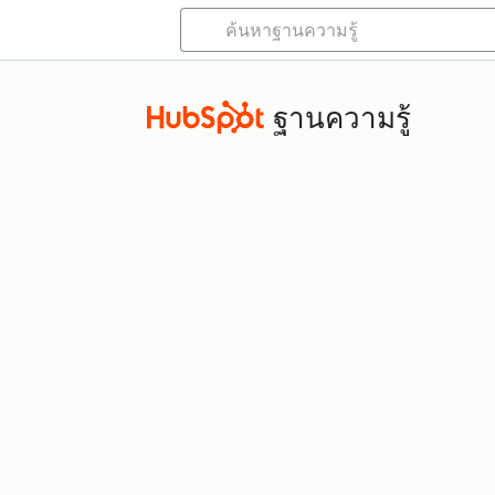
ฐานความรู้