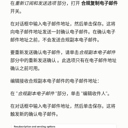
在
重新订阅和发送选项
部分，
打开
合规复制电子邮件
开关。
在对话框中输入
电子邮件地址
，然后单击
保存
。这将
向电子邮件地址发送一封确认电子邮件。在确认电子
邮件地址之前，不会发送合规副本电子邮件。
要重新发送确认电子邮件，请单击
合规副本电子邮件
部分中的
重新发送确认
。此选项只有在电子邮件地址
确认之前可用。
编辑接收合规副本电子邮件的电子邮件地址：
在 "
合规副本电子邮件
"部分，单击 "
编辑收件人
"。
在对话框中输入
电子邮件地址
，然后单击
保存
。这将
触发新的确认电子邮件。