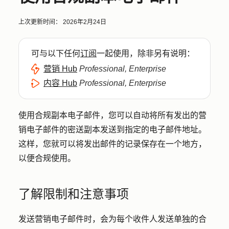
上次更新时间：
2026年2月24日
可与以下任何
订阅
一起使用，除非另有说明：
营销 Hub
Professional, Enterprise
内容 Hub
Professional, Enterprise
使用合规副本电子邮件，您可以自动将所有发出的营
销电子邮件的密送副本发送到指定的电子邮件地址。
这样，您就可以将发出邮件的记录保存在一个地方，
以便合规使用。
了解限制和注意事项
发送营销电子邮件时，会为每个收件人发送单独的合