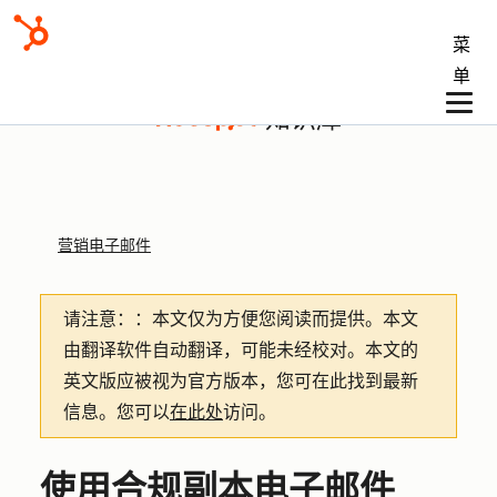
菜
单
知识库
营销电子邮件
请注意：
：本文仅为方便您阅读而提供。
本文
由翻译软件自动翻译，可能未经校对。本文的
英文版应被视为官方版本，您可在此找到最新
信息。您可以
在此处
访问。
使用合规副本电子邮件