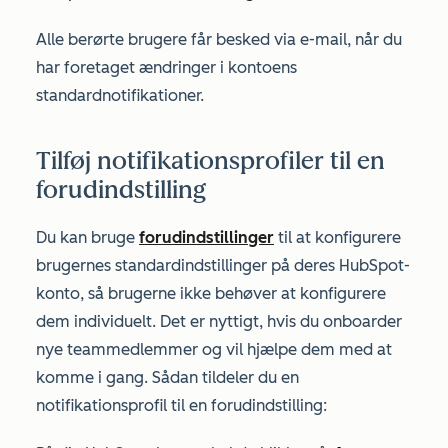
Alle berørte brugere får besked via e-mail, når du
har foretaget ændringer i kontoens
standardnotifikationer.
Tilføj notifikationsprofiler til en
forudindstilling
Du kan bruge
forudindstillinger
til at konfigurere
brugernes standardindstillinger på deres HubSpot-
konto, så brugerne ikke behøver at konfigurere
dem individuelt. Det er nyttigt, hvis du onboarder
nye teammedlemmer og vil hjælpe dem med at
komme i gang. Sådan tildeler du en
notifikationsprofil til en forudindstilling: