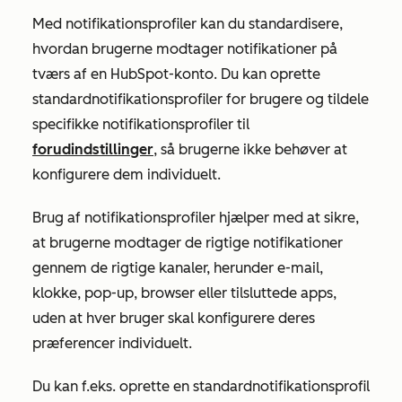
Med notifikationsprofiler
kan du standardisere,
hvordan brugerne modtager notifikationer på
tværs af en HubSpot-konto. Du kan oprette
standardnotifikationsprofiler for brugere og tildele
specifikke notifikationsprofiler til
forudindstillinger
, så brugerne ikke behøver at
konfigurere dem individuelt.
Brug af notifikationsprofiler hjælper med at sikre,
at brugerne modtager de rigtige notifikationer
gennem de rigtige kanaler, herunder e-mail,
klokke, pop-up, browser eller tilsluttede apps,
uden at hver bruger skal konfigurere deres
præferencer individuelt.
Du kan f.eks. oprette en standardnotifikationsprofil