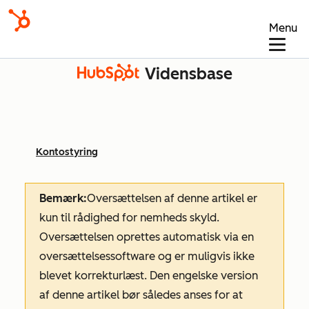
Menu
Vidensbase
Kontostyring
Bemærk:
Oversættelsen af denne artikel er
kun til rådighed for nemheds skyld.
Oversættelsen oprettes automatisk via en
oversættelsessoftware og er muligvis ikke
blevet korrekturlæst. Den engelske version
af denne artikel bør således anses for at