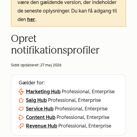
være den gældende version, der indeholder
de seneste oplysninger. Du kan få adgang til
den
her
.
Opret
notifikationsprofiler
Sidst opdateret:
27 maj 2026
Gælder for:
Marketing Hub
Professional, Enterprise
Salg Hub
Professional, Enterprise
Service Hub
Professional, Enterprise
Content Hub
Professional, Enterprise
Revenue Hub
Professional, Enterprise