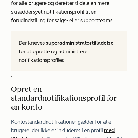
for alle brugere og derefter tildele en mere
skræddersyet notifikationsprofil til en
forudindstilling for salgs- eller supportteams.
Der kræves
superadministratortilladelse
for at oprette og administrere
notifikationsprofiler.
.
Opret en
standardnotifikationsprofil for
en konto
Kontostandardnotifikationer gælder for alle
brugere, der ikke er inkluderet i en profil
med