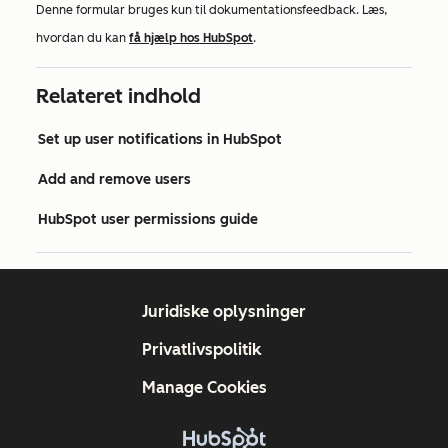
Denne formular bruges kun til dokumentationsfeedback. Læs,
hvordan du kan
få hjælp hos HubSpot
.
Relateret indhold
Set up user notifications in HubSpot
Add and remove users
HubSpot user permissions guide
Juridiske oplysninger
Privatlivspolitik
Manage Cookies