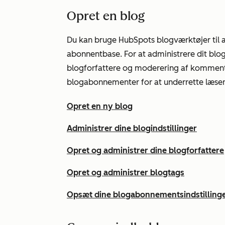
Opret en blog
Du kan bruge HubSpots blogværktøjer til a
abonnentbase. For at administrere dit blo
blogforfattere og moderering af komment
blogabonnementer for at underrette læsern
Opret en ny blog
Administrer dine blogindstillinger
Opret og administrer dine blogforfattere
Opret og administrer blogtags
Opsæt dine blogabonnementsindstillinge