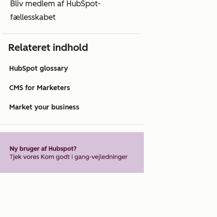
Bliv medlem af HubSpot-
fællesskabet
Relateret indhold
HubSpot glossary
CMS for Marketers
Market your business