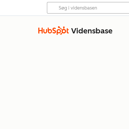
Vidensbase