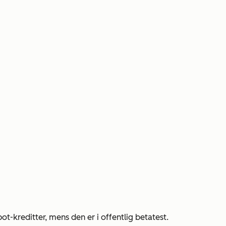
t-kreditter, mens den er i offentlig betatest.