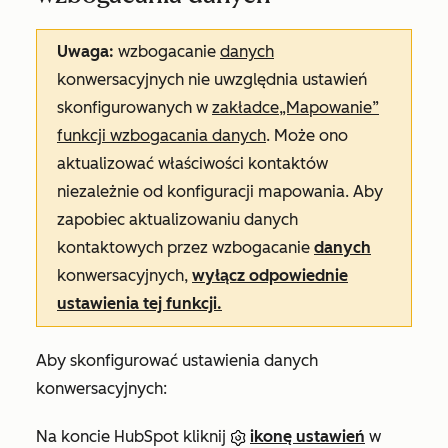
Uwaga:
wzbogacanie
danych
konwersacyjnych nie uwzględnia ustawień
skonfigurowanych w
zakładce
„Mapowanie”
funkcji wzbogacania danych
. Może ono
aktualizować właściwości kontaktów
niezależnie od konfiguracji mapowania. Aby
zapobiec aktualizowaniu danych
kontaktowych przez wzbogacanie
danych
konwersacyjnych,
wyłącz odpowiednie
ustawienia tej funkcji.
Aby skonfigurować ustawienia danych
konwersacyjnych:
Na koncie HubSpot kliknij
ikonę ustawień
w