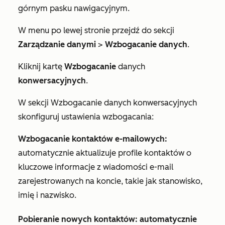
górnym pasku nawigacyjnym.
W menu po lewej stronie przejdź do sekcji
Zarządzanie danymi
>
Wzbogacanie danych
.
Kliknij kartę
Wzbogacanie
danych
konwersacyjnych
.
W sekcji
Wzbogacanie danych konwersacyjnych
skonfiguruj ustawienia wzbogacania:
Wzbogacanie kontaktów e-mailowych:
automatycznie aktualizuje profile kontaktów o
kluczowe informacje z wiadomości e-mail
zarejestrowanych na koncie, takie jak
stanowisko
,
imię i
nazwisko.
Pobieranie nowych kontaktów: automatycznie