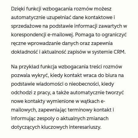
Dzięki funkcji wzbogacania rozmów możesz
automatycznie uzupełniać dane kontaktowe i
sprzedażowe na podstawie informacji zawartych w
korespondencji e-mailowej. Pomaga to ograniczyć
ręczne wprowadzanie danych oraz zapewnia
dokładność i aktualność zapisów w systemie CRM.
Na przykład funkcja wzbogacania treści rozmów
pozwala wykryć, kiedy kontakt wraca do biura na
podstawie wiadomości o nieobecności, kiedy
odchodzi z pracy, a także automatycznie tworzyć
nowe kontakty wymienione w wątkach e-
mailowych, zapewniając terminowy kontakt i
informując zespoły o aktualnych zmianach
dotyczących kluczowych interesariuszy.