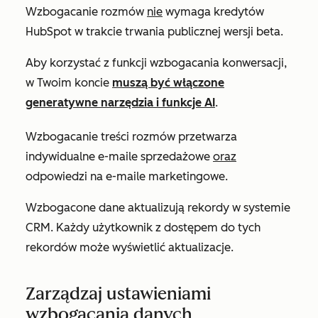
Wzbogacanie rozmów
nie
wymaga kredytów
HubSpot w trakcie trwania publicznej wersji beta.
Aby korzystać z funkcji wzbogacania konwersacji,
w Twoim koncie
muszą być włączone
generatywne narzędzia i funkcje AI
.
Wzbogacanie treści rozmów przetwarza
indywidualne e-maile sprzedażowe
oraz
odpowiedzi na e-maile marketingowe.
Wzbogacone dane aktualizują rekordy w systemie
CRM. Każdy użytkownik z dostępem do tych
rekordów może wyświetlić aktualizacje.
Zarządzaj ustawieniami
wzbogacania danych