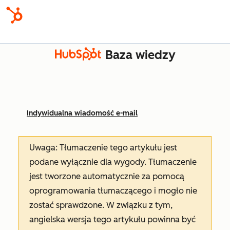
Baza wiedzy
Indywidualna wiadomość e-mail
Uwaga: Tłumaczenie tego artykułu jest
podane wyłącznie dla wygody. Tłumaczenie
jest tworzone automatycznie za pomocą
oprogramowania tłumaczącego i mogło nie
zostać sprawdzone. W związku z tym,
angielska wersja tego artykułu powinna być