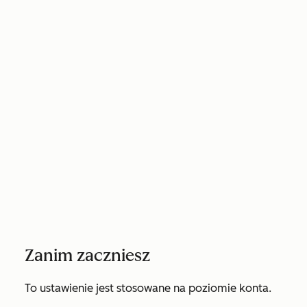
Zanim zaczniesz
To ustawienie jest stosowane na poziomie konta.