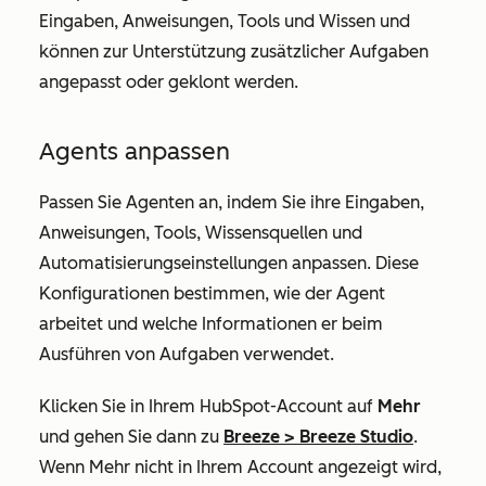
Eingaben, Anweisungen, Tools und Wissen und
können zur Unterstützung zusätzlicher Aufgaben
angepasst oder geklont werden.
Agents anpassen
Passen Sie Agenten an, indem Sie ihre Eingaben,
Anweisungen, Tools, Wissensquellen und
Automatisierungseinstellungen anpassen. Diese
Konfigurationen bestimmen, wie der Agent
arbeitet und welche Informationen er beim
Ausführen von Aufgaben verwendet.
Klicken Sie in Ihrem HubSpot-Account auf
Mehr
und gehen Sie dann zu
Breeze
>
Breeze Studio
.
Wenn
Mehr
nicht in Ihrem Account angezeigt wird,