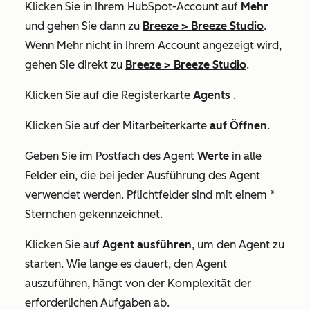
Klicken Sie in Ihrem HubSpot-Account auf
Mehr
und gehen Sie dann zu
Breeze
>
Breeze Studio
.
Wenn
Mehr
nicht in Ihrem Account angezeigt wird,
gehen Sie direkt zu
Breeze
>
Breeze Studio
.
Klicken Sie auf die Registerkarte
Agents
.
Klicken Sie auf der Mitarbeiterkarte
auf Öffnen
.
Geben Sie im Postfach des Agent
Werte
in alle
Felder ein, die bei jeder Ausführung des Agent
verwendet werden. Pflichtfelder sind mit einem *
Sternchen gekennzeichnet.
Klicken Sie auf
Agent ausführen
, um den Agent zu
starten. Wie lange es dauert, den Agent
auszuführen, hängt von der Komplexität der
erforderlichen Aufgaben ab.