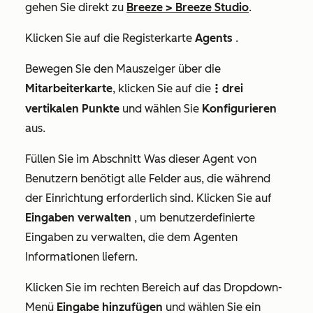
gehen Sie direkt zu
Breeze
>
Breeze Studio
.
Klicken Sie auf die Registerkarte
Agents
.
Bewegen Sie den Mauszeiger über die
Mitarbeiterkarte
, klicken Sie auf die
drei
verticalMenuIcon
vertikalen Punkte
und wählen Sie
Konfigurieren
aus.
Füllen Sie im Abschnitt
Was dieser Agent von
Benutzern benötigt
alle Felder aus, die während
der Einrichtung erforderlich sind. Klicken Sie auf
Eingaben verwalten
, um benutzerdefinierte
Eingaben zu verwalten, die dem Agenten
Informationen liefern.
Klicken Sie im rechten Bereich auf das Dropdown-
Menü
Eingabe hinzufügen
und wählen Sie ein