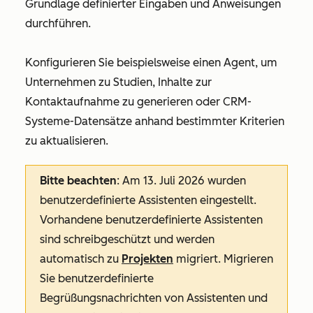
Grundlage definierter Eingaben und Anweisungen
durchführen.
Konfigurieren Sie beispielsweise einen Agent, um
Unternehmen zu Studien, Inhalte zur
Kontaktaufnahme zu generieren oder CRM-
Systeme-Datensätze anhand bestimmter Kriterien
zu aktualisieren.
Bitte beachten
: Am 13. Juli 2026 wurden
benutzerdefinierte Assistenten eingestellt.
Vorhandene benutzerdefinierte Assistenten
sind schreibgeschützt und werden
automatisch zu
Projekten
migriert. Migrieren
Sie benutzerdefinierte
Begrüßungsnachrichten von Assistenten und