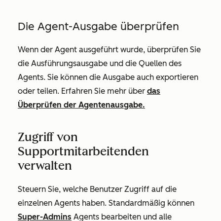
Die Agent-Ausgabe überprüfen
Wenn der Agent ausgeführt wurde, überprüfen Sie
die Ausführungsausgabe und die Quellen des
Agents. Sie können die Ausgabe auch exportieren
oder teilen. Erfahren Sie mehr über
das
Überprüfen der Agentenausgabe.
Zugriff von
Supportmitarbeitenden
verwalten
Steuern Sie, welche Benutzer Zugriff auf die
einzelnen Agents haben. Standardmäßig können
Super-Admins
Agents bearbeiten und alle