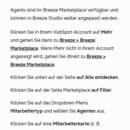
Agents sind im Breeze Marketplace verfügbar und
können in Breeze Studio weiter angepasst werden.
Klicken Sie in Ihrem HubSpot-Account auf
Mehr
und gehen Sie dann zu
Breeze
>
Breeze
Marketplace
. Wenn
Mehr
nicht in Ihrem Account
angezeigt wird, gehen Sie direkt zu
Breeze
>
Breeze Marketplace
.
Klicken Sie unten auf der Seite
auf Alle entdecken
.
Klicken Sie auf der Seite
Marketplace
auf Filter
.
Klicken Sie auf das Dropdown-Menü
Mitarbeitertyp
und wählen Sie
Agenten
aus.
Klicken Sie auf eine
Mitarbeiterkarte
(z. B.