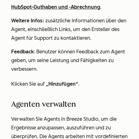
HubSpot-Guthaben und -Abrechnung
.
Weitere Infos:
zusätzliche Informationen über den
Agent, einschließlich Links, um den Ersteller des
Agent für Support zu kontaktieren.
Feedback
: Benutzer können Feedback zum Agent
geben, um seine Leistung und Fähigkeiten zu
verbessern.
Klicken Sie auf
„Hinzufügen“
.
Agenten verwalten
Verwalten Sie Agents in Breeze Studio, um die
Ergebnisse anzupassen, auszuführen und zu
überprüfen. Die Agents arbeiten mit vordefinierten