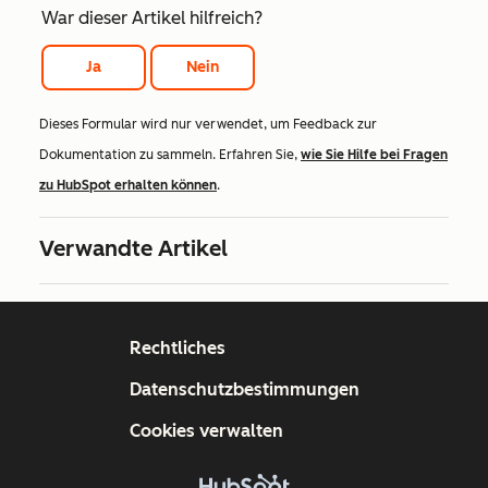
War dieser Artikel hilfreich?
Ja
Nein
Dieses Formular wird nur verwendet, um Feedback zur
Dokumentation zu sammeln. Erfahren Sie,
wie Sie Hilfe bei Fragen
zu HubSpot erhalten können
.
Verwandte Artikel
Rechtliches
Datenschutzbestimmungen
Cookies verwalten