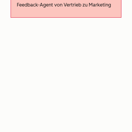
Feedback-Agent von Vertrieb zu Marketing