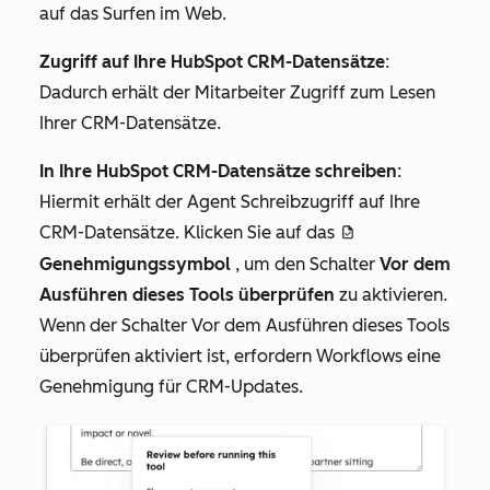
auf das Surfen im Web.
Zugriff auf Ihre HubSpot CRM-Datensätze
:
Dadurch erhält der Mitarbeiter Zugriff zum Lesen
Ihrer CRM-Datensätze.
In Ihre HubSpot CRM-Datensätze schreiben
:
Hiermit erhält der Agent Schreibzugriff auf Ihre
CRM-Datensätze. Klicken Sie auf das
approveDraftIcon
Genehmigungssymbol
, um den Schalter
Vor dem
Ausführen dieses Tools überprüfen
zu aktivieren.
Wenn der Schalter
Vor dem Ausführen dieses Tools
überprüfen
aktiviert ist, erfordern Workflows eine
Genehmigung für CRM-Updates.