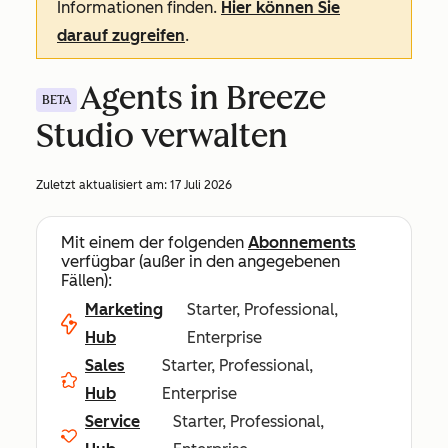
Informationen finden.
Hier können Sie
darauf zugreifen
.
Agents in Breeze
BETA
Studio verwalten
Zuletzt aktualisiert am:
17 Juli 2026
Mit einem der folgenden
Abonnements
verfügbar (außer in den angegebenen
Fällen):
Marketing
Starter, Professional,
Hub
Enterprise
Sales
Starter, Professional,
Hub
Enterprise
Service
Starter, Professional,