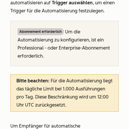
automatisieren
auf
Trigger auswählen
, um einen
Trigger für die Automatisierung festzulegen.
Um die
Abonnement erforderlich
Automatisierung zu konfigurieren, ist ein
Professional
- oder
Enterprise-Abonnement
erforderlich.
Bitte beachten:
Für die Automatisierung liegt
das tägliche Limit bei 1.000 Ausführungen
pro Tag. Diese Beschränkung wird um 12:00
Uhr UTC zurückgesetzt.
Um Empfänger für automatische