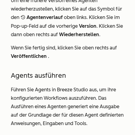
Um eine frühere Version eines Agenten
wiederherzustellen, klicken Sie auf das Symbol für
den
Agentenverlauf
oben links. Klicken Sie im
recentlySelectedIcon
Pop-up-Feld auf die vorherige
Version
. Klicken Sie
dann oben rechts auf
Wiederherstellen
.
Wenn Sie fertig sind, klicken Sie oben rechts auf
Veröffentlichen
.
Agents ausführen
Führen Sie Agents in Breeze Studio aus, um ihre
konfigurierten Workflows auszuführen. Das
Ausführen eines Agenten generiert eine Ausgabe
auf der Grundlage der für diesen Agent definierten
Anweisungen, Eingaben und Tools.