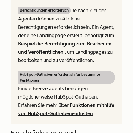
Je nach Ziel des
Berechtigungen erforderlich
Agenten können zusätzliche
Berechtigungen erforderlich sein. Ein Agent,
der eine Landingpage erstellt, benötigt zum
Beispiel
die Berechtigung zum Bearbeiten
und Veröffentlichen
, um Landingpages zu
bearbeiten und zu veröffentlichen.
HubSpot-Guthaben erforderlich für bestimmte
Funktionen
Einige Breeze agents benötigen
möglicherweise HubSpot-Guthaben.
Erfahren Sie mehr über
Funktionen mithilfe
von HubSpot-Guthabeneinheiten
Einschränkungen und