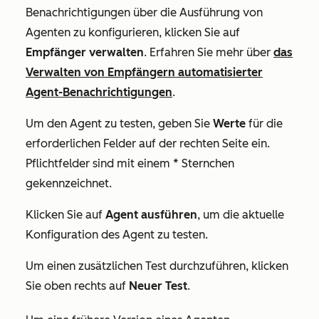
Benachrichtigungen über die Ausführung von
Agenten zu konfigurieren, klicken Sie auf
Empfänger verwalten
. Erfahren Sie mehr über
das
Verwalten von Empfängern automatisierter
Agent-Benachrichtigungen
.
Um den Agent zu testen, geben Sie
Werte
für die
erforderlichen Felder auf der rechten Seite ein.
Pflichtfelder sind mit einem * Sternchen
gekennzeichnet.
Klicken Sie auf
Agent ausführen
, um die aktuelle
Konfiguration des Agent zu testen.
Um einen zusätzlichen Test durchzuführen, klicken
Sie oben rechts auf
Neuer Test
.