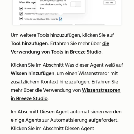
Um weitere Tools hinzuzufügen, klicken Sie auf
Tool hinzufügen
. Erfahren Sie mehr über
die
Verwendung von Tools in Breeze Studio
.
Klicken Sie im Abschnitt
Was dieser Agent weiß
auf
Wissen hinzufügen
, um einen Wissenstresor mit
zusätzlichem Kontext hinzuzufügen. Erfahren Sie
mehr über die Verwendung von
Wissenstresoren
in Breeze Studio
.
Im Abschnitt
Diesen Agent automatisieren
werden
einige Agents zur Automatisierung aufgefordert.
Klicken Sie im Abschnitt
Diesen Agent