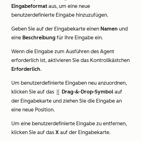
Eingabeformat
aus, um eine neue
benutzerdefinierte Eingabe hinzuzufügen.
Geben Sie auf der Eingabekarte einen
Namen
und
eine
Beschreibung
für Ihre Eingabe ein.
Wenn die Eingabe zum Ausführen des Agent
erforderlich ist, aktivieren Sie das Kontrollkästchen
Erforderlich
.
Um benutzerdefinierte Eingaben neu anzuordnen,
klicken Sie auf das
Drag-&-Drop-Symbol
auf
dragHandle
der Eingabekarte und ziehen Sie die Eingabe an
eine neue Position.
Um eine benutzerdefinierte Eingabe zu entfernen,
klicken Sie auf das
X
auf der Eingabekarte.