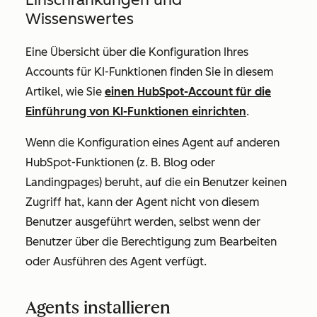
Wissenswertes
Eine Übersicht über die Konfiguration Ihres
Accounts für KI-Funktionen finden Sie in diesem
Artikel, wie Sie
einen HubSpot-Account für die
Einführung von KI-Funktionen einrichten
.
Wenn die Konfiguration eines Agent auf anderen
HubSpot-Funktionen (z. B. Blog oder
Landingpages) beruht, auf die ein Benutzer keinen
Zugriff hat, kann der Agent nicht von diesem
Benutzer ausgeführt werden, selbst wenn der
Benutzer über die Berechtigung zum Bearbeiten
oder Ausführen des Agent verfügt.
Agents installieren