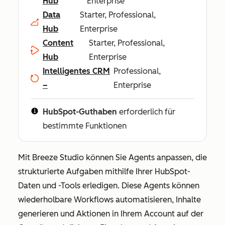
Hub
Enterprise
Data
Starter, Professional,
Hub
Enterprise
Content
Starter, Professional,
Hub
Enterprise
Intelligentes CRM
Professional,
–
Enterprise
HubSpot-Guthaben
erforderlich für
bestimmte Funktionen
Mit Breeze Studio können Sie Agents anpassen, die
strukturierte Aufgaben mithilfe Ihrer HubSpot-
Daten und -Tools erledigen. Diese Agents können
wiederholbare Workflows automatisieren, Inhalte
generieren und Aktionen in Ihrem Account auf der