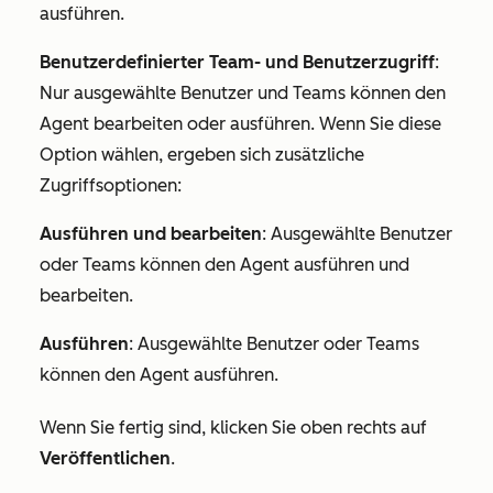
ausführen.
Benutzerdefinierter Team- und Benutzerzugriff
:
Nur ausgewählte Benutzer und Teams können den
Agent bearbeiten oder ausführen. Wenn Sie diese
Option wählen, ergeben sich zusätzliche
Zugriffsoptionen:
Ausführen und bearbeiten
: Ausgewählte Benutzer
oder Teams können den Agent ausführen und
bearbeiten.
Ausführen
: Ausgewählte Benutzer oder Teams
können den Agent ausführen.
Wenn Sie fertig sind, klicken Sie oben rechts auf
Veröffentlichen
.