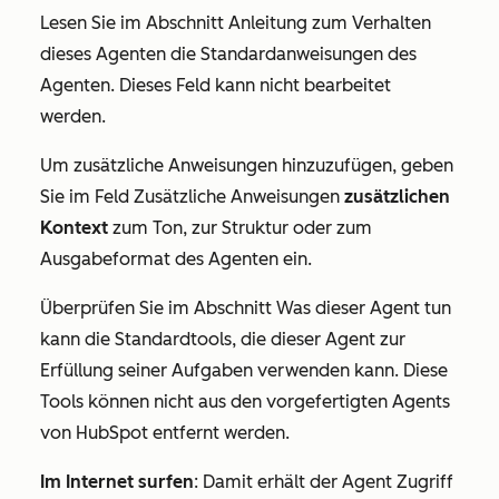
Lesen Sie im Abschnitt
Anleitung zum Verhalten
dieses Agenten
die Standardanweisungen des
Agenten. Dieses Feld kann nicht bearbeitet
werden.
Um zusätzliche Anweisungen hinzuzufügen, geben
Sie im Feld
Zusätzliche Anweisungen
zusätzlichen
Kontext
zum Ton, zur Struktur oder zum
Ausgabeformat des Agenten ein.
Überprüfen Sie im Abschnitt
Was dieser Agent tun
kann
die Standardtools, die dieser Agent zur
Erfüllung seiner Aufgaben verwenden kann. Diese
Tools können nicht aus den vorgefertigten Agents
von HubSpot entfernt werden.
Im Internet surfen
: Damit erhält der Agent Zugriff