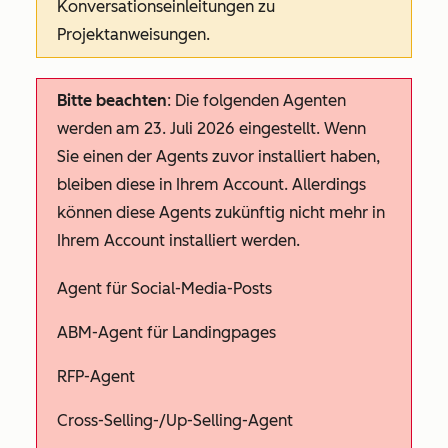
Konversationseinleitungen zu
Projektanweisungen.
Bitte beachten
: Die folgenden Agenten
werden am 23. Juli 2026 eingestellt. Wenn
Sie einen der Agents zuvor installiert haben,
bleiben diese in Ihrem Account. Allerdings
können diese Agents zukünftig nicht mehr in
Ihrem Account installiert werden.
Agent für Social-Media-Posts
ABM-Agent für Landingpages
RFP-Agent
Cross-Selling-/Up-Selling-Agent