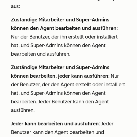
aus:
Zuständige Mitarbeiter und Super-Admins
können den Agent bearbeiten und ausführen
:
Nur der Benutzer, der ihn erstellt oder installiert
hat, und Super-Admins können den Agent
bearbeiten und ausführen.
Zuständige Mitarbeiter und Super-Admins
können bearbeiten, jeder kann ausführen
: Nur
der Benutzer, der den Agent erstellt oder installiert
hat, und Super-Admins können den Agent
bearbeiten. Jeder Benutzer kann den Agent
ausführen.
Jeder kann bearbeiten und ausführen
: Jeder
Benutzer kann den Agent bearbeiten und