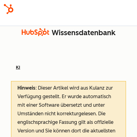
Wissensdatenbank
KI
Hinweis
: Dieser Artikel wird aus Kulanz zur
Verfügung gestellt.
Er wurde automatisch
mit einer Software übersetzt und unter
Umständen nicht korrekturgelesen. Die
englischsprachige Fassung gilt als offizielle
Version und Sie können dort die aktuellsten