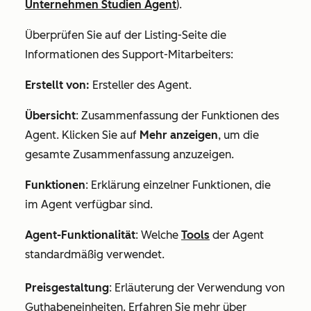
Unternehmen Studien Agent
).
Überprüfen Sie auf der Listing-Seite die
Informationen des Support-Mitarbeiters:
Erstellt von:
Ersteller
des Agent.
Übersicht
: Zusammenfassung der Funktionen des
Agent. Klicken Sie auf
Mehr anzeigen
, um die
gesamte Zusammenfassung anzuzeigen.
Funktionen
: Erklärung einzelner Funktionen, die
im Agent verfügbar sind.
Agent-Funktionalität
: Welche
Tools
der Agent
standardmäßig verwendet.
Preisgestaltung
: Erläuterung der Verwendung von
Guthabeneinheiten. Erfahren Sie mehr über