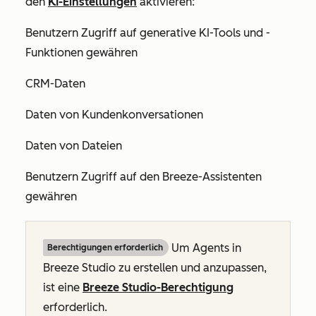
den
KI-Einstellungen
aktivieren:
Benutzern Zugriff auf generative KI-Tools und -
Funktionen gewähren
CRM-Daten
Daten von Kundenkonversationen
Daten von Dateien
Benutzern Zugriff auf den Breeze-Assistenten
gewähren
Um Agents in
Berechtigungen erforderlich
Breeze Studio zu erstellen und anzupassen,
ist eine
Breeze Studio-Berechtigung
erforderlich.