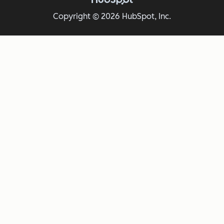
Copyright © 2026 HubSpot, Inc.