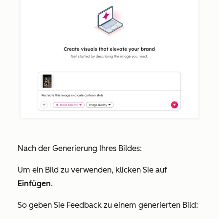
Nach der Generierung Ihres Bildes:
Um ein Bild zu verwenden, klicken Sie auf
Einfügen
.
So geben Sie Feedback zu einem generierten Bild: