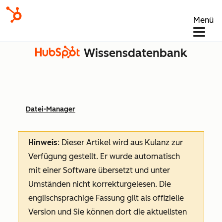
Menü
Wissensdatenbank
Datei-Manager
Hinweis
: Dieser Artikel wird aus Kulanz zur
Verfügung gestellt.
Er wurde automatisch
mit einer Software übersetzt und unter
Umständen nicht korrekturgelesen. Die
englischsprachige Fassung gilt als offizielle
Version und Sie können dort die aktuellsten