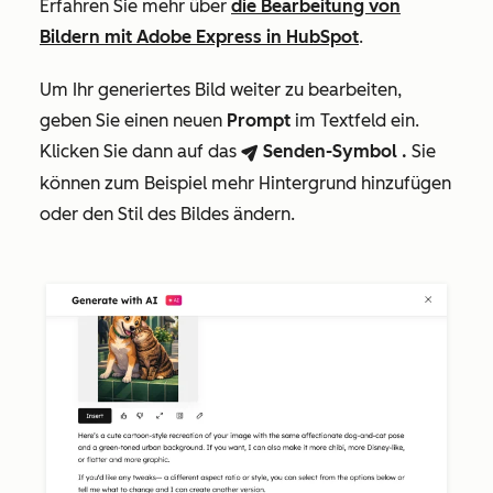
Erfahren Sie mehr über
die Bearbeitung von
Bildern mit Adobe Express in HubSpot
.
Um Ihr generiertes Bild weiter zu bearbeiten,
geben Sie einen neuen
Prompt
im Textfeld ein.
Klicken Sie dann auf das
Senden-Symbol
.
Sie
breezeSendIcon
können zum Beispiel mehr Hintergrund hinzufügen
oder den Stil des Bildes ändern.