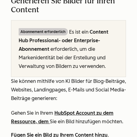
Generieren Sie Bilder für Ihren
Content
Es ist ein
Content
Abonnement erforderlich
Hub Professional- oder Enterprise-
Abonnement
erforderlich, um die
Markenidentität bei der Erstellung und
Verwaltung von Bildern zu verwenden.
Sie können mithilfe von KI Bilder für Blog-Beiträge,
Websites, Landingpages, E-Mails und Social Media-
Beiträge generieren:
Gehen Sie in Ihrem
HubSpot Account zu dem
Ressource, dem
Sie ein Bild hinzufügen möchten.
Fügen Sie ein Bild zu Ihrem Content hinzu
.