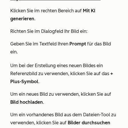
Klicken Sie im rechten Bereich auf
Mit KI
generieren
.
Richten Sie im Dialogfeld Ihr Bild ein:
Geben Sie im Textfeld Ihren
Prompt
für das Bild
ein.
Um bei der Erstellung eines neuen Bildes ein
Referenzbild zu verwenden, klicken Sie auf das
+
Plus-Symbol
.
Um ein neues Bild zu verwenden, klicken Sie auf
Bild hochladen
.
Um ein vorhandenes Bild aus dem Dateien-Tool zu
verwenden, klicken Sie auf
Bilder durchsuchen