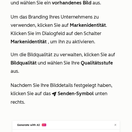
und wählen Sie ein
vorhandenes Bild
aus.
Um das Branding Ihres Unternehmens zu
verwenden, klicken Sie auf
Markenidentität
.
Klicken Sie im Dialogfeld auf den Schalter
Markenidentität
, um ihn zu aktivieren.
Um die Bildqualität zu verwalten, klicken Sie auf
Bildqualität
und wählen Sie Ihre
Qualitätsstufe
aus.
Nachdem Sie Ihre Bilddetails festgelegt haben,
klicken Sie auf das
Senden-Symbol
unten
breezeSendIcon
rechts.