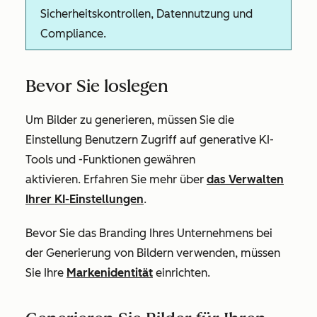
Sicherheitskontrollen, Datennutzung und
Compliance.
Bevor Sie loslegen
Um Bilder zu generieren, müssen Sie die
Einstellung
Benutzern Zugriff auf generative KI-
Tools und -Funktionen gewähren
aktivieren. Erfahren Sie mehr über
das Verwalten
Ihrer KI-Einstellungen
.
Bevor Sie das Branding Ihres Unternehmens bei
der Generierung von Bildern verwenden, müssen
Sie Ihre
Markenidentität
einrichten.