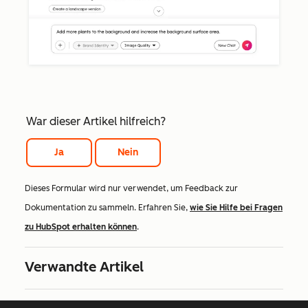
War dieser Artikel hilfreich?
Ja
Nein
Dieses Formular wird nur verwendet, um Feedback zur
Dokumentation zu sammeln. Erfahren Sie,
wie Sie Hilfe bei Fragen
zu HubSpot erhalten können
.
Verwandte Artikel