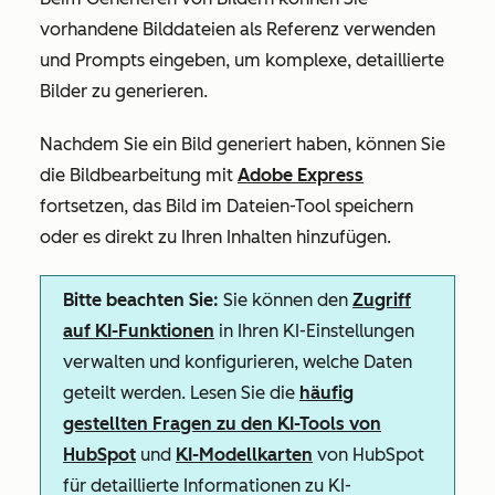
vorhandene Bilddateien als Referenz verwenden
und Prompts eingeben, um komplexe, detaillierte
Bilder zu generieren.
Nachdem Sie ein Bild generiert haben, können Sie
die Bildbearbeitung mit
Adobe Express
fortsetzen, das Bild im Dateien-Tool speichern
oder es direkt zu Ihren Inhalten hinzufügen.
Bitte beachten Sie:
Sie können den
Zugriff
auf KI-Funktionen
in Ihren KI-Einstellungen
verwalten und konfigurieren, welche Daten
geteilt werden. Lesen Sie die
häufig
gestellten Fragen zu den KI-Tools von
HubSpot
und
KI-Modellkarten
von HubSpot
für detaillierte Informationen zu KI-