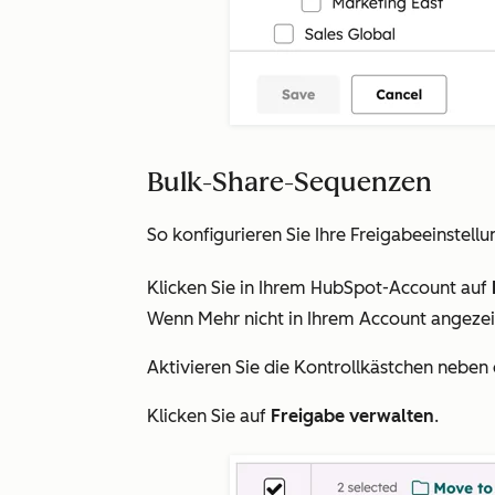
Bulk-Share-Sequenzen
So konfigurieren Sie Ihre Freigabeeinstel
Klicken Sie in Ihrem HubSpot-Account auf
Wenn
Mehr
nicht in Ihrem Account angezei
Aktivieren Sie die Kontrollkästchen neben
Klicken Sie auf
Freigabe verwalten
.