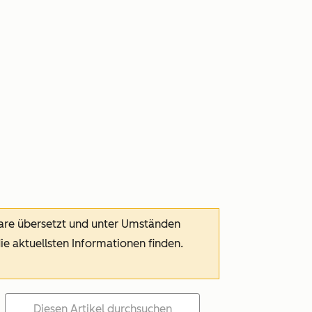
ware übersetzt und unter Umständen
die aktuellsten Informationen finden.