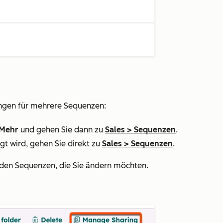
lungen für mehrere Sequenzen:
Mehr
und gehen Sie dann zu
Sales
>
Sequenzen
.
gt wird, gehen Sie direkt zu
Sales
>
Sequenzen
.
 den Sequenzen, die Sie ändern möchten.