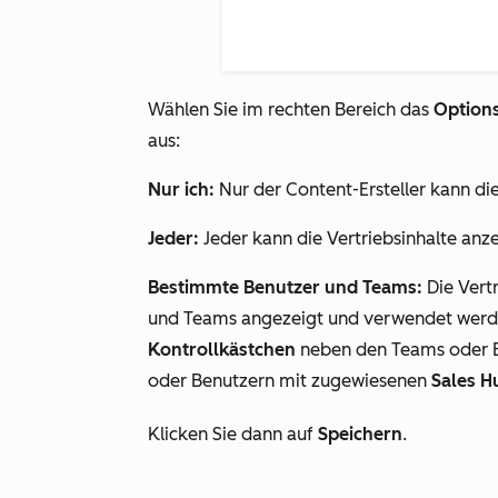
Wählen Sie im rechten Bereich das
Options
aus:
Nur ich:
Nur der Content-Ersteller kann di
Jeder:
Jeder kann die Vertriebsinhalte an
Bestimmte Benutzer und Teams:
Die Vert
und Teams angezeigt und verwendet werden
Kontrollkästchen
neben den Teams oder B
oder Benutzern mit zugewiesenen
Sales H
Klicken Sie dann auf
Speichern
.