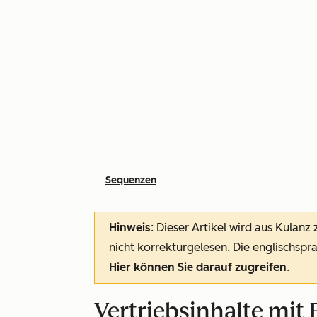
Sequenzen
Hinweis
: Dieser Artikel wird aus Kulanz
nicht korrekturgelesen. Die englischspra
Hier können Sie darauf zugreifen
.
Vertriebsinhalte mit