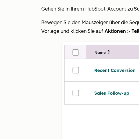
Gehen Sie in Ihrem HubSpot-Account zu
S
Bewegen Sie den Mauszeiger über die Seq
Vorlage und klicken Sie auf
Aktionen
>
Te