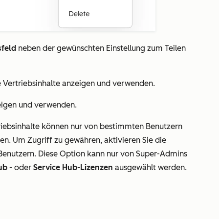
feld
neben der gewünschten Einstellung zum Teilen
e Vertriebsinhalte anzeigen und verwenden.
zeigen und verwenden.
riebsinhalte können nur von bestimmten Benutzern
. Um Zugriff zu gewähren, aktivieren Sie die
enutzern. Diese Option kann nur von Super-Admins
ub
- oder
Service Hub-Lizenzen
ausgewählt werden.