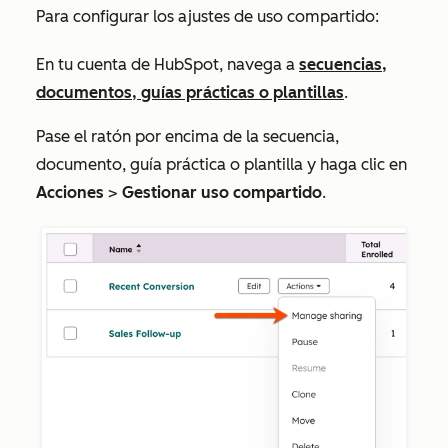
Para configurar los ajustes de uso compartido:
En tu cuenta de HubSpot, navega a
secuencias,
documentos, guías prácticas o plantillas
.
Pase el ratón por encima de la secuencia,
documento, guía práctica o plantilla y haga clic en
Acciones
>
Gestionar uso compartido
.