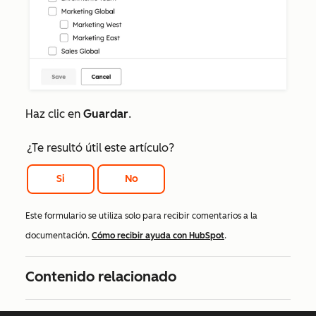
Haz clic en
Guardar
.
¿Te resultó útil este artículo?
Si
No
Este formulario se utiliza solo para recibir comentarios a la
documentación.
Cómo recibir ayuda con HubSpot
.
Contenido relacionado