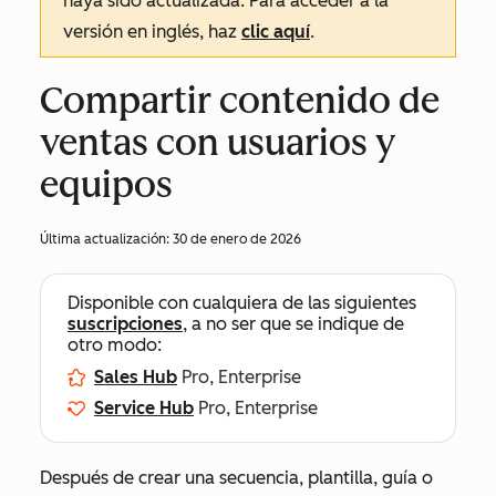
haya sido actualizada. Para acceder a la
versión en inglés, haz
clic aquí
.
Compartir contenido de
ventas con usuarios y
equipos
Última actualización:
30 de enero de 2026
Disponible con cualquiera de las siguientes
suscripciones
, a no ser que se indique de
otro modo:
Sales Hub
Pro, Enterprise
Service Hub
Pro, Enterprise
Después de crear una secuencia, plantilla, guía o