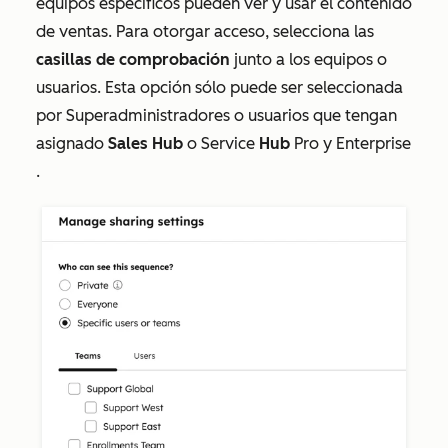
equipos específicos pueden ver y usar el contenido
de ventas. Para otorgar acceso, selecciona las
casillas de comprobación
junto a los equipos o
usuarios. Esta opción sólo puede ser seleccionada
por Superadministradores o usuarios que tengan
asignado
Sales Hub
o Service
Hub
Pro
y Enterprise
.