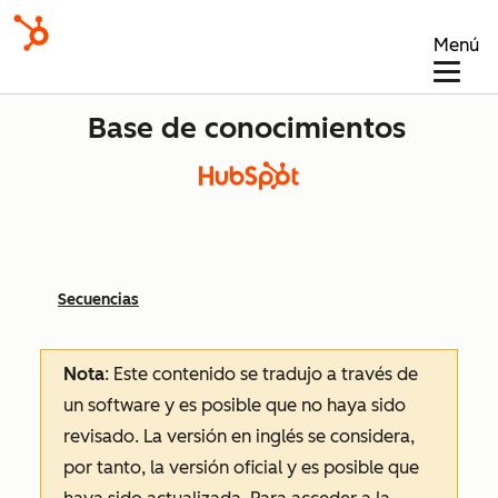
Menú
Base de conocimientos
Secuencias
Nota
: Este contenido se tradujo a través de
un software y es posible que no haya sido
revisado.
La versión en inglés se considera,
por tanto, la versión oficial y es posible que