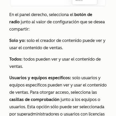
En el panel derecho, selecciona el
botón de
radio
junto al valor de configuración que se desea
compartir:
Solo yo:
solo el creador de contenido puede ver y
usar el contenido de ventas.
Todos:
todos pueden ver y usar el contenido de
ventas.
Usuarios y equipos específicos:
solo usuarios y
equipos específicos pueden ver y usar el contenido
de ventas. Para otorgar acceso, selecciona las
casillas de comprobación
junto a los equipos o
usuarios. Esta opción sólo puede ser seleccionada
por superadministradores o usuarios con
licencias