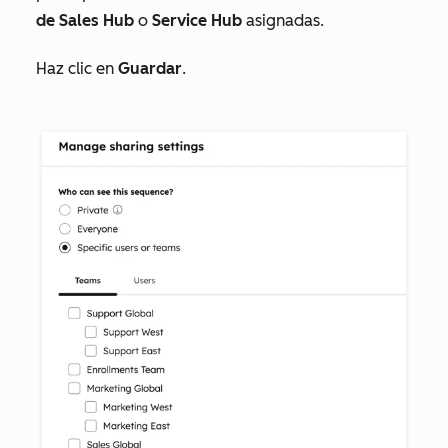
de Sales Hub
o
Service Hub
asignadas.
Haz clic en
Guardar
.