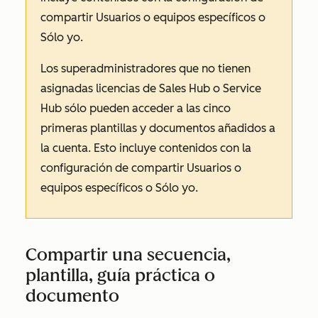
compartir
Usuarios o equipos específicos
o
Sólo yo.
Los superadministradores que no tienen
asignadas licencias
de Sales Hub
o
Service
Hub
sólo pueden acceder a las cinco
primeras plantillas y documentos añadidos a
la cuenta. Esto incluye contenidos con la
configuración de compartir
Usuarios o
equipos específicos
o
Sólo yo.
Compartir una secuencia,
plantilla, guía práctica o
documento