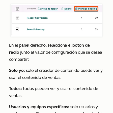
En el panel derecho, selecciona el
botón de
radio
junto al valor de configuración que se desea
compartir:
Solo yo:
solo el creador de contenido puede ver y
usar el contenido de ventas.
Todos:
todos pueden ver y usar el contenido de
ventas.
Usuarios y equipos específicos:
solo usuarios y