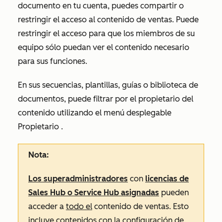
documento en tu cuenta, puedes compartir o
restringir el acceso al contenido de ventas. Puede
restringir el acceso para que los miembros de su
equipo sólo puedan ver el contenido necesario
para sus funciones.
En sus secuencias, plantillas, guías o biblioteca de
documentos, puede filtrar por el propietario del
contenido utilizando el menú desplegable
Propietario
.
Nota:
Los superadministradores
con
licencias de
Sales Hub
o
Service Hub
asignadas
pueden
acceder a
todo el
contenido de ventas. Esto
incluye contenidos con la configuración de