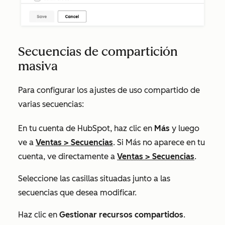
Secuencias de compartición
masiva
Para configurar los ajustes de uso compartido de
varias secuencias:
En tu cuenta de HubSpot, haz clic en
Más
y luego
ve a
Ventas
>
Secuencias
. Si
Más
no aparece en tu
cuenta, ve directamente a
Ventas
>
Secuencias
.
Seleccione las casillas situadas junto a las
secuencias que desea modificar.
Haz clic en
Gestionar recursos compartidos
.