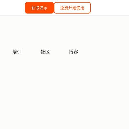
获取演示
免费开始使用
培训
社区
博客