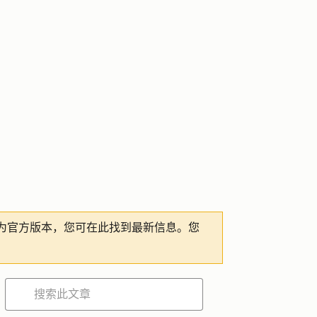
为官方版本，您可在此找到最新信息。您