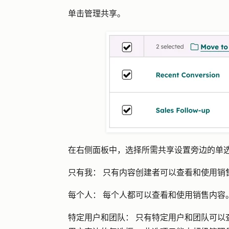
单击
管理共享
。
在右侧面板中，选择所需共享设置旁边的
单
只有我：
只有内容创建者可以查看和使用销
每个人：
每个人都可以查看和使用销售内容
特定用户和团队：
只有特定用户和团队可以