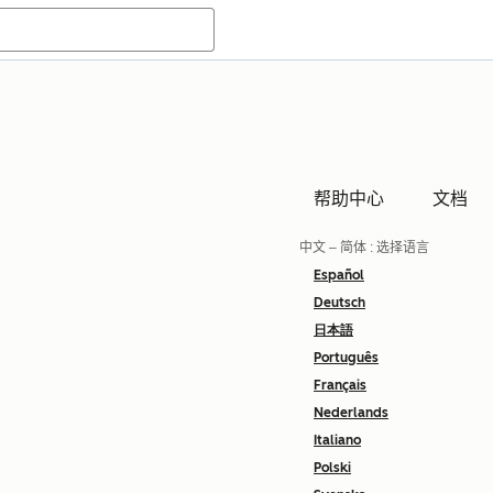
帮助中心
文档
中文 – 简体
: 选择语言
Español
Deutsch
日本語
Português
Français
Nederlands
Italiano
Polski