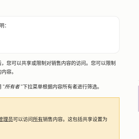
明：
后，您可以共享或限制对销售内容的访问。您可以限制
的内容。
"
所有者
"下拉菜单根据内容所有者进行筛选。
管理员
可以访问
所有
销售内容。这包括共享设置为