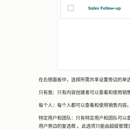
在右侧面板中，选择所需共享设置旁边的
单
只有我：
只有内容创建者可以查看和使用销
每个人：
每个人都可以查看和使用销售内容
特定用户和团队：
只有特定用户和团队可以
用户旁边的
复选框
。此选项只能由超级管理