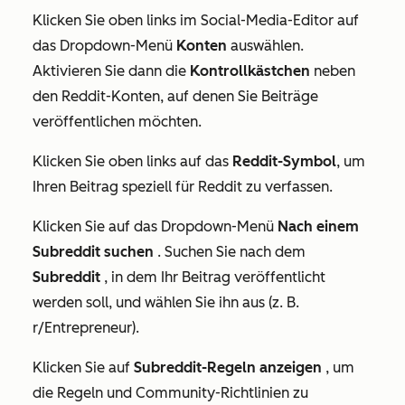
Klicken Sie oben links im Social-Media-Editor auf
das Dropdown-Menü
Konten
auswählen.
Aktivieren Sie dann die
Kontrollkästchen
neben
den Reddit-Konten, auf denen Sie Beiträge
veröffentlichen möchten.
Klicken Sie oben links auf das
Reddit-Symbol
,
um
Ihren Beitrag speziell für Reddit zu verfassen.
Klicken Sie auf das Dropdown-Menü
Nach einem
Subreddit suchen
.
Suchen Sie nach dem
Subreddit
, in dem Ihr Beitrag veröffentlicht
werden soll, und wählen Sie ihn aus (z. B.
r/Entrepreneur).
Klicken Sie auf
Subreddit-Regeln anzeigen
, um
die Regeln und Community-Richtlinien zu