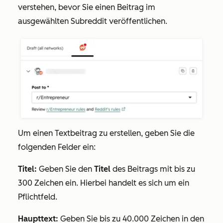
verstehen, bevor Sie einen Beitrag im
ausgewählten Subreddit veröffentlichen.
Um einen Textbeitrag zu erstellen, geben Sie die
folgenden Felder ein:
Titel:
Geben Sie den
Titel
des Beitrags mit bis zu
300 Zeichen ein. Hierbei handelt es sich um ein
Pflichtfeld.
Haupttext:
Geben Sie bis
zu 40.000 Zeichen
in den