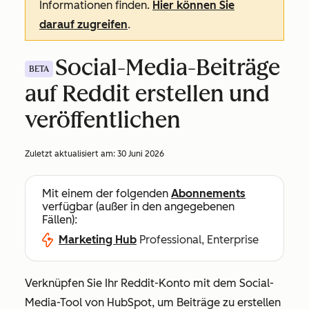
Informationen finden.
Hier können Sie
darauf zugreifen
.
Social-Media-Beiträge
BETA
auf Reddit erstellen und
veröffentlichen
Zuletzt aktualisiert am:
30 Juni 2026
Mit einem der folgenden
Abonnements
verfügbar (außer in den angegebenen
Fällen):
Marketing Hub
Professional, Enterprise
Verknüpfen Sie Ihr Reddit-Konto mit dem Social-
Media-Tool von HubSpot, um Beiträge zu erstellen