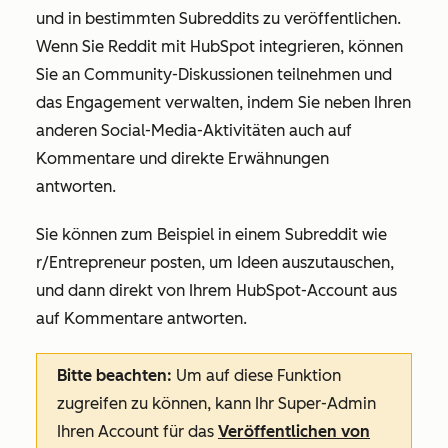
und in bestimmten Subreddits zu veröffentlichen.
Wenn Sie Reddit mit HubSpot integrieren, können
Sie an Community-Diskussionen teilnehmen und
das Engagement verwalten, indem Sie neben Ihren
anderen Social-Media-Aktivitäten auch auf
Kommentare und direkte Erwähnungen
antworten.
Sie können zum Beispiel in einem Subreddit wie
r/Entrepreneur posten, um Ideen auszutauschen,
und dann direkt von Ihrem HubSpot-Account aus
auf Kommentare antworten.
Bitte beachten:
Um auf diese Funktion
zugreifen zu können, kann Ihr Super-Admin
Ihren Account für das
Veröffentlichen von