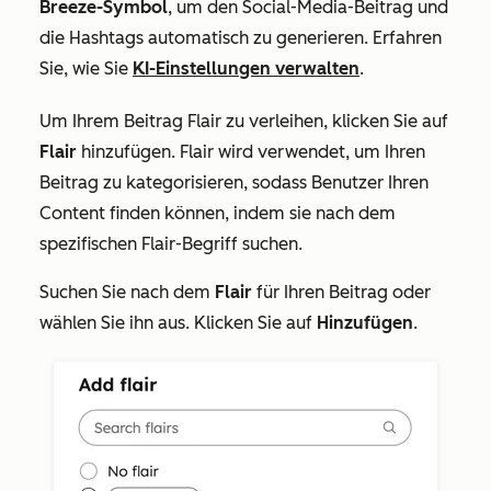
Breeze-Symbol
, um den Social-Media-Beitrag und
die Hashtags automatisch zu generieren.
Erfahren
Sie, wie Sie
KI-Einstellungen verwalten
.
Um Ihrem Beitrag Flair zu verleihen, klicken Sie auf
Flair
hinzufügen. Flair wird verwendet, um Ihren
Beitrag zu kategorisieren, sodass Benutzer Ihren
Content finden können, indem sie nach dem
spezifischen Flair-Begriff suchen.
Suchen Sie nach dem
Flair
für Ihren Beitrag oder
wählen Sie ihn aus.
Klicken Sie auf
Hinzufügen
.