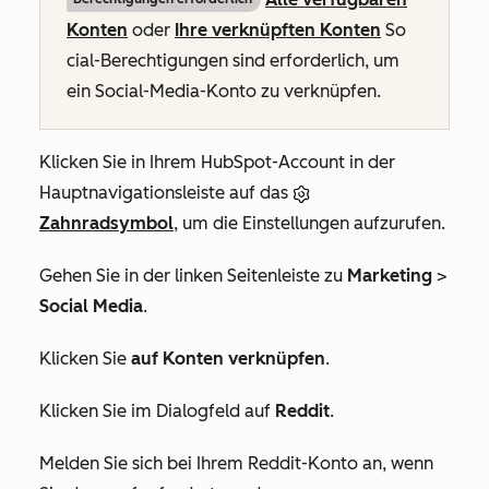
Konten
oder
Ihre verknüpften Konten
So
cial-Berechtigungen sind erforderlich, um
ein Social-Media-Konto zu verknüpfen.
Klicken Sie in Ihrem HubSpot-Account in der
Hauptnavigationsleiste auf das
Zahnradsymbol
, um die Einstellungen aufzurufen.
Gehen Sie in der linken Seitenleiste zu
Marketing
>
Social Media
.
Klicken Sie
auf Konten verknüpfen
.
Klicken Sie im Dialogfeld auf
Reddit
.
Melden Sie sich bei Ihrem Reddit-Konto an, wenn