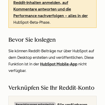
Reddit-Inhalten anmelden, auf
Kommentare antworten und die
Performance nachverfolgen – alles in der
HubSpot-Beta-Phase.
Bevor Sie loslegen
Sie können Reddit-Beiträge nur über HubSpot auf
dem Desktop erstellen und veröffentlichen. Diese
Funktion ist in der
HubSpot Mobile-App
nicht
verfügbar.
Verknüpfen Sie Ihr Reddit-Konto
Alle verfügbaren
Berechtigungen erforderlich