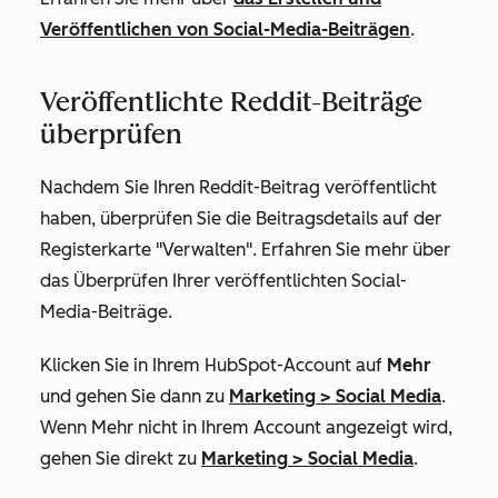
Veröffentlichen von Social-Media-Beiträgen
.
Veröffentlichte Reddit-Beiträge
überprüfen
Nachdem Sie Ihren Reddit-Beitrag veröffentlicht
haben, überprüfen Sie die Beitragsdetails auf der
Registerkarte "Verwalten". Erfahren Sie mehr über
das Überprüfen Ihrer veröffentlichten Social-
Media-Beiträge
.
Klicken Sie in Ihrem HubSpot-Account auf
Mehr
und gehen Sie dann zu
Marketing
>
Social Media
.
Wenn
Mehr
nicht in Ihrem Account angezeigt wird,
gehen Sie direkt zu
Marketing
>
Social Media
.