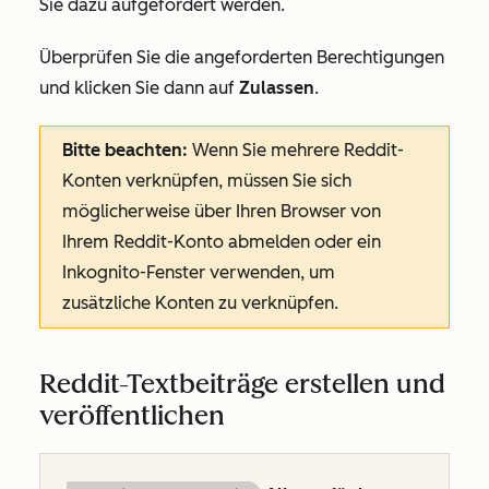
Sie dazu aufgefordert werden.
Überprüfen Sie die angeforderten Berechtigungen
und klicken Sie dann auf
Zulassen
.
Bitte beachten:
Wenn Sie mehrere Reddit-
Konten verknüpfen, müssen Sie sich
möglicherweise über Ihren Browser von
Ihrem Reddit-Konto abmelden oder ein
Inkognito-Fenster verwenden, um
zusätzliche Konten zu verknüpfen.
Reddit-Textbeiträge erstellen und
veröffentlichen