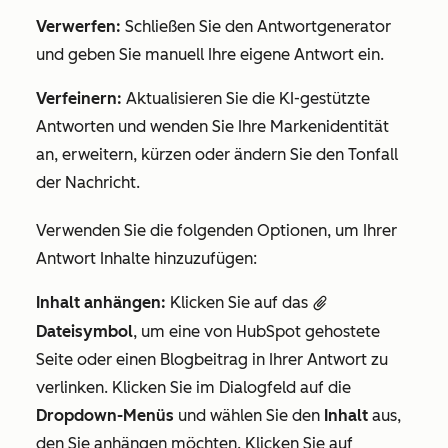
Verwerfen:
Schließen Sie den Antwortgenerator
und geben Sie manuell Ihre eigene Antwort ein.
Verfeinern:
Aktualisieren Sie die KI-gestützte
Antworten und wenden Sie Ihre Markenidentität
an, erweitern, kürzen oder ändern Sie den Tonfall
der Nachricht.
Verwenden Sie die folgenden Optionen, um Ihrer
Antwort Inhalte hinzuzufügen:
Inhalt anhängen:
Klicken Sie auf das
attach
Dateisymbol
, um eine von HubSpot gehostete
Seite oder einen Blogbeitrag in Ihrer Antwort zu
verlinken. Klicken Sie im Dialogfeld auf die
Dropdown-Menüs
und wählen Sie den
Inhalt
aus,
den Sie anhängen möchten. Klicken Sie auf