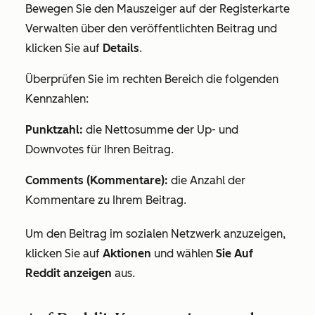
Bewegen Sie den Mauszeiger auf der Registerkarte
Verwalten
über den veröffentlichten Beitrag und
klicken Sie auf
Details
.
Überprüfen Sie im rechten Bereich die folgenden
Kennzahlen:
Punktzahl:
die Nettosumme der Up- und
Downvotes für Ihren Beitrag.
Comments (Kommentare):
die Anzahl der
Kommentare zu Ihrem Beitrag.
Um den Beitrag im sozialen Netzwerk anzuzeigen,
klicken Sie auf
Aktionen
und wählen
Sie Auf
Reddit anzeigen
aus.