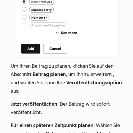
Um Ihren Beitrag zu planen, klicken Sie auf den
Abschnitt
Beitrag planen
, um ihn zu erweitern
,
und wählen Sie dann Ihre
Veröffentlichungsoption
aus
:
Jetzt veröffentlichen
: Der Beitrag wird sofort
veröffentlicht.
Für einen späteren Zeitpunkt planen
: Wählen Sie