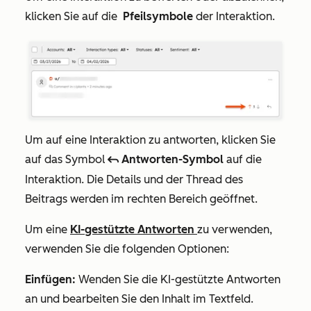
klicken Sie auf die
Pfeilsymbole
der Interaktion.
Um auf eine Interaktion zu antworten, klicken Sie
auf das Symbol
Antworten-Symbol
auf die
reply
Interaktion. Die Details und der Thread des
Beitrags werden im rechten Bereich geöffnet.
Um eine
KI-gestützte Antworten
zu verwenden
,
verwenden Sie die folgenden Optionen:
Einfügen:
Wenden Sie die KI-gestützte Antworten
an und bearbeiten Sie den Inhalt im Textfeld.