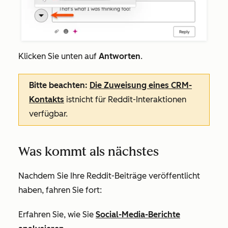
Klicken Sie unten auf
Antworten
.
Bitte beachten:
Die Zuweisung eines CRM-
Kontakts
ist
nicht für Reddit-Interaktionen
verfügbar.
Was kommt als nächstes
Nachdem Sie Ihre Reddit-Beiträge veröffentlicht
haben, fahren Sie fort:
Erfahren Sie, wie Sie
Social-Media-Berichte