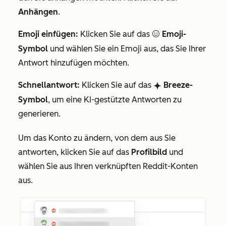
Anhängen
.
Emoji einfügen:
Klicken Sie auf das
Emoji-
emoji
Symbol
und wählen Sie ein Emoji aus, das Sie Ihrer
Antwort hinzufügen möchten.
Schnellantwort:
Klicken Sie auf das
Breeze-
breezeSingleStar
Symbol
, um eine KI-gestützte Antworten zu
generieren.
Um das Konto zu ändern, von dem aus Sie
antworten, klicken Sie auf das
Profilbild
und
wählen Sie aus Ihren verknüpften Reddit-Konten
aus.