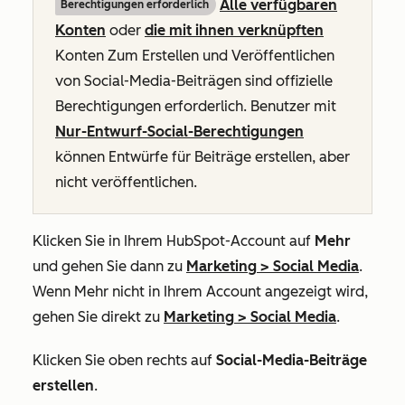
Alle verfügbaren
Berechtigungen erforderlich
Konten
oder
die mit ihnen verknüpften
Konten Zum
Erstellen und Veröffentlichen
von Social-Media-Beiträgen
sind offizielle
Berechtigungen erforderlich
. Benutzer mit
Nur-Entwurf-Social-Berechtigungen
können Entwürfe für Beiträge erstellen, aber
nicht veröffentlichen.
Klicken Sie in Ihrem HubSpot-Account auf
Mehr
und gehen Sie dann zu
Marketing
>
Social Media
.
Wenn
Mehr
nicht in Ihrem Account angezeigt wird,
gehen Sie direkt zu
Marketing
>
Social Media
.
Klicken Sie oben rechts auf
Social-Media-Beiträge
erstellen
.