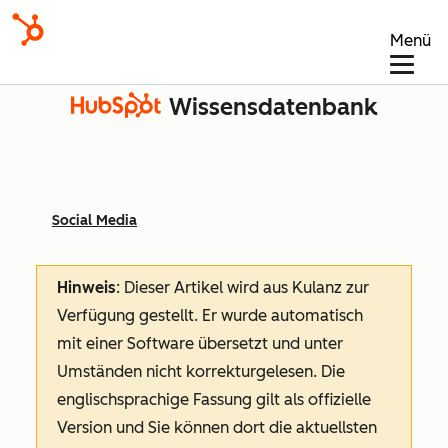
Menü
Wissensdatenbank
Social Media
Hinweis
: Dieser Artikel wird aus Kulanz zur
Verfügung gestellt.
Er wurde automatisch
mit einer Software übersetzt und unter
Umständen nicht korrekturgelesen. Die
englischsprachige Fassung gilt als offizielle
Version und Sie können dort die aktuellsten