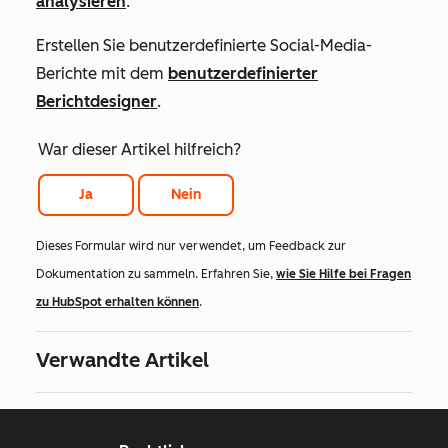
analysieren
.
Erstellen Sie benutzerdefinierte Social-Media-
Berichte mit dem
benutzerdefinierter
Berichtdesigner
.
War dieser Artikel hilfreich?
Ja
Nein
Dieses Formular wird nur verwendet, um Feedback zur
Dokumentation zu sammeln. Erfahren Sie,
wie Sie Hilfe bei Fragen
zu HubSpot erhalten können
.
Verwandte Artikel