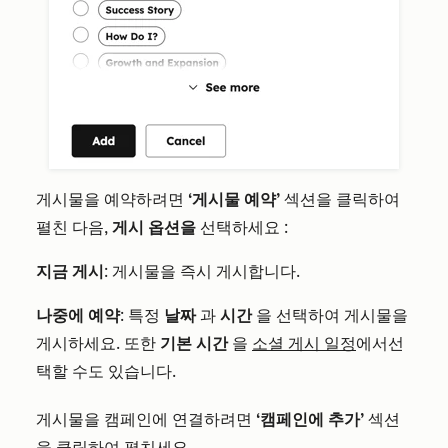
게시물을 예약하려면
‘게시물 예약’
섹션을
클릭하여
펼친
다음,
게시 옵션을
선택하세요
:
지금 게시
: 게시물을 즉시 게시합니다.
나중에 예약
: 특정
날짜
과
시간
을 선택하여 게시물을
게시하세요. 또한
기본 시간
을
소셜 게시 일정
에서선
택할 수도 있습니다.
게시물을 캠페인에 연결하려면
‘캠페인에 추가’
섹션
을
클릭하여 펼치세요
.