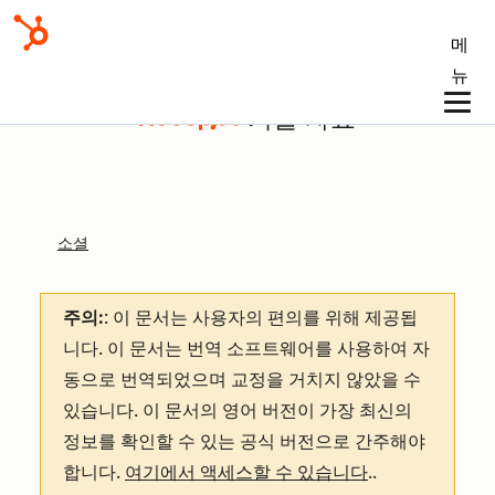
메
뉴
기술 자료
소셜
주의:
: 이 문서는 사용자의 편의를 위해 제공됩
니다.
이 문서는 번역 소프트웨어를 사용하여 자
동으로 번역되었으며 교정을 거치지 않았을 수
있습니다. 이 문서의 영어 버전이 가장 최신의
정보를 확인할 수 있는 공식 버전으로 간주해야
합니다.
여기에서 액세스할 수 있습니다
.
.