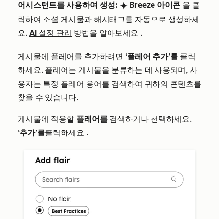
어시스턴트를 사용하여 생성:
Breeze 아이콘
을 클
breezeSingleStart
릭하여 소셜 게시물과 해시태그를 자동으로 생성하세
요.
AI 설정 관리
방법을
알아보세요
.
게시물에 플레어를 추가하려면
‘플레어 추가’를
클릭
하세요
. 플레어는 게시물을 분류하는 데 사용되며, 사
용자는 특정 플레어 용어를 검색하여 귀하의 콘텐츠를
찾을 수 있습니다.
게시물에 적용할
플레어를
검색하거나 선택하세요
.
‘추가’를
클릭하세요
.