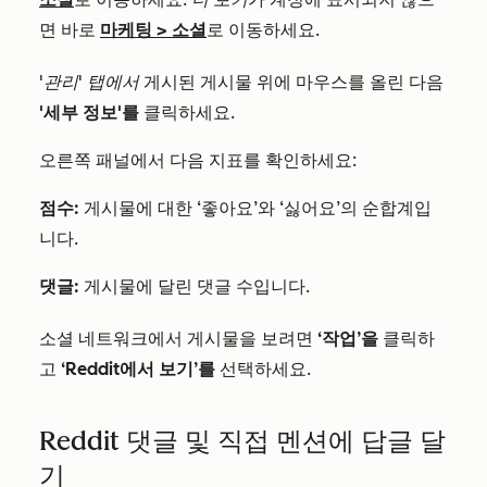
면 바로
마케팅
>
소셜
로 이동하세요.
'관리' 탭에서
게시된 게시물 위에 마우스를 올린 다음
'세부 정보'를
클릭하세요.
오른쪽 패널에서 다음 지표를 확인하세요:
점수:
게시물에 대한 ‘좋아요’와 ‘싫어요’의 순합계입
니다.
댓글:
게시물에 달린 댓글 수입니다.
소셜 네트워크에서 게시물을 보려면
‘작업’을
클릭하
고
‘Reddit에서 보기’를
선택하세요.
Reddit 댓글 및 직접 멘션에 답글 달
기