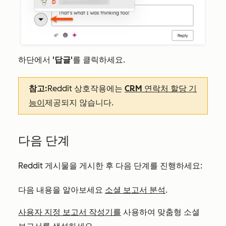
하단에서
'답글'
를 클릭하세요.
참고:
Reddit 상호작용에는
CRM 연락처 할당 기
능이
제공되지 않습니다.
다음 단계
Reddit 게시물을 게시한 후 다음 단계를 진행하세요:
다음 내용을 알아보세요
소셜 보고서 분석
.
사용자 지정 보고서 작성기를
사용하여 맞춤형 소셜