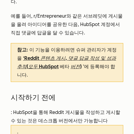
다.
예를 들어, r/Entrepreneur와 같은 서브레딧에 게시물
을 올려 아이디어를 공유한 다음, HubSpot 계정에서
직접 댓글에 답글을 달 수 있습니다.
참고:
이 기능을 이용하려면 슈퍼 관리자가 계정
을
‘Reddit 콘텐츠 게시, 댓글 답글 작성 및 성과
추적(모두 HubSpot
베타
버전)
’에 등록해야 합
니다.
시작하기 전에
: HubSpot을 통해 Reddit 게시물을 작성하고 게시할
수 있는 것은 데스크톱 버전에서만 가능합니다
.