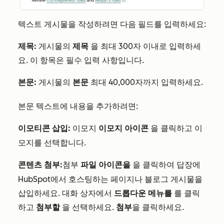
텍스트 게시물을 작성하려면 다음 필드를 입력하세요:
제목:
게시물의
제목
을 최대 300자 이내로 입력하세
요. 이 항목은 필수 입력 사항입니다.
본문:
게시물의
본문
최대 40,000자까지 입력하세요.
본문 텍스트에 내용을 추가하려면:
이모티콘 삽입:
이모지 아이콘
을 클릭하고 이
이모지
모지를 선택합니다.
콘텐츠 첨부:
파일 아이콘을
을 클릭하여 답장에
첨부
HubSpot에서 호스팅하는 페이지나 블로그 게시물을
삽입하세요. 대화 상자에서
드롭다운 메뉴를
를 클릭
하고
첨부할
을 선택하세요.
첨부
을 클릭하세요.