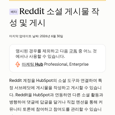
Reddit 소셜 게시물 작
베타
성 및 게시
마지막 업데이트 날짜:
2026년 6월 30일
명시된 경우를 제외하고 다음
구독
중 어느 것
에서나 사용할 수 있습니다.
마케팅 Hub
Professional, Enterprise
Reddit 계정을 HubSpot의 소셜 도구와 연결하여 특
정 서브레딧에 게시물을 작성하고 게시할 수 있습니
다. Reddit을 HubSpot과 연동하면 다른 소셜 활동과
병행하여 댓글에 답글을 달거나 직접 멘션을 통해 커
뮤니티 토론에 참여하고 참여도를 관리할 수 있습니