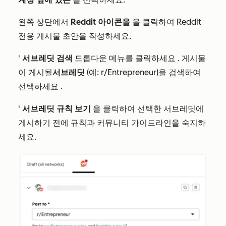
왼쪽 상단에서
Reddit 아이콘을
을 클릭하여 Reddit
전용 게시물 초안을 작성하세요.
'
서브레딧 검색
드롭다운 메뉴를
클릭하세요
. 게시물
이 게시될
서브레딧
(예: r/Entrepreneur)을
검색하여
선택하세요
.
'
서브레딧 규칙 보기
을 클릭하여
선택한 서브레딧에
게시하기 전에 규칙과 커뮤니티 가이드라인을
숙지하
세요
.