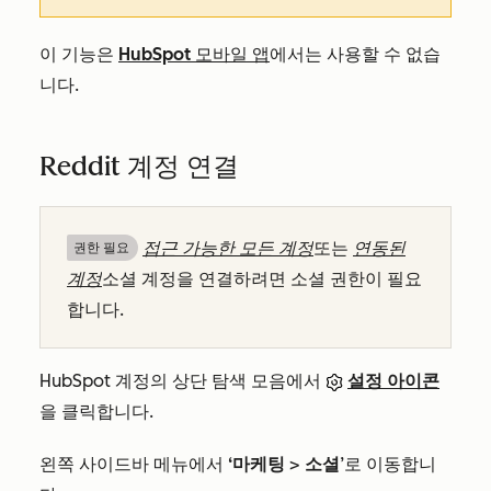
이 기능은
HubSpot 모바일 앱
에서는 사용할 수 없습
니다.
Reddit 계정 연결
접근 가능한 모든 계정
또는
연동된
권한 필요
계정
소셜 계정을 연결하려면 소셜 권한이 필요
합니다.
HubSpot 계정의 상단 탐색 모음에서
설정 아이콘
을 클릭합니다.
왼쪽 사이드바 메뉴에서
‘마케팅
>
소셜
’로 이동합니