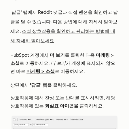
'답글' 탭에서 Reddit 댓글과 직접 멘션을 확인하고 답
글을 달 수 있습니다. 다음 방법에 대해 자세히 알아보
세요.
소셜 상호작용을 확인하고 관리하는 방법에 대
해 자세히 알아보세요
.
HubSpot 계정에서
더 보기
를 클릭한 다음
마케팅
>
소셜
로 이동하세요.
더 보기
가 계정에 표시되지 않으
면 바로
마케팅
>
소셜
로 이동하세요.
상단에서
'답글'
탭을 클릭하세요.
상호작용에 대해 찬성 또는 반대를 표시하려면, 해당
상호작용에 있는
화살표 아이콘을
클릭하세요.