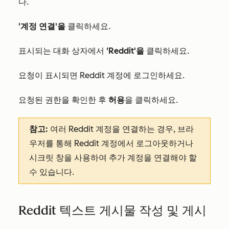
다.
'계정 연결'을
클릭하세요.
표시되는 대화 상자에서
'Reddit'을
클릭하세요.
요청이 표시되면 Reddit 계정에 로그인하세요.
요청된 권한을 확인한 후
허용
을 클릭하세요.
참고:
여러 Reddit 계정을 연결하는 경우, 브라
우저를 통해 Reddit 계정에서 로그아웃하거나
시크릿 창을 사용하여 추가 계정을 연결해야 할
수 있습니다.
Reddit 텍스트 게시물 작성 및 게시