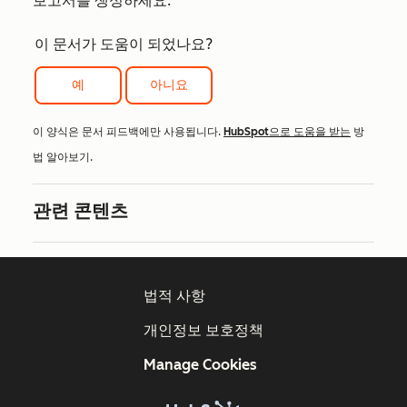
보고서를 생성하세요.
이 문서가 도움이 되었나요?
예
아니요
이 양식은 문서 피드백에만 사용됩니다.
HubSpot으로 도움을 받는
방
법 알아보기.
관련 콘텐츠
법적 사항
개인정보 보호정책
Manage Cookies