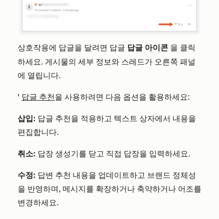
상호작용에 답글을 달려면
답글 아이콘
을 클릭
답글
하세요. 게시물의 세부 정보와 스레드가 오른쪽 패널
에 열립니다.
'
답글 추천
을 사용하려면 다음 옵션을 활용하세요:
삽입:
답글 추천을 적용하고 텍스트 상자에서 내용을
편집합니다.
취소:
답장 생성기를 닫고 직접 답장을 입력하세요.
수정:
답변 추천 내용을 업데이트하고 브랜드 정체성
을 반영하며, 메시지를 확장하거나 축약하거나 어조를
변경하세요.