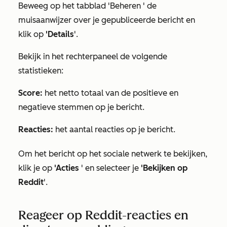
Beweeg op het
tabblad 'Beheren
' de
muisaanwijzer over je gepubliceerde bericht en
klik op
'Details
'.
Bekijk in het rechterpaneel de volgende
statistieken:
Score:
het netto totaal van de positieve en
negatieve stemmen op je bericht.
Reacties:
het aantal reacties op je bericht.
Om het bericht op het sociale netwerk te bekijken,
klik je op
'Acties
' en selecteer je
'Bekijken op
Reddit
'.
Reageer op Reddit-reacties en