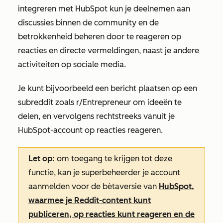
integreren met HubSpot kun je deelnemen aan
discussies binnen de community en de
betrokkenheid beheren door te reageren op
reacties en directe vermeldingen, naast je andere
activiteiten op sociale media.
Je kunt bijvoorbeeld een bericht plaatsen op een
subreddit zoals r/Entrepreneur om ideeën te
delen, en vervolgens rechtstreeks vanuit je
HubSpot-account op reacties reageren.
Let op:
om toegang te krijgen tot deze
functie, kan je superbeheerder je account
aanmelden voor de bètaversie van
HubSpot,
waarmee je Reddit-content kunt
publiceren, op reacties kunt reageren en de