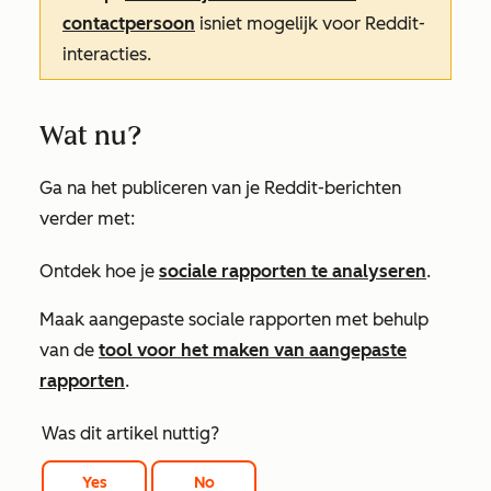
contactpersoon
is
niet mogelijk voor Reddit-
interacties.
Wat nu?
Ga na het publiceren van je Reddit-berichten
verder met:
Ontdek hoe je
sociale rapporten te analyseren
.
Maak aangepaste sociale rapporten met behulp
van de
tool voor het maken van aangepaste
rapporten
.
Was dit artikel nuttig?
Yes
No