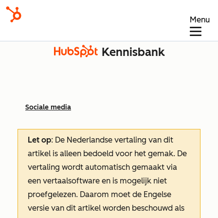
Menu
Kennisbank
Sociale media
Let op
: De Nederlandse vertaling van dit
artikel is alleen bedoeld voor het gemak.
De
vertaling wordt automatisch gemaakt via
een vertaalsoftware en is mogelijk niet
proefgelezen. Daarom moet de Engelse
versie van dit artikel worden beschouwd als