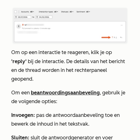
Om op een interactie te reageren, klik je op
'reply'
bij de interactie. De details van het bericht
en de thread worden in het rechterpaneel
geopend.
Om een
beantwoordingsaanbeveling
, gebruik je
de volgende opties:
Invoegen:
pas de antwoordaanbeveling toe en
bewerk de inhoud in het tekstvak.
Sluiten:
sluit de antwoordgenerator en voer