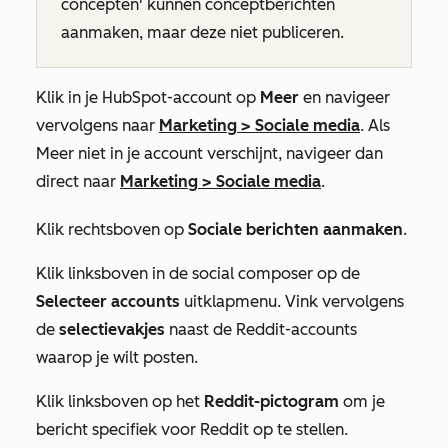
concepten' kunnen conceptberichten
aanmaken, maar deze niet publiceren.
Klik in je HubSpot-account op
Meer
en navigeer
vervolgens naar
Marketing
>
Sociale media
. Als
Meer
niet in je account verschijnt, navigeer dan
direct naar
Marketing
>
Sociale media
.
Klik rechtsboven op
Sociale berichten aanmaken
.
Klik linksboven in de social composer op de
Selecteer accounts
uitklapmenu. Vink vervolgens
de
selectievakjes
naast de Reddit-accounts
waarop je wilt posten.
Klik linksboven op het
Reddit-pictogram
om je
bericht specifiek voor Reddit op te stellen.