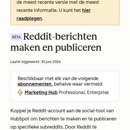
de meest recente versie met de meest
recente informatie. U kunt het
hier
raadplegen
.
Reddit-berichten
BÈTA
maken en publiceren
Laatst bijgewerkt:
30 juni 2026
Beschikbaar met elk van de volgende
abonnementen
, behalve waar vermeld:
Marketing Hub
Professional, Enterprise
Koppel je Reddit-account aan de social-tool van
HubSpot om berichten te maken en te publiceren
op specifieke subreddits. Door Reddit te