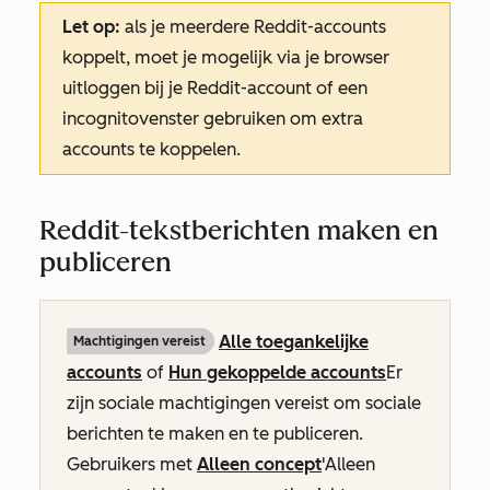
Let op:
als je meerdere Reddit-accounts
koppelt, moet je mogelijk via je browser
uitloggen bij je Reddit-account of een
incognitovenster gebruiken om extra
accounts te koppelen.
Reddit-tekstberichten maken en
publiceren
Alle toegankelijke
Machtigingen vereist
accounts
of
Hun gekoppelde accounts
Er
zijn sociale machtigingen vereist
om sociale
berichten te maken en te publiceren
.
Gebruikers met
Alleen concept
'Alleen