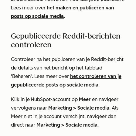
Lees meer over
het maken en publiceren van
posts op sociale media
.
Gepubliceerde Reddit-berichten
controleren
Controleer na het publiceren van je Reddit-bericht
de details van het bericht op het tabblad
'Beheren'. Lees meer over
het controleren van je
gepubliceerde posts op sociale media
.
Klik in je HubSpot-account op
Meer
en navigeer
vervolgens naar
Marketing
>
Sociale media
. Als
Meer
niet in je account verschijnt, navigeer dan
direct naar
Marketing
>
Sociale media
.