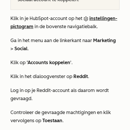
Klik in je HubSpot-account op het
instellingen-
pictogram
in de bovenste navigatiebalk.
Ga in het menu aan de linkerkant naar
Marketing
>
Social
.
Klik op
'Accounts koppelen
'.
Klik in het dialoogvenster op
Reddit
.
Log in op je Reddit-account als daarom wordt
gevraagd.
Controleer de gevraagde machtigingen en klik
vervolgens op
Toestaan
.