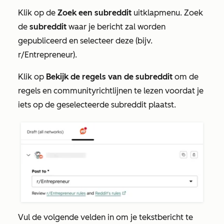
Klik op de
Zoek een subreddit
uitklapmenu.
Zoek
de
subreddit
waar je bericht zal worden
gepubliceerd
en selecteer deze
(bijv.
r/Entrepreneur).
Klik op
Bekijk de regels van de subreddit
om
de
regels en communityrichtlijnen
te lezen
voordat je
iets op de geselecteerde subreddit plaatst.
Vul de volgende velden in om je tekstbericht te