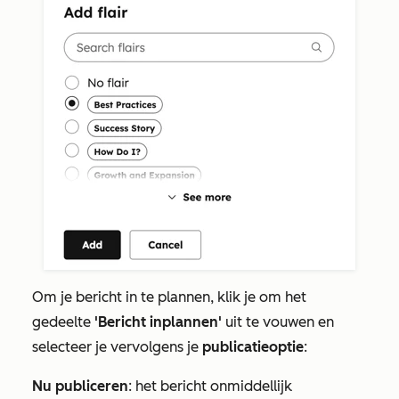
Om je bericht in te plannen, klik je om het
gedeelte
'Bericht inplannen'
uit te vouwen
en
selecteer je vervolgens je
publicatieoptie
:
Nu publiceren
: het bericht onmiddellijk