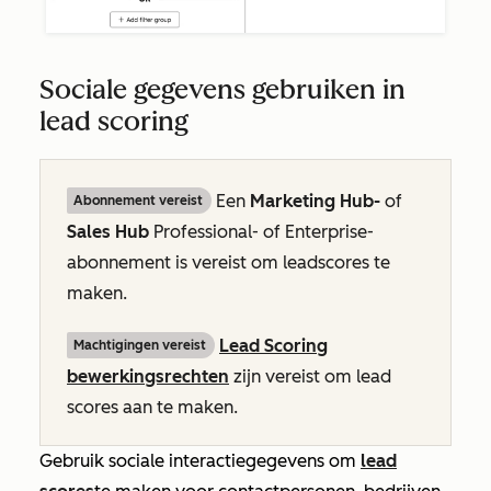
Sociale gegevens gebruiken in
lead scoring
Een
Marketing Hub-
of
Abonnement vereist
Sales Hub
Professional-
of
Enterprise-
abonnement
is vereist om leadscores te
maken.
Lead Scoring
Machtigingen vereist
bewerkingsrechten
zijn vereist om lead
scores aan te maken.
Gebruik sociale interactiegegevens om
lead