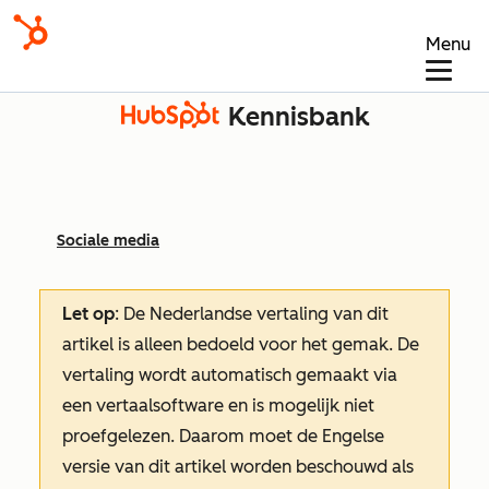
Menu
Kennisbank
Sociale media
Let op
: De Nederlandse vertaling van dit
artikel is alleen bedoeld voor het gemak.
De
vertaling wordt automatisch gemaakt via
een vertaalsoftware en is mogelijk niet
proefgelezen. Daarom moet de Engelse
versie van dit artikel worden beschouwd als