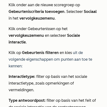
Klik onder aan de nieuwe scoregroep op
Gebeurteniscriteria toevoegen
. Selecteer
Sociaal
in het
vervolgkeuzemenu
.
Klik onder
Gebeurtenissen
op het
vervolgkeuzemenu
en selecteer
Sociale
interactie
.
Klik op
Gebeurtenis filteren
en kies
uit de
volgende eigenschappen om punten aan toe te
kennen:
Interactietype:
filter op basis van het sociale
interactietype, zoals opmerkingen of
vermeldingen.
Type antwoordpost:
filter op basis van het feit of