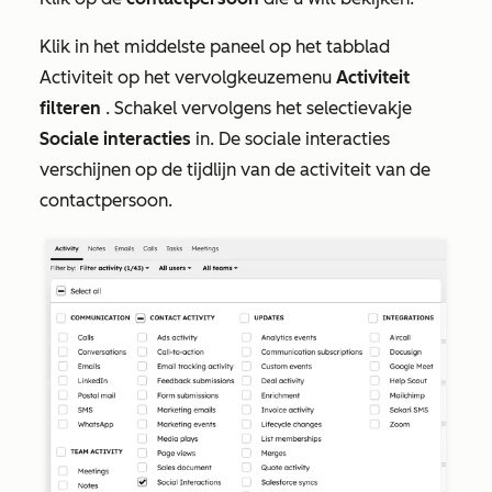
Klik in het middelste paneel op het tabblad
Activiteit
op het vervolgkeuzemenu
Activiteit
filteren
. Schakel vervolgens het selectievakje
Sociale interacties
in. De sociale interacties
verschijnen op de tijdlijn van de activiteit van de
contactpersoon.