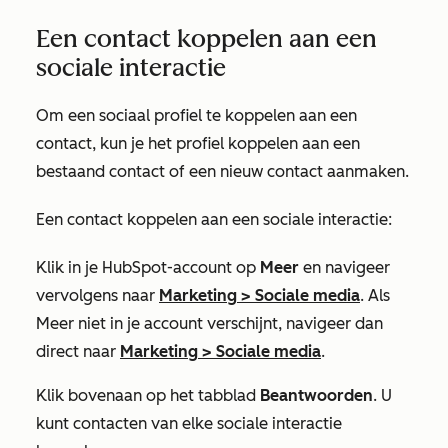
Een contact koppelen aan een
sociale interactie
Om een sociaal profiel te koppelen aan een
contact, kun je het profiel koppelen aan een
bestaand contact of een nieuw contact aanmaken.
Een contact koppelen aan een sociale interactie:
Klik in je HubSpot-account op
Meer
en navigeer
vervolgens naar
Marketing
>
Sociale media
. Als
Meer
niet in je account verschijnt, navigeer dan
direct naar
Marketing
>
Sociale media
.
Klik bovenaan op het
tabblad
Beantwoorden
.
U
kunt contacten van elke sociale interactie