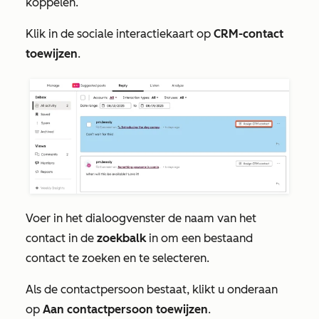
koppelen.
Klik in de sociale interactiekaart op
CRM-contact
toewijzen
.
Voer in het dialoogvenster de naam van het
contact in de
zoekbalk
in om een bestaand
contact te zoeken en te selecteren.
Als de contactpersoon bestaat, klikt u onderaan
op
Aan contactpersoon toewijzen
.