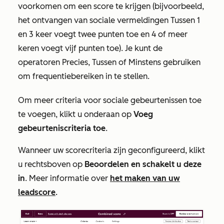
voorkomen om een score te krijgen (bijvoorbeeld,
het ontvangen van sociale vermeldingen
Tussen 1
en 3 keer
voegt twee punten toe en
4 of meer
keren
voegt vijf punten toe). Je kunt de
operatoren
Precies
,
Tussen
of
Minstens
gebruiken
om frequentiebereiken in te stellen.
Om meer criteria voor sociale gebeurtenissen toe
te voegen, klikt u onderaan op
Voeg
gebeurteniscriteria toe
.
Wanneer uw scorecriteria zijn geconfigureerd, klikt
u rechtsboven op
Beoordelen en schakelt u deze
in
. Meer informatie over
het maken van uw
leadscore
.