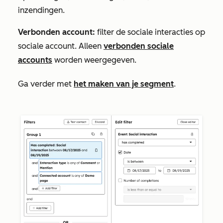
inzendingen.
Verbonden account:
filter de sociale interacties op
sociale account. Alleen
verbonden sociale
accounts
worden weergegeven.
Ga verder met
het maken van je segment
.