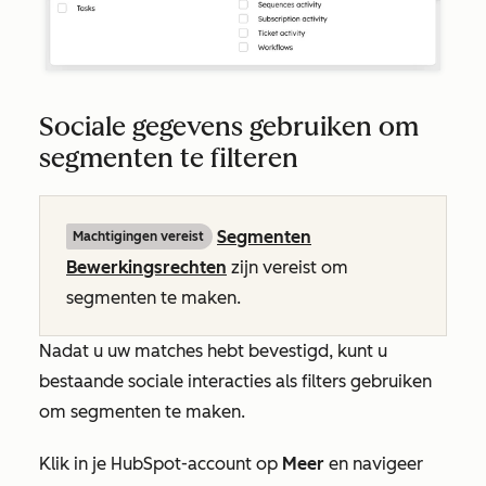
Sociale gegevens gebruiken om
segmenten te filteren
Segmenten
Machtigingen vereist
Bewerkingsrechten
zijn vereist om
segmenten te maken.
Nadat u uw matches hebt bevestigd, kunt u
bestaande sociale interacties als filters gebruiken
om segmenten te maken.
Klik in je HubSpot-account op
Meer
en navigeer