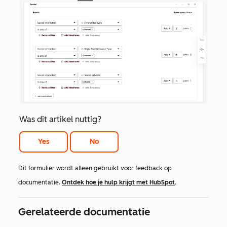
Was dit artikel nuttig?
Yes
No
Dit formulier wordt alleen gebruikt voor feedback op
documentatie.
Ontdek hoe je hulp krijgt met HubSpot
.
Gerelateerde documentatie