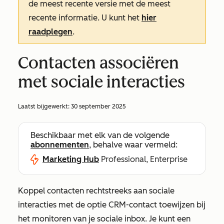
de meest recente versie met de meest
recente informatie. U kunt het
hier
raadplegen
.
Contacten associëren
met sociale interacties
Laatst bijgewerkt:
30 september 2025
Beschikbaar met elk van de volgende
abonnementen
, behalve waar vermeld:
Marketing Hub
Professional, Enterprise
Koppel contacten rechtstreeks aan sociale
interacties met de optie
CRM-contact toewijzen
bij
het monitoren van je sociale inbox. Je kunt een