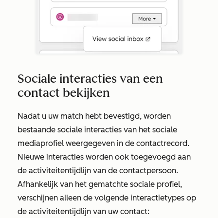
Sociale interacties van een
contact bekijken
Nadat u uw match hebt bevestigd, worden
bestaande sociale interacties van het sociale
mediaprofiel weergegeven in de contactrecord.
Nieuwe interacties worden ook toegevoegd aan
de activiteitentijdlijn van de contactpersoon.
Afhankelijk van het gematchte sociale profiel,
verschijnen alleen de volgende interactietypes op
de activiteitentijdlijn van uw contact: