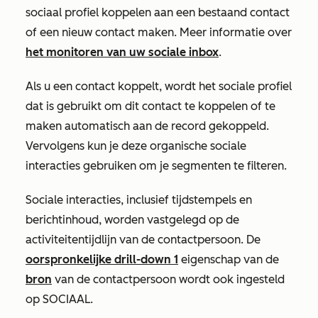
sociaal profiel koppelen aan een bestaand contact
of een nieuw contact maken. Meer informatie over
het monitoren van uw sociale inbox
.
Als u een contact koppelt, wordt het sociale profiel
dat is gebruikt om dit contact te koppelen of te
maken automatisch aan de record gekoppeld.
Vervolgens kun je deze organische sociale
interacties gebruiken om je segmenten te filteren.
Sociale interacties, inclusief tijdstempels en
berichtinhoud, worden vastgelegd op de
activiteitentijdlijn van de contactpersoon. De
oorspronkelijke drill-down 1
eigenschap van de
bron
van de contactpersoon wordt ook ingesteld
op
SOCIAAL
.