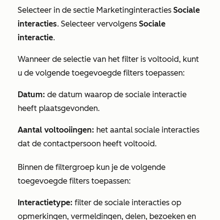
Selecteer in de sectie
Marketinginteracties
Sociale
interacties
.
Selecteer vervolgens
Sociale
interactie
.
Wanneer de selectie van het filter
is voltooid
, kunt
u de volgende toegevoegde filters toepassen:
Datum:
de datum waarop de sociale interactie
heeft plaatsgevonden.
Aantal voltooiingen:
het aantal sociale interacties
dat de contactpersoon heeft voltooid.
Binnen de filtergroep kun je de volgende
toegevoegde filters toepassen:
Interactietype:
filter de sociale interacties op
opmerkingen, vermeldingen, delen, bezoeken en