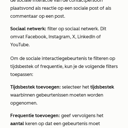
de sociale interactie van de contactpersoon
plaatsvond als reactie op een sociale post of als
commentaar op een post.
Sociaal netwerk:
filter op sociaal netwerk. Dit
omvat
Facebook, Instagram, X, LinkedIn
of
YouTube.
Om de sociale interactiegebeurtenis te filteren op
tijdsbestek of frequentie, kun je de volgende filters
toepassen:
Tijdsbestek toevoegen:
selecteer het
tijdsbestek
waarbinnen gebeurtenissen moeten worden
opgenomen.
Frequentie toevoegen:
geef vervolgens het
aantal
keren op dat een gebeurtenis moet