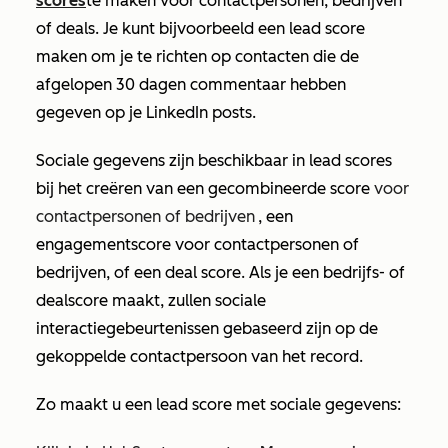
scores
te maken
voor contactpersonen, bedrijven
of deals. Je kunt bijvoorbeeld een lead score
maken om je te richten op contacten die de
afgelopen 30 dagen commentaar hebben
gegeven op je LinkedIn posts.
Sociale gegevens zijn beschikbaar in lead scores
bij het creëren van een
gecombineerde score
voor
contactpersonen of bedrijven
, een
engagementscore voor contactpersonen of
bedrijven, of een deal score.
Als je een bedrijfs- of
dealscore maakt, zullen sociale
interactiegebeurtenissen gebaseerd zijn op de
gekoppelde contactpersoon van het record.
Zo maakt u een lead score met sociale gegevens: