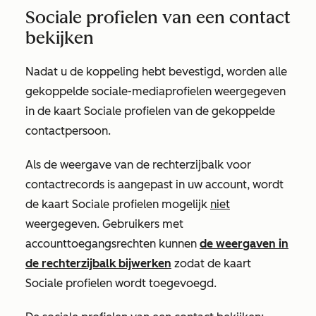
Sociale profielen van een contact
bekijken
Nadat u de koppeling hebt bevestigd, worden alle
gekoppelde sociale-mediaprofielen weergegeven
in de kaart
Sociale profielen
van de gekoppelde
contactpersoon.
Als de weergave van de rechterzijbalk voor
contactrecords is aangepast in uw account, wordt
de kaart
Sociale profielen
mogelijk
niet
weergegeven. Gebruikers met
accounttoegangsrechten
kunnen
de weergaven in
de rechterzijbalk bijwerken
zodat de kaart
Sociale profielen
wordt toegevoegd.