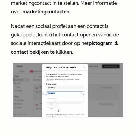
marketingcontact in te stellen. Meer informatie
over
marketingcontacten
.
Nadat een sociaal profiel aan een contact is
gekoppeld, kunt u het contact openen vanuit de
sociale interactiekaart door op het
pictogram
contactsIcon
contact bekijken te
klikken
.