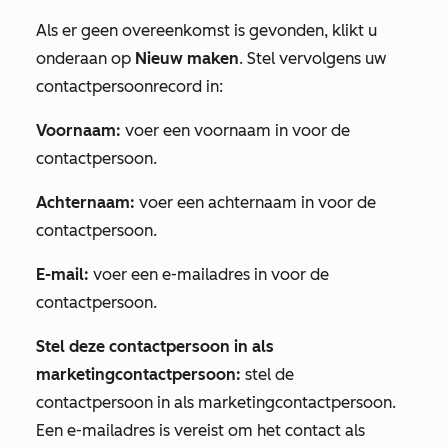
Als er geen overeenkomst is gevonden, klikt u
onderaan op
Nieuw maken
. Stel vervolgens uw
contactpersoonrecord in:
Voornaam:
voer een voornaam in voor de
contactpersoon.
Achternaam:
voer een achternaam in voor de
contactpersoon.
E-mail:
voer een e-mailadres in voor de
contactpersoon.
Stel deze contactpersoon in als
marketingcontactpersoon:
stel de
contactpersoon in als marketingcontactpersoon.
Een e-mailadres is vereist om het contact als