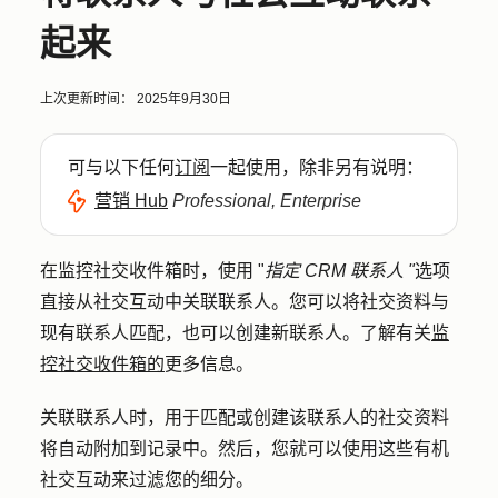
起来
上次更新时间：
2025年9月30日
可与以下任何
订阅
一起使用，除非另有说明：
营销 Hub
Professional, Enterprise
在监控社交收件箱时，使用 "
指定 CRM 联系人 "
选项
直接从社交互动中关联联系人。您可以将社交资料与
现有联系人匹配，也可以创建新联系人。了解有关
监
控社交收件箱的
更多信息。
关联联系人时，用于匹配或创建该联系人的社交资料
将自动附加到记录中。然后，您就可以使用这些有机
社交互动来过滤您的细分。