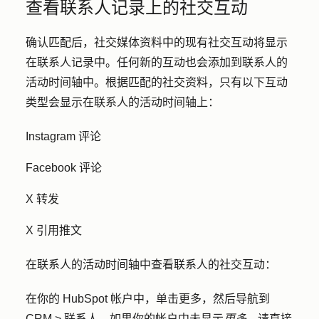
查看联系人记录上的社交互动
确认匹配后，社交媒体资料中的现有社交互动将显示
在联系人记录中。任何新的互动也会添加到联系人的
活动时间轴中。根据匹配的社交资料，只有以下互动
类型会显示在联系人的活动时间轴上：
Instagram 评论
Facebook 评论
X 转发
X 引用推文
在联系人的活动时间轴中查看联系人的社交互动：
在你的 HubSpot 帐户中，单击
更多
，然后导航到
CRM
>
联系人
。如果你的帐户中未显示
更多
，请直接