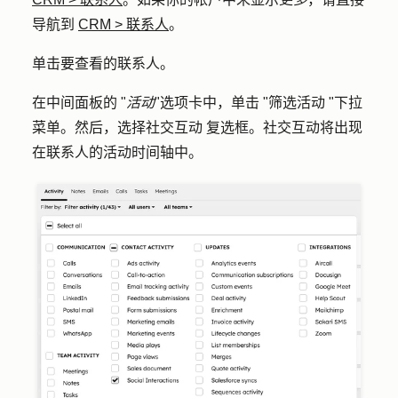
导航到
CRM
>
联系人
。
单击要查看的
联系人
。
在中间面板的 "
活动
"选项卡中，单击 "
筛选活动
"下拉
菜单。然后，选择
社交互动
复选框。社交互动将出现
在联系人的活动时间轴中。