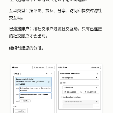
互动类型：
按评论、提及、分享、访问和提交过滤社
交互动。
已连接账户：
按社交账户过滤社交互动。只有
已连接
的社交账户
才会出现。
继续
创建您的分段
。