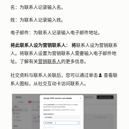
名：
为联系人记录输入名。
姓
：
为联系人记录输入姓。
电子邮件：
为联系人记录输入电子邮件地址。
将此联系人设为营销联系人： 将
联系人设为营销联系
人。将联系人设置为营销联系人需要输入电子邮件地
址。了解有关
营销联系人
的更多信息。
社交资料与联系人关联后，您可以通过单击
查看联
contactsIcon
系人图标
，从社交互动卡访问联系人
。