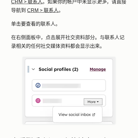
CRM
>
联系人
。如果你的帐户中未显示
更多
，请直接
导航到
CRM
>
联系人
。
单击要查看的
联系人
。
在右侧面板中，点击展开
社交资料
部分。与联系人记
录相关的任何社交媒体资料都会显示出来。