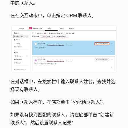
中的联系人。
在社交互动卡中，单击
指定 CRM 联系人
。
在对话框中，在
搜索栏中
输入联系人姓名，查找并选
择现有联系人。
如果联系人存在，在底部单击 "
分配给联系人
"。
如果没有找到匹配的联系人，请在底部单击 "
创建新
联系人"。然后设置联系人记录：