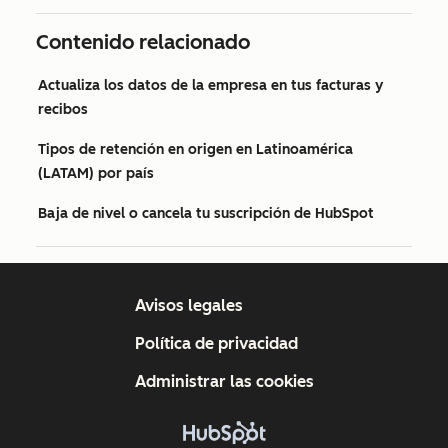
Contenido relacionado
Actualiza los datos de la empresa en tus facturas y
recibos
Tipos de retención en origen en Latinoamérica
(LATAM) por país
Baja de nivel o cancela tu suscripción de HubSpot
Avisos legales
Política de privacidad
Administrar las cookies