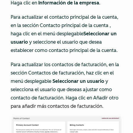
Haga clic en
Información de la empresa
.
Para actualizar el contacto principal de la
cuenta
,
en la sección
Contacto principal de la cuenta
,
haga clic en el
menú desplegable
Seleccionar un
usuario
y seleccione el usuario que desea
establecer como contacto principal de la cuenta.
Para actualizar los contactos de facturación, en la
sección
Contactos
de facturación
,
haz clic en el
menú desplegable
Seleccionar un usuario
y
selecciona el usuario que deseas ajustar como
contacto de facturación. Haga clic en Añadir otro
para añadir más contactos de facturación.