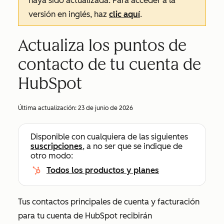
haya sido actualizada. Para acceder a la
versión en inglés, haz
clic aquí
.
Actualiza los puntos de
contacto de tu cuenta de
HubSpot
Última actualización:
23 de junio de 2026
Disponible con cualquiera de las siguientes
suscripciones
, a no ser que se indique de
otro modo:
Todos los productos y planes
Tus contactos principales de cuenta y facturación
para tu cuenta de HubSpot recibirán