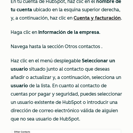
En tu cuenta de HubSpot, haz clic en el
nombre de
tu cuenta
ubicado en la esquina superior derecha,
y, a continuación, haz clic en
Cuenta y facturación
.
Haga clic en
Información de la empresa
.
Navega hasta la sección
Otros contactos
.
Haz clic en el menú desplegable
Seleccionar un
usuario
situado junto al contacto que deseas
añadir o actualizar y, a continuación, selecciona un
usuario
de la lista. En cuanto al contacto de
cuentas por pagar y seguridad, puedes seleccionar
un usuario existente de HubSpot o introducir una
dirección de correo electrónico válida de alguien
que no sea usuario de HubSpot.