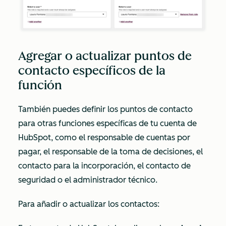
Agregar o actualizar puntos de
contacto específicos de la
función
También puedes definir los puntos de contacto
para otras funciones específicas de tu cuenta de
HubSpot, como el responsable de cuentas por
pagar, el responsable de la toma de decisiones, el
contacto para la incorporación, el contacto de
seguridad o el administrador técnico.
Para añadir o actualizar los contactos: