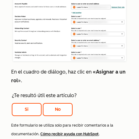
En el cuadro de diálogo, haz clic en
«Asignar a un
rol
».
¿Te resultó útil este artículo?
Si
No
Este formulario se utiliza solo para recibir comentarios a la
documentación.
Cómo recibir ayuda con HubSpot
.