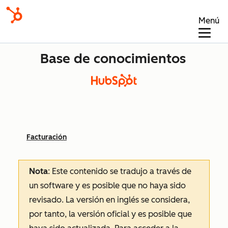
Menú
Base de conocimientos
Facturación
Nota
: Este contenido se tradujo a través de
un software y es posible que no haya sido
revisado.
La versión en inglés se considera,
por tanto, la versión oficial y es posible que