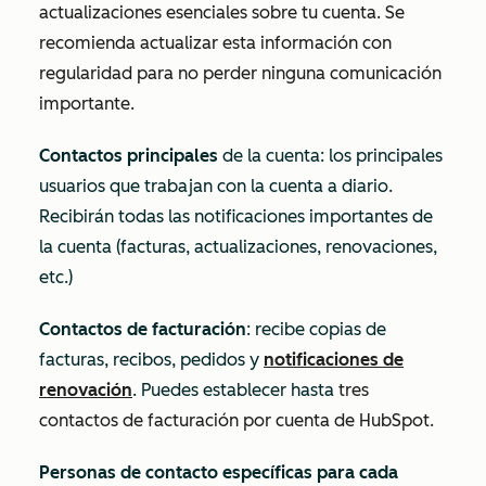
actualizaciones esenciales sobre tu cuenta. Se
recomienda actualizar esta información con
regularidad para no perder ninguna comunicación
importante.
Contactos principales
de la cuenta: los principales
usuarios que trabajan con la cuenta a diario.
Recibirán todas las notificaciones importantes de
la cuenta (facturas, actualizaciones, renovaciones,
etc.)
Contactos de facturación
: recibe copias de
facturas, recibos, pedidos y
notificaciones de
renovación
. Puedes establecer hasta
tres
contactos de facturación por cuenta de HubSpot.
Personas de contacto específicas para cada