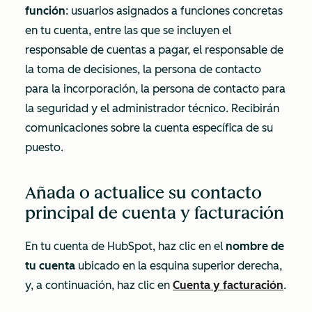
función
: usuarios asignados a funciones concretas
en tu cuenta, entre las que se incluyen el
responsable de cuentas a pagar, el responsable de
la toma de decisiones, la persona de contacto
para la incorporación, la persona de contacto para
la seguridad y el administrador técnico. Recibirán
comunicaciones sobre la cuenta específica de su
puesto.
Añada o actualice su contacto
principal de cuenta y facturación
En tu cuenta de HubSpot, haz clic en el
nombre de
tu cuenta
ubicado en la esquina superior derecha,
y, a continuación, haz clic en
Cuenta y facturación
.