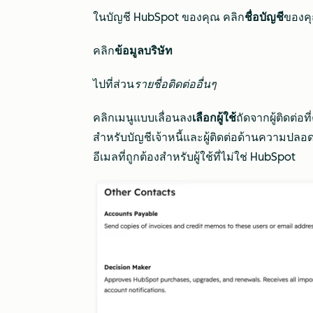
ในบัญชี HubSpot ของคุณ คลิก
ชื่อบัญชี
ของคุ
คลิก
ข้อมูลบริษัท
ไปที่ส่วน
รายชื่อติดต่ออื่นๆ
คลิกเมนูแบบเลื่อนลง
เลือกผู้ใช้
ถัดจากผู้ติดต่อท
สำหรับบัญชีเจ้าหนี้และผู้ติดต่อด้านความปลอดภั
อีเมลที่ถูกต้องสำหรับผู้ใช้ที่ไม่ใช่ HubSpot