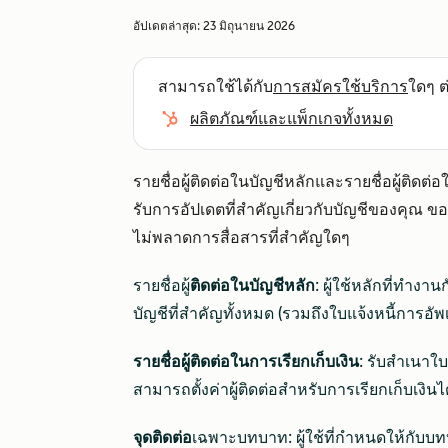
อัปเดตล่าสุด:
23 มิถุนายน 2026
สามารถใช้ได้กับ
การสมัครใช้บริการ
ใดๆ ต่
ผลิตภัณฑ์และแพ็กเกจทั้งหมด
รายชื่อผู้ติดต่อในบัญชีหลักและรายชื่อผู้ติด
รับการอัปเดตที่สำคัญเกี่ยวกับบัญชีของคุณ ขอ
ไม่พลาดการสื่อสารที่สำคัญใดๆ
รายชื่อผู้
ติดต่อในบัญชีหลัก
: ผู้ใช้หลักที่ทำงา
บัญชีที่สำคัญทั้งหมด (รวมถึงใบแจ้งหนี้การอั
รายชื่อผู้ติดต่อในการเรียกเก็บเงิน
: รับสำเนาใบ
สามารถตั้งค่าผู้ติดต่อสำหรับการเรียกเก็บเงินได
จุดติดต่อ
เฉพาะบทบาท: ผู้ใช้ที่กำหนดให้กับบท