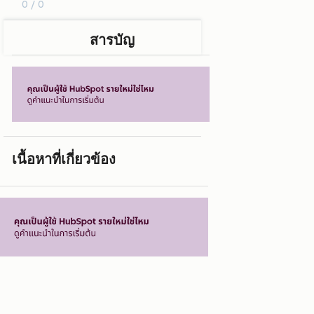
0 / 0
สารบัญ
เนื้อหาที่เกี่ยวข้อง