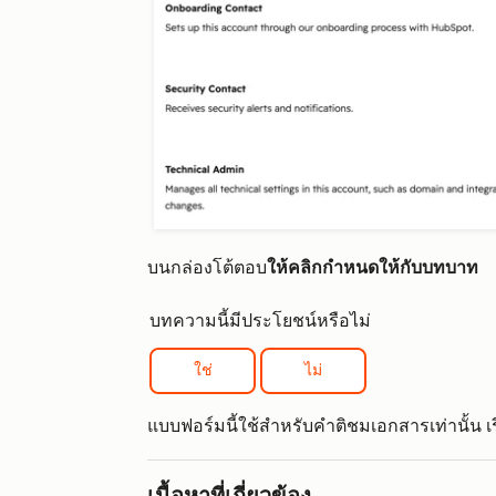
บนกล่องโต้ตอบ
ให้คลิกกำหนดให้กับบทบาท
บทความนี้มีประโยชน์หรือไม่
ใช่
ไม่
แบบฟอร์มนี้ใช้สำหรับคำติชมเอกสารเท่านั้น เรีย