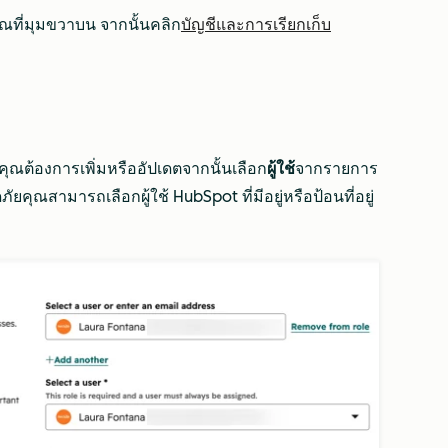
ณที่มุมขวาบน จากนั้นคลิก
บัญชีและการเรียกเก็บ
ี่คุณต้องการเพิ่มหรืออัปเดตจากนั้นเลือก
ผู้ใช้
จากรายการ
ยคุณสามารถเลือกผู้ใช้ HubSpot ที่มีอยู่หรือป้อนที่อยู่