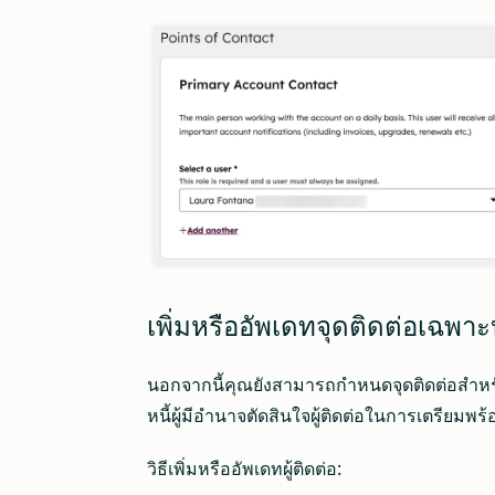
เพิ่มหรืออัพเดทจุดติดต่อเฉพ
นอกจากนี้คุณยังสามารถกำหนดจุดติดต่อสำหร
หนี้ผู้มีอำนาจตัดสินใจผู้ติดต่อในการเตรียมพ
วิธีเพิ่มหรืออัพเดทผู้ติดต่อ: