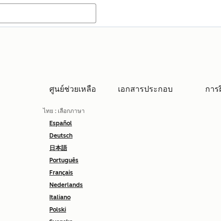
ศูนย์ช่วยเหลือ
เอกสารประกอบ
การ
ไทย
: เลือกภาษา
Español
Deutsch
日本語
Português
Français
Nederlands
Italiano
Polski