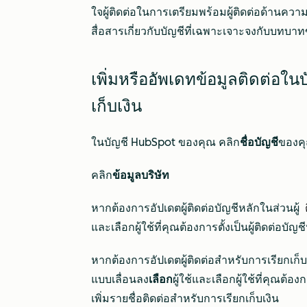
ใจผู้ติดต่อในการเตรียมพร้อมผู้ติดต่อด้านคว
สื่อสารเกี่ยวกับบัญชีที่เฉพาะเจาะจงกับบท
เพิ่มหรืออัพเดทข้อมูลติดต่อใน
เก็บเงิน
ในบัญชี HubSpot ของคุณ คลิก
ชื่อบัญชี
ของคุ
คลิก
ข้อมูลบริษัท
หากต้องการอัปเดตผู้ติดต่อบัญชีหลักในส่วนผู้
และเลือกผู้ใช้ที่คุณต้องการตั้งเป็นผู้ติดต่อบัญช
หากต้องการอัปเดตผู้ติดต่อสำหรับการเรียกเก็บเ
แบบเลื่อนลง
เลือก
ผู้ใช้และเลือกผู้ใช้ที่คุณต้อง
เพิ่มรายชื่อติดต่อสำหรับการเรียกเก็บเงิน