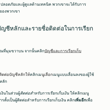
ามปลอดภัยและผู้ดูแลด้านเทคนิค พวกเขาจะได้รับการ
บาทของพวกเขา
บัญชีหลักและรายชื่อติดต่อในการเรียก
ณที่มุมขวาบน จากนั้นคลิก
บัญชีและการเรียกเก็บ
ติดต่อบัญชีหลักให้
คลิกเม
นูเลือก
เมนูแบบเลื่อนลงของผู้ใช้
ีหลัก
งินในส่วนผู้
ติดต่อสำหรับการเรียกเก็บเงิน
ให้คลิกเมนู
การตั้งเป็นผู้ติดต่อสำหรับการเรียกเก็บเงิน คลิก
เพิ่มอีก
เพื่อ