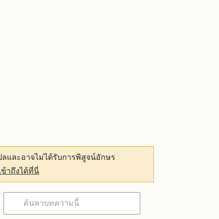
ลและอาจไม่ได้รับการพิสูจน์อักษร
เข้าถึงได้ที่นี่