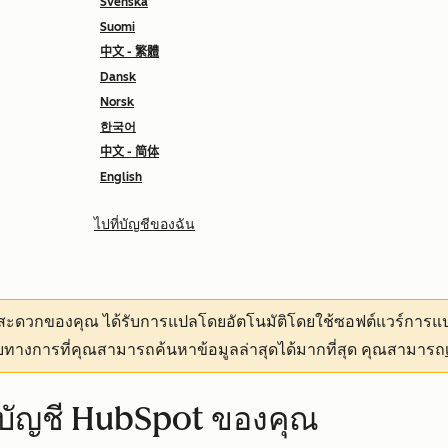
Svenska
Suomi
中文 - 繁體
Dansk
Norsk
한국어
中文 - 简体
English
ไปที่บัญชีของฉัน
ามสะดวกของคุณ
ได้รับการแปลโดยอัตโนมัติโดยใช้ซอฟต์แวร์การแป
ทางการที่คุณสามารถค้นหาข้อมูลล่าสุดได้มากที่สุด คุณสามารถ
บบัญชี HubSpot ของคุณ