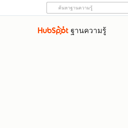
ฐานความรู้