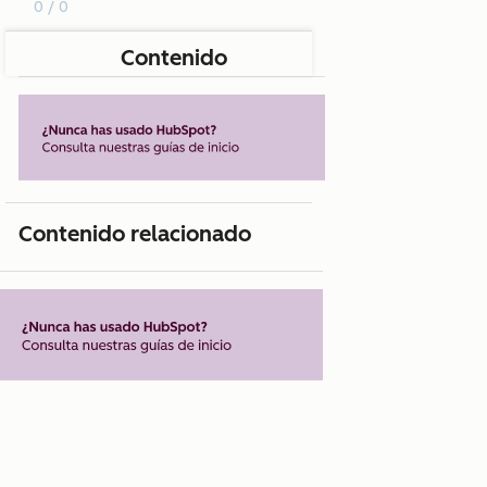
0 / 0
Contenido
Contenido relacionado