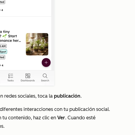
en redes sociales, toca la
publicación
.
s diferentes interacciones con tu publicación social.
 tu contenido, haz clic en
Ver
. Cuando esté
os.