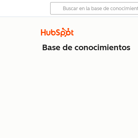
Base de conocimientos