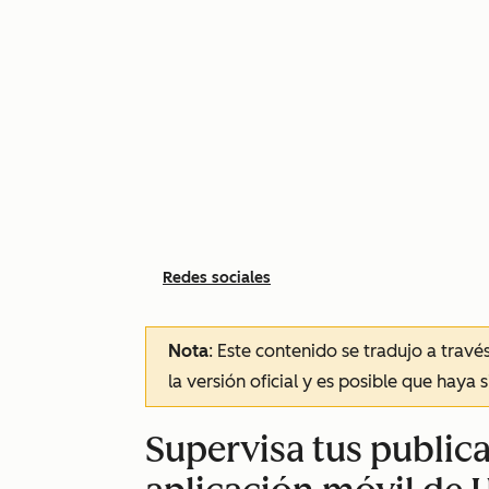
Redes sociales
Nota
: Este contenido se tradujo a trav
la versión oficial y es posible que haya 
Supervisa tus publica