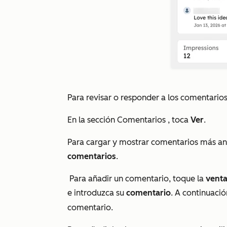
Para revisar o responder a los comentarios
En la sección
Comentarios
, toca
Ver
.
Para cargar y mostrar comentarios más anti
comentarios
.
Para añadir un comentario, toque la
vent
e introduzca su
comentario
. A continuació
comentario.