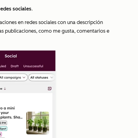
redes sociales
.
caciones en redes sociales con una descripción
 las publicaciones, como me gusta, comentarios e