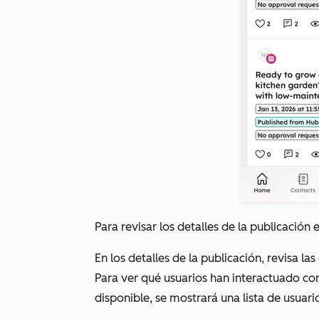
Para revisar los detalles de la publicación 
En los
detalles de la publicación
, revisa la
Para ver qué usuarios han interactuado con
disponible, se mostrará una lista de usuari