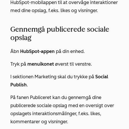
HubSpot-mobilappen til at overvåge interaktioner
med dine opslag, f.eks. likes og visninger.
Gennemgå publicerede sociale
opslag
Åbn
HubSpot-appen
på din enhed.
Tryk på
menuikonet
øverst til venstre.
I sektionen
Marketing
skal du trykke på
Social
Publish
.
På fanen
Publiceret
kan du gennemgå dine
publicerede sociale opslag med en oversigt over
opslagets interaktionsmålinger, f.eks. likes,
kommentarer og visninger.