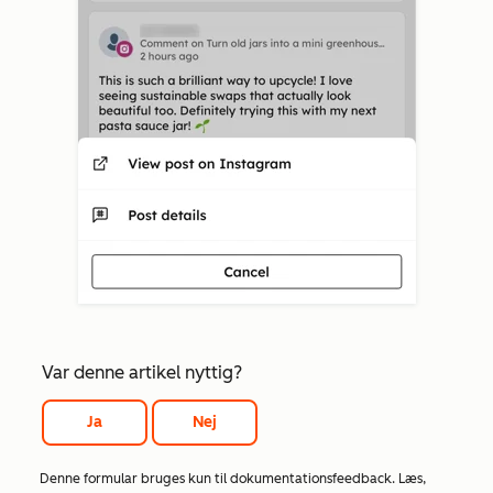
Var denne artikel nyttig?
Ja
Nej
Denne formular bruges kun til dokumentationsfeedback. Læs,