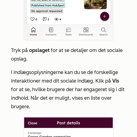
Tryk på
opslaget
for at se detaljer om det sociale
opslag.
I
indlægsoplysningerne
kan du se de forskellige
interaktioner med dit sociale indlæg. Klik på
Vis
for at se, hvilke brugere der har engageret sig i dit
indhold. Når det er muligt, vises en liste over
brugere.