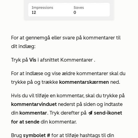
For at gennemgå eller svare på kommentarer til
dit indlæg:
Tryk på
Vis
i afsnittet
Kommentarer
.
For at indlæse og vise ældre kommentarer skal du
trykke på og trække
kommentarskærmen
ned.
Hvis du vil tilføje en kommentar, skal du trykke på
kommentarvinduet
nederst på siden og indtaste
din
kommentar
. Tryk derefter på
send-ikonet
send
for at sende
din kommentar.
Brug
symbolet #
for at tilføje hashtags til din