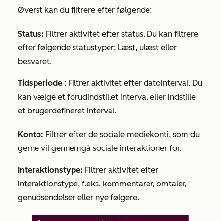
Øverst kan du filtrere efter følgende:
Status:
Filtrer aktivitet efter status. Du kan filtrere
efter følgende statustyper:
Læst
,
ulæst
eller
besvaret
.
Tidsperiode
: Filtrer aktivitet efter datointerval. Du
kan vælge et forudindstillet interval eller indstille
et brugerdefineret interval.
Konto:
Filtrer efter de sociale mediekonti, som du
gerne vil gennemgå sociale interaktioner for.
Interaktionstype:
Filtrer aktivitet efter
interaktionstype, f.eks. kommentarer, omtaler,
genudsendelser eller nye følgere.