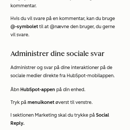
kommentar.
Hvis du vil svare på en kommentar, kan du bruge
@-symbolet
til at @nævne den bruger, du gerne
vil svare.
Administrer dine sociale svar
Administrer og svar på dine interaktioner på de
sociale medier direkte fra HubSpot-mobilappen.
Åbn
HubSpot-appen
på din enhed.
Tryk på
menuikonet
øverst til venstre.
I sektionen
Marketing
skal du trykke på
Social
Reply.