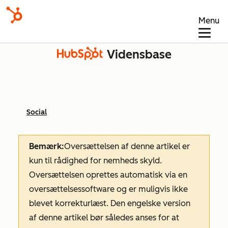
Menu
Vidensbase
Social
Bemærk:
Oversættelsen af denne artikel er
kun til rådighed for nemheds skyld.
Oversættelsen oprettes automatisk via en
oversættelsessoftware og er muligvis ikke
blevet korrekturlæst. Den engelske version
af denne artikel bør således anses for at