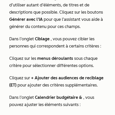
d’utiliser autant d’éléments, de titres et de
descriptions que possible. Cliquez sur les boutons
Générer avec l’IA
pour que l’assistant vous aide à
générer du contenu pour ces champs.
Dans l’onglet
Ciblage
, vous pouvez cibler les
personnes qui correspondent à certains critères :
Cliquez sur les
menus déroulants
sous chaque
critère pour sélectionner différentes options.
Cliquez sur
+ Ajouter des audiences de reciblage
(ET)
pour ajouter des critères supplémentaires.
Dans l’onglet
Calendrier budgétaire &
, vous
pouvez ajuster les éléments suivants :