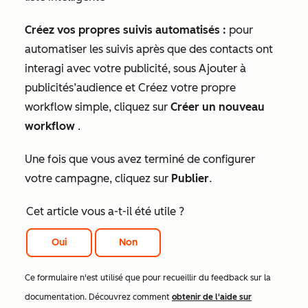
Créez vos propres suivis automatisés :
pour
automatiser les suivis après que des contacts ont
interagi avec votre publicité, sous
Ajouter à
publicités’audience
et
Créez votre propre
workflow simple
, cliquez sur
Créer un nouveau
workflow
.
Une fois que vous avez terminé de configurer
votre campagne, cliquez sur
Publier
.
Cet article vous a-t-il été utile ?
Oui
Non
Ce formulaire n'est utilisé que pour recueillir du feedback sur la
documentation. Découvrez comment
obtenir de l'aide sur