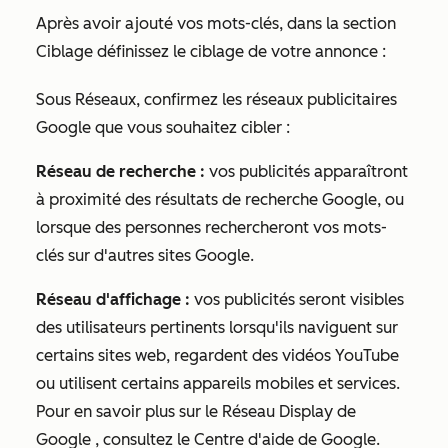
Après avoir ajouté vos mots-clés, dans la section
Ciblage
définissez le ciblage de votre annonce :
Sous
Réseaux
, confirmez les réseaux publicitaires
Google que vous souhaitez cibler :
Réseau de recherche :
vos publicités apparaîtront
à proximité des résultats de recherche Google, ou
lorsque des personnes rechercheront vos mots-
clés sur d'autres sites Google.
Réseau d'affichage :
vos publicités seront visibles
des utilisateurs pertinents lorsqu'ils naviguent sur
certains sites web, regardent des vidéos YouTube
ou utilisent certains appareils mobiles et services.
Pour en savoir plus sur le Réseau Display de
Google
, consultez le Centre d'aide de Google.