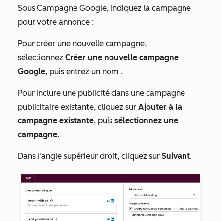
Sous
Campagne Google
, indiquez la campagne
pour votre annonce :
Pour créer une nouvelle campagne,
sélectionnez
Créer une nouvelle campagne
Google
, puis entrez un nom
.
Pour inclure une publicité dans une campagne
publicitaire existante, cliquez sur
Ajouter à la
campagne existante
, puis
sélectionnez une
campagne
.
Dans l'angle supérieur droit, cliquez sur
Suivant
.