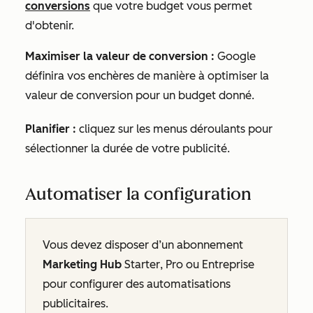
conversions
que votre budget vous permet
d'obtenir.
Maximiser la valeur de conversion :
Google
définira vos enchères de manière à optimiser la
valeur de conversion
pour un budget donné.
Planifier :
cliquez sur les menus déroulants pour
sélectionner la durée de votre publicité.
Automatiser la configuration
Vous devez disposer d’un abonnement
Marketing Hub
Starter
,
Pro
ou
Entreprise
pour configurer des automatisations
publicitaires.