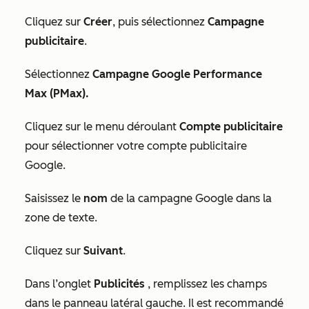
Cliquez sur
Créer
, puis sélectionnez
Campagne
publicitaire
.
Sélectionnez
Campagne Google Performance
Max (PMax).
Cliquez sur le menu déroulant
Compte publicitaire
pour sélectionner votre compte publicitaire
Google.
Saisissez le
nom
de la campagne Google dans la
zone de texte.
Cliquez sur
Suivant
.
Dans l’onglet
Publicités
, remplissez les champs
dans le panneau latéral gauche. Il est recommandé