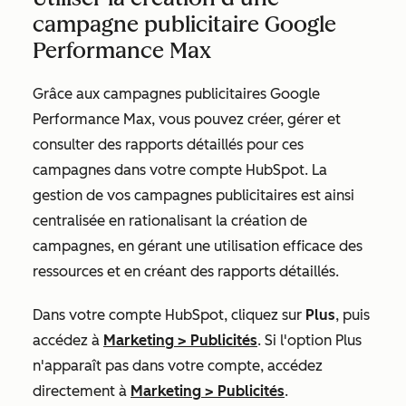
campagne publicitaire Google
Performance Max
Grâce aux campagnes publicitaires Google
Performance Max, vous pouvez créer, gérer et
consulter des rapports détaillés pour ces
campagnes dans votre compte HubSpot. La
gestion de vos campagnes publicitaires est ainsi
centralisée en rationalisant la création de
campagnes, en gérant une utilisation efficace des
ressources et en créant des rapports détaillés.
Dans votre compte HubSpot, cliquez sur
Plus
, puis
accédez à
Marketing
>
Publicités
. Si l'option
Plus
n'apparaît pas dans votre compte, accédez
directement à
Marketing
>
Publicités
.