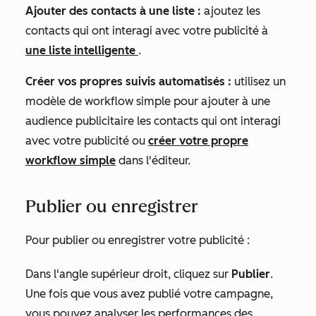
Ajouter des contacts à une liste :
ajoutez les
contacts qui ont interagi avec votre publicité à
une liste intelligente
.
Créer vos propres suivis automatisés :
utilisez un
modèle de workflow simple pour ajouter à une
audience publicitaire les contacts qui ont interagi
avec votre publicité ou
créer votre propre
workflow simple
dans l'éditeur.
Publier ou enregistrer
Pour publier ou enregistrer votre publicité :
Dans l'angle supérieur droit, cliquez sur
Publier
.
Une fois que vous avez publié votre campagne,
vous pouvez analyser les performances des