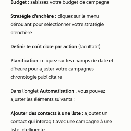
Budget :
saisissez votre budget de campagne
Stratégie d’enchère :
cliquez sur le menu
déroulant pour sélectionner votre stratégie
d’enchère
Définir le coût cible par action
(facultatif)
Planification :
cliquez sur les champs de date et
d’heure pour ajuster votre campagnes
chronologie publicitaire
Dans l’onglet
Automatisation
, vous pouvez
ajuster les éléments suivants :
Ajouter des contacts à une liste :
ajoutez un
contact qui interagit avec une campagne à une
liste intelligente