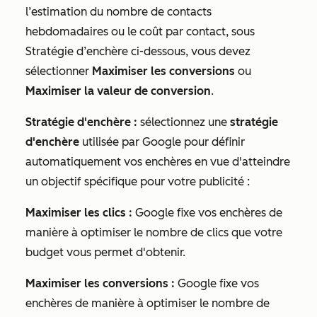
l’estimation du nombre de contacts
hebdomadaires ou le coût par contact, sous
Stratégie d’enchère
ci-dessous, vous devez
sélectionner
Maximiser les conversions
ou
Maximiser la valeur de conversion
.
Stratégie d'enchère :
sélectionnez une
stratégie
d'enchère
utilisée par Google pour définir
automatiquement vos enchères en vue d'atteindre
un objectif spécifique pour votre publicité :
Maximiser les clics :
Google fixe vos enchères de
manière à optimiser le nombre de clics que votre
budget vous permet d'obtenir.
Maximiser les conversions :
Google fixe vos
enchères de manière à optimiser le nombre de