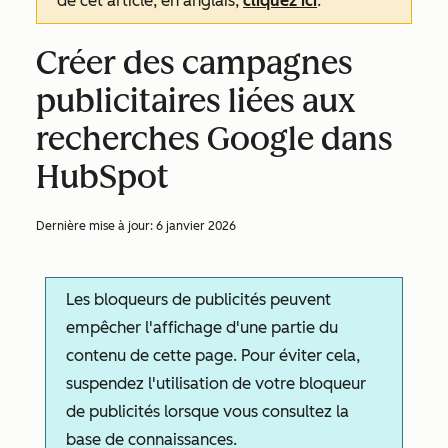
de cet article, en anglais,
cliquez ici
.
Créer des campagnes
publicitaires liées aux
recherches Google dans
HubSpot
Dernière mise à jour:
6 janvier 2026
Les bloqueurs de publicités peuvent
empêcher l'affichage d'une partie du
contenu de cette page. Pour éviter cela,
suspendez l'utilisation de votre bloqueur
de publicités lorsque vous consultez la
base de connaissances.