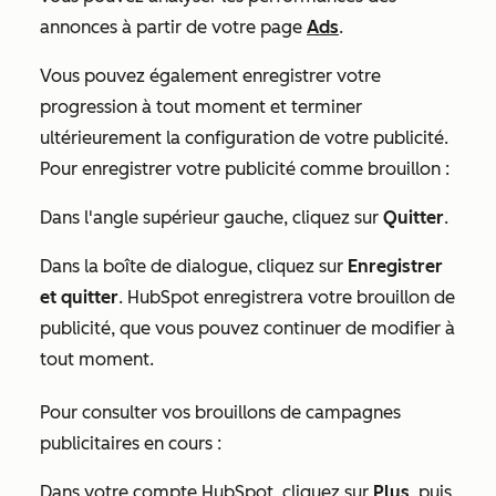
annonces à partir de votre page
Ads
.
Vous pouvez également enregistrer votre
progression à tout moment et terminer
ultérieurement la configuration de votre publicité.
Pour enregistrer votre publicité comme brouillon :
Dans l'angle supérieur gauche, cliquez sur
Quitter
.
Dans la boîte de dialogue, cliquez sur
Enregistrer
et quitter
. HubSpot enregistrera votre brouillon de
publicité, que vous pouvez continuer de modifier à
tout moment.
Pour consulter vos brouillons de campagnes
publicitaires en cours :
Dans votre compte HubSpot, cliquez sur
Plus
, puis