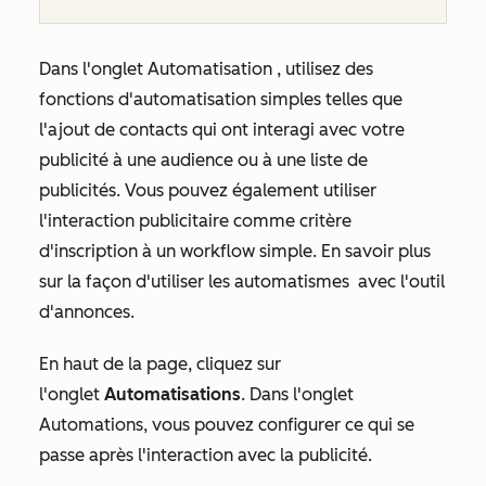
Dans l'onglet
Automatisation
, utilisez des
fonctions d'automatisation simples telles que
l'ajout de contacts qui ont interagi avec votre
publicité à une audience ou à une liste de
publicités. Vous pouvez également utiliser
l'interaction publicitaire comme critère
d'inscription à un workflow simple. En savoir plus
sur la façon d'utiliser les automatismes
avec l'outil
d'annonces.
En haut de la page, cliquez sur
l'onglet
Automatisations
. Dans l'onglet
Automations
, vous pouvez configurer ce qui se
passe après l'interaction avec la publicité.