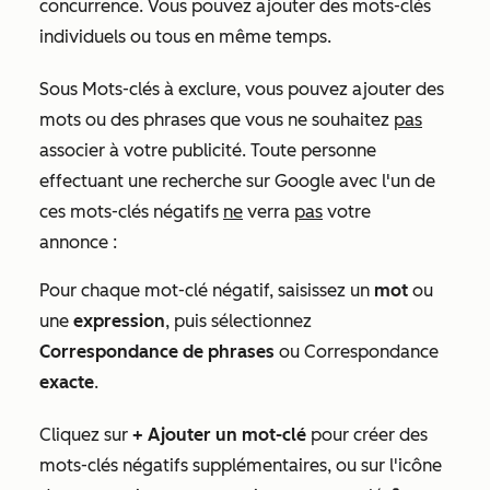
concurrence. Vous pouvez ajouter des mots-clés
individuels ou tous en même temps.
Sous
Mots-clés à exclure
, vous pouvez ajouter des
mots ou des phrases que vous ne souhaitez
pas
associer à votre publicité. Toute personne
effectuant une recherche sur Google avec l'un de
ces mots-clés négatifs
ne
verra
pas
votre
annonce :
Pour chaque mot-clé négatif, saisissez un
mot
ou
une
expression
, puis sélectionnez
Correspondance de phrases
ou Correspondance
exacte
.
Cliquez sur
+ Ajouter un mot-clé
pour créer des
mots-clés négatifs supplémentaires, ou sur l'icône