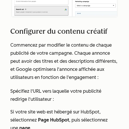
Configurer du contenu créatif
Commencez par modifier le contenu de chaque
publicité de votre campagne. Chaque annonce
peut avoir des titres et des descriptions différents,
et Google optimisera l'annonce affichée aux
utilisateurs en fonction de l'engagement :
Spécifiez l'URL vers laquelle votre publicité
redirige l'utilisateur :
Si votre site web est hébergé sur HubSpot,
sélectionnez
Page HubSpot
, puis sélectionnez
une
page
.