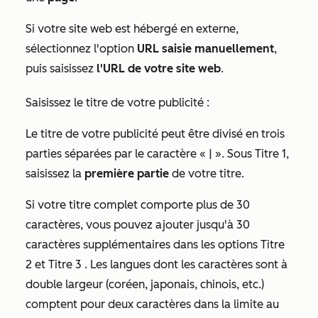
Si votre site web est hébergé en externe,
sélectionnez l'option
URL saisie manuellement
,
puis saisissez
l'URL de votre site web
.
Saisissez le titre de votre publicité :
Le titre de votre publicité peut être divisé en trois
parties séparées par le caractère « | ». Sous
Titre 1
,
saisissez la
première partie
de votre titre.
Si votre titre complet comporte plus de 30
caractères, vous pouvez ajouter jusqu'à 30
caractères supplémentaires dans les options
Titre
2
et
Titre 3
. Les langues dont les caractères sont à
double largeur (coréen, japonais, chinois, etc.)
comptent pour deux caractères dans la limite au