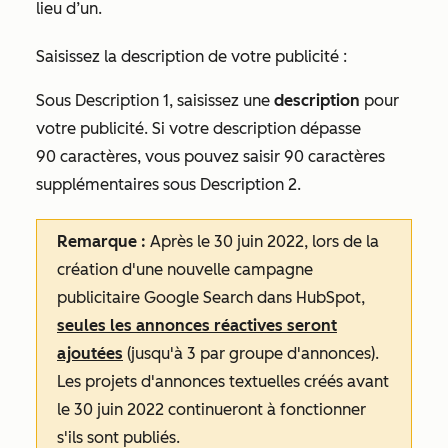
lieu d’un.
Saisissez la description de votre publicité :
Sous
Description 1
, saisissez une
description
pour
votre publicité. Si votre description dépasse
90 caractères, vous pouvez saisir 90 caractères
supplémentaires sous
Description 2
.
Remarque :
Après le 30 juin 2022, lors de la
création d'une nouvelle campagne
publicitaire Google Search dans HubSpot,
seules les annonces réactives seront
ajoutées
(jusqu'à 3 par groupe d'annonces).
Les projets d'annonces textuelles créés avant
le 30 juin 2022 continueront à fonctionner
s'ils sont publiés.