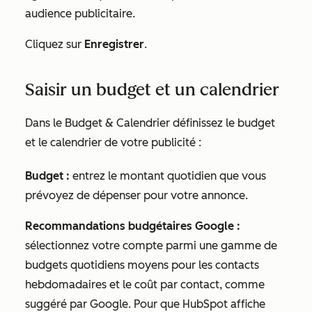
audience publicitaire.
Cliquez sur
Enregistrer
.
Saisir un budget et un calendrier
Dans le
Budget & Calendrier
définissez le budget
et le calendrier de votre publicité :
Budget :
entrez le montant quotidien
que vous
prévoyez de dépenser pour votre annonce.
Recommandations budgétaires Google :
sélectionnez votre compte parmi une gamme de
budgets quotidiens moyens pour les contacts
hebdomadaires et le coût par contact, comme
suggéré par Google. Pour que HubSpot affiche