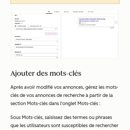
Ajouter des mots-clés
Après avoir modifié vos annonces, gérez les mots-
clés de vos annonces de recherche à partir de la
section
Mots-clés
dans l'onglet Mots-clés :
Sous
Mots-clés
, saisissez des termes ou phrases
que les utilisateurs sont susceptibles de rechercher