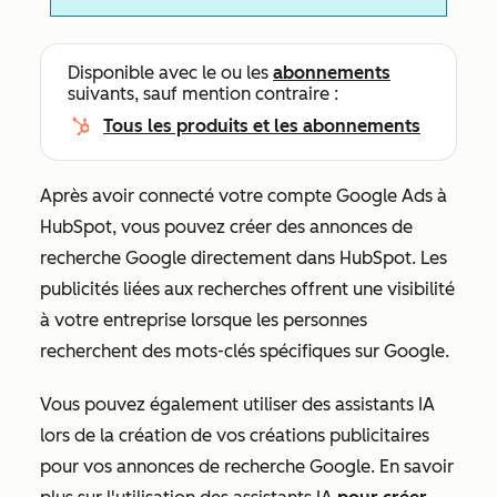
Disponible avec le ou les
abonnements
suivants, sauf mention contraire :
Tous les produits et les abonnements
Après avoir connecté votre compte Google Ads
à
HubSpot, vous pouvez créer des annonces de
recherche Google directement dans HubSpot. Les
publicités liées aux recherches offrent une visibilité
à votre entreprise lorsque les personnes
recherchent des mots-clés spécifiques sur Google.
Vous pouvez également utiliser des assistants IA
lors de la création de vos créations publicitaires
pour vos annonces de recherche Google. En savoir