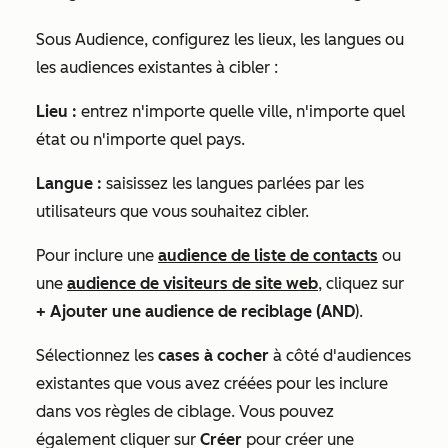
Sous
Audience
, configurez les lieux, les langues ou
les audiences existantes à cibler :
Lieu :
entrez n'importe quelle ville, n'importe quel
état ou n'importe quel pays.
Langue :
saisissez les langues parlées par les
utilisateurs que vous souhaitez cibler.
Pour inclure une
audience de liste de contacts
ou
une
audience de visiteurs de site web
, cliquez sur
+ Ajouter une audience de reciblage (AND
).
Sélectionnez les
cases à cocher
à côté d'audiences
existantes que vous avez créées pour les inclure
dans vos règles de ciblage. Vous pouvez
également cliquer sur
Créer
pour créer une