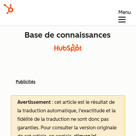
Menu
Base de connaissances
Publicités
Avertissement
: cet article est le résultat de
la traduction automatique, l'exactitude et la
fidélité de la traduction ne sont donc pas
garanties.
Pour consulter la version originale