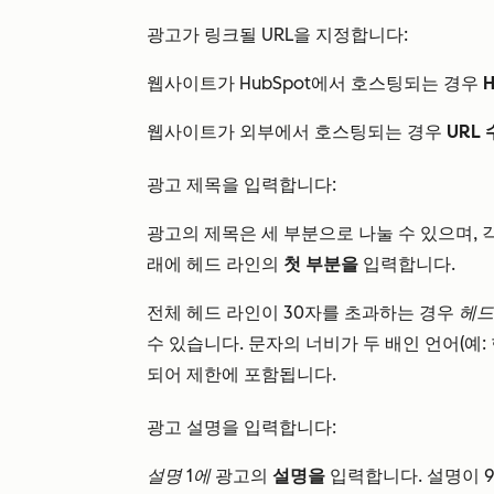
광고가 링크될 URL을 지정합니다:
웹사이트가 HubSpot에서 호스팅되는 경우
웹사이트가 외부에서 호스팅되는 경우
URL
광고 제목을 입력합니다:
광고의 제목은 세 부분으로 나눌 수 있으며, 각
래에 헤드 라인의
첫 부분을
입력합니다.
전체 헤드 라인이 30자를 초과하는 경우
헤드
수 있습니다. 문자의 너비가 두 배인 언어(예:
되어 제한에 포함됩니다.
광고 설명을 입력합니다:
설명 1에
광고의
설명을
입력합니다. 설명이 