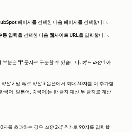
HubSpot 페이지를
선택한 다음
페이지를
선택합니다.
 수동 입력을
선택한 다음
웹사이트 URL을
입력합니다.
 부분은 "|" 문자로 구분할 수 있습니다.
헤드 라인 1
아
 라인 2
및
헤드 라인 3
옵션에서 최대 30자를 더 추가할
 한국어, 일본어, 중국어)는 한 글자 대신 두 글자로 계산
90자를 초과하는 경우
설명 2에
추가로 90자를 입력할