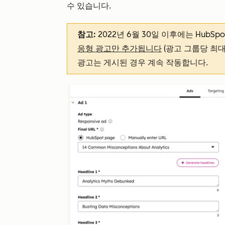
수 있습니다.
참고:
2022년 6월 30일 이후에는 HubSp
응형 광고만 추가됩니다
(광고 그룹당 최대 
광고는 게시된 경우 계속 작동합니다.