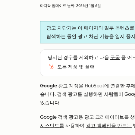
마지막 업데이트 날짜:
2026년 1월 6일
광고 차단기는 이 페이지의 일부 콘텐츠를
탐색하는 동안 광고 차단 기능을 일시 중
명시된 경우를 제외하고 다음
구독
중 어
모든 제품 및 플랜
Google 광고 계정을
HubSpot에 연결한 후에
습니다. 검색 광고를 실행하면 사람들이 Goo
있습니다.
Google 검색 광고용 광고 크리에이티브를 
시스턴트를
사용하여
광고 캠페인을 만드는