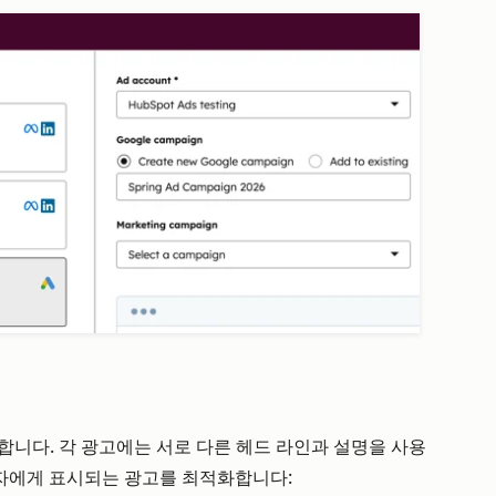
합니다. 각 광고에는 서로 다른 헤드 라인과 설명을 사용
사용자에게 표시되는 광고를 최적화합니다: