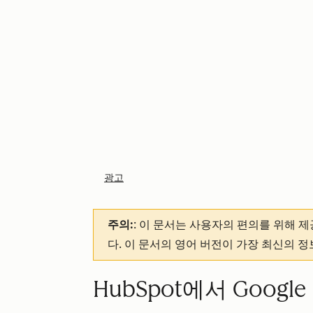
광고
주의:
: 이 문서는 사용자의 편의를 위해 
다. 이 문서의 영어 버전이 가장 최신의 
HubSpot에서 Goog