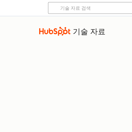
기술 자료