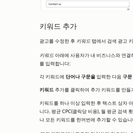
키워드 추가
광고를 수정한 후
키워드
탭에서 검색 광고 
키워드
아래에 사용자가 내 비즈니스와 연결하기
를 입력합니다:
각 키워드에
단어나
구문을
입력한 다음
구
키워드
추가를 클릭하여 추가 키워드를 만
키워드를 하나 이상 입력한 후 텍스트 상자 
니다. 평균 CPC(클릭당 비용), 월 평균 검
나 모든 키워드를 한꺼번에 추가할 수 있습니