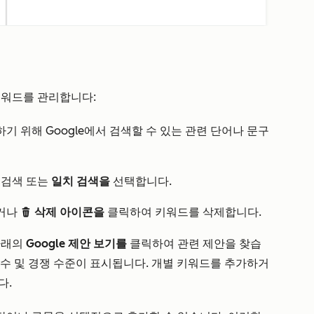
키워드를 관리합니다:
 위해 Google에서 검색할 수 있는 관련 단어나 문구
문
검색 또는
일치 검색을
선택합니다.
들거나
삭제 아이콘을
클릭하여 키워드를 삭제합니다.
delete
아래의
Google 제안 보기를
클릭하여 관련 제안을 찾습
색 횟수 및 경쟁 수준이 표시됩니다. 개별 키워드를 추가하거
다.