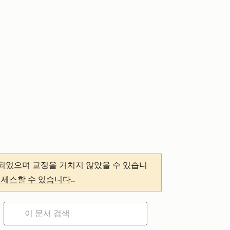
되었으며 교정을 거치지 않았을 수 있습니
액세스할 수 있습니다
.
.