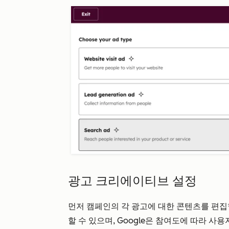
광고 크리에이티브 설정
먼저 캠페인의 각 광고에 대한 콘텐츠를 편집
할 수 있으며, Google은 참여도에 따라 