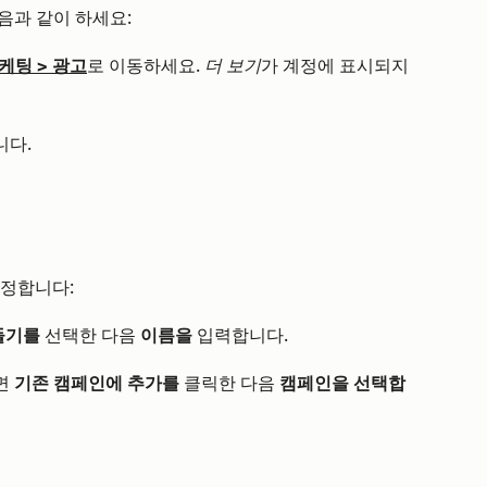
다음과 같이 하세요:
케팅
>
광고
로 이동하세요.
더 보기
가 계정에 표시되지
다.
정합니다:
만들기를
선택한 다음
이름을
입력합니다.
면
기존 캠페인에 추가를
클릭한 다음
캠페인을 선택합