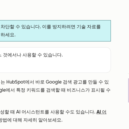
 차단할 수 있습니다. 이를 방지하려면 기술 자료를
지하세요.
느 것에서나 사용할 수 있습니다.
는 HubSpot에서 바로 Google 검색 광고를 만들 수 있
gle에서 특정 키워드를 검색할 때 비즈니스가 표시될 수
생성할 때 AI 어시스턴트를 사용할 수도 있습니다.
AI 어
방법에 대해 자세히 알아보세요.