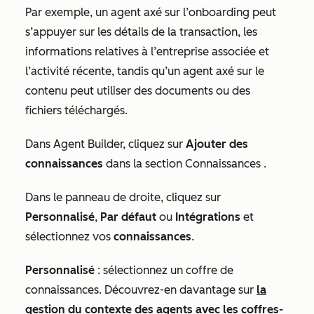
Par exemple, un agent axé sur l’onboarding peut
s’appuyer sur les détails de la transaction, les
informations relatives à l’entreprise associée et
l’activité récente, tandis qu’un agent axé sur le
contenu peut utiliser des documents ou des
fichiers téléchargés.
Dans Agent Builder, cliquez sur
Ajouter des
connaissances
dans la section
Connaissances
.
Dans le panneau de droite, cliquez sur
Personnalisé
,
Par défaut
ou
Intégrations
et
sélectionnez vos
connaissances
.
Personnalisé
: sélectionnez un coffre de
connaissances. Découvrez-en davantage sur
la
gestion du contexte des agents avec les coffres-