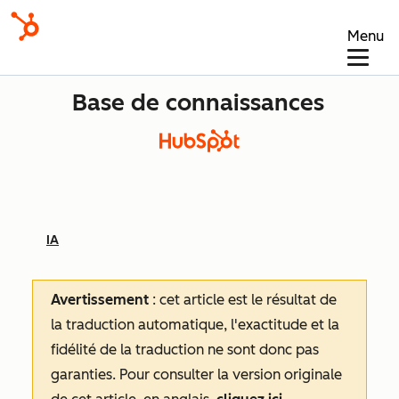
Menu
Base de connaissances
IA
Avertissement
: cet article est le résultat de
la traduction automatique, l'exactitude et la
fidélité de la traduction ne sont donc pas
garanties.
Pour consulter la version originale