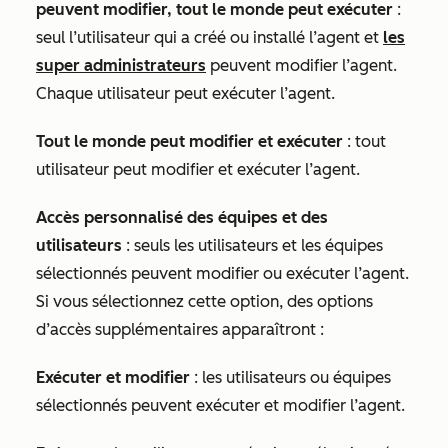
peuvent modifier, tout le monde peut exécuter
:
seul l’utilisateur qui a créé ou installé l’agent et
les
super administrateurs
peuvent modifier l’agent.
Chaque utilisateur peut exécuter l’agent.
Tout le monde peut modifier et exécuter
: tout
utilisateur peut modifier et exécuter l’agent.
Accès personnalisé des équipes et des
utilisateurs
: seuls les utilisateurs et les équipes
sélectionnés peuvent modifier ou exécuter l’agent.
Si vous sélectionnez cette option, des options
d’accès supplémentaires apparaîtront :
Exécuter et modifier
: les utilisateurs ou équipes
sélectionnés peuvent exécuter et modifier l’agent.