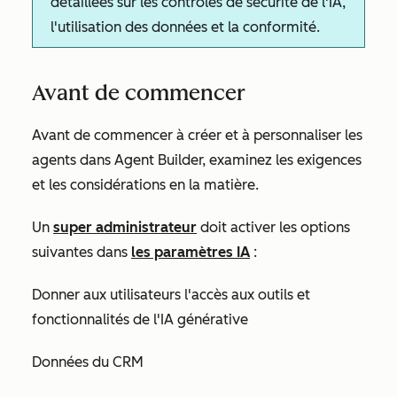
détaillées sur les contrôles de sécurité de l'IA,
l'utilisation des données et la conformité.
Avant de commencer
Avant de commencer à créer et à personnaliser les
agents dans Agent Builder, examinez les exigences
et les considérations en la matière.
Un
super administrateur
doit activer les options
suivantes dans
les paramètres IA
:
Donner aux utilisateurs l'accès aux outils et
fonctionnalités de l'IA générative
Données du CRM