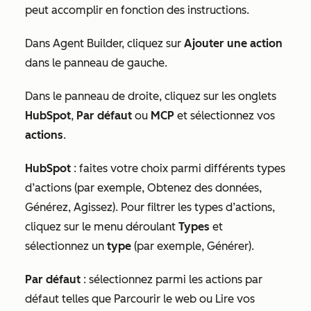
peut accomplir en fonction des instructions.
Dans Agent Builder, cliquez sur
Ajouter une action
dans le panneau de gauche.
Dans le panneau de droite, cliquez sur les onglets
HubSpot
,
Par défaut
ou
MCP
et sélectionnez vos
actions
.
HubSpot
: faites votre choix parmi différents types
d’actions (par exemple,
Obtenez des données
,
Générez
,
Agissez
). Pour filtrer les types d’actions,
cliquez sur le menu déroulant
Types
et
sélectionnez un
type
(par exemple,
Générer
).
Par défaut
: sélectionnez parmi les actions par
défaut telles que
Parcourir le web
ou
Lire vos