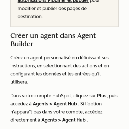
autorisations Modifier et publier
pour
modifier et publier des pages de
destination.
Créer un agent dans Agent
Builder
Créez un agent personnalisé en définissant ses
instructions, en sélectionnant des actions et en
configurant les données et les entrées qu’il
utilisera.
Dans votre compte HubSpot, cliquez sur
Plus
, puis
accédez à
Agents
>
Agent Hub
. Si
l’option
n’apparaît pas dans votre compte, accédez
directement à
Agents
>
Agent Hub
.