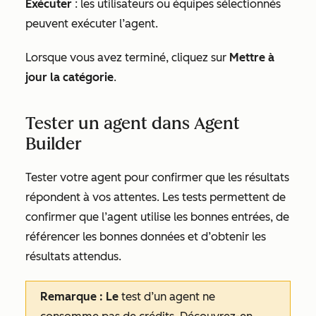
Exécuter
: les utilisateurs ou équipes sélectionnés
peuvent exécuter l’agent.
Lorsque vous avez terminé, cliquez sur
Mettre à
jour la catégorie
.
Tester un agent dans Agent
Builder
Tester votre agent pour confirmer que les résultats
répondent à vos attentes. Les tests permettent de
confirmer que l’agent utilise les bonnes entrées, de
référencer les bonnes données et d’obtenir les
résultats attendus.
Remarque : Le
test d’un agent ne