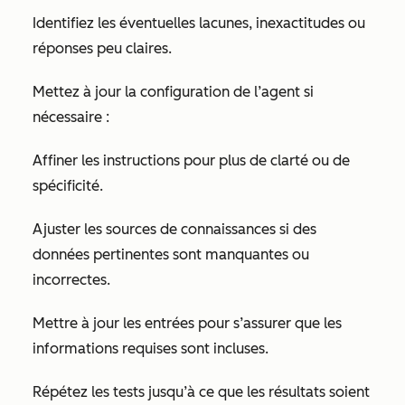
Identifiez les éventuelles lacunes, inexactitudes ou
réponses peu claires.
Mettez à jour la configuration de l’agent si
nécessaire :
Affiner les instructions pour plus de clarté ou de
spécificité.
Ajuster les sources de connaissances si des
données pertinentes sont manquantes ou
incorrectes.
Mettre à jour les entrées pour s’assurer que les
informations requises sont incluses.
Répétez les tests jusqu’à ce que les résultats soient