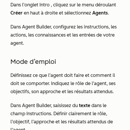
Dans l’onglet
Intro
, cliquez sur le menu déroulant
Créer
en haut à droite et sélectionnez
Agents
.
Dans Agent Builder, configurez les instructions, les
actions, les connaissances et les entrées de votre
agent.
Mode d’emploi
Définissez ce que l’agent doit faire et comment il
doit se comporter. Indiquez le rôle de l’agent, ses
objectifs, son approche et les résultats attendus.
Dans Agent Builder, saisissez du
texte
dans le
champ Instructions. Définir clairement le rôle,
l’objectif, l’approche et les résultats attendus de
l’agent.