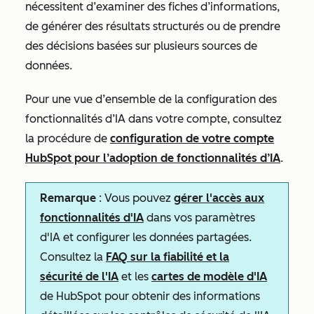
nécessitent d’examiner des fiches d’informations,
de générer des résultats structurés ou de prendre
des décisions basées sur plusieurs sources de
données.
Pour une vue d’ensemble de la configuration des
fonctionnalités d’IA dans votre compte, consultez
la procédure de
configuration de votre compte
HubSpot pour l’adoption de fonctionnalités d’IA
.
Remarque
: Vous pouvez
gérer l'accès aux
fonctionnalités d'IA
dans vos paramètres
d'IA et configurer les données partagées.
Consultez la
FAQ sur la fiabilité et la
sécurité de l'IA
et les
cartes de modèle d'IA
de HubSpot pour obtenir des informations