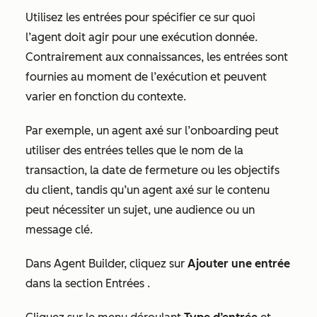
Utilisez les entrées pour spécifier ce sur quoi
l’agent doit agir pour une exécution donnée.
Contrairement aux connaissances, les entrées sont
fournies au moment de l’exécution et peuvent
varier en fonction du contexte.
Par exemple, un agent axé sur l’onboarding peut
utiliser des entrées telles que le nom de la
transaction, la date de fermeture ou les objectifs
du client, tandis qu’un agent axé sur le contenu
peut nécessiter un sujet, une audience ou un
message clé.
Dans Agent Builder, cliquez sur
Ajouter une entrée
dans la section
Entrées
.