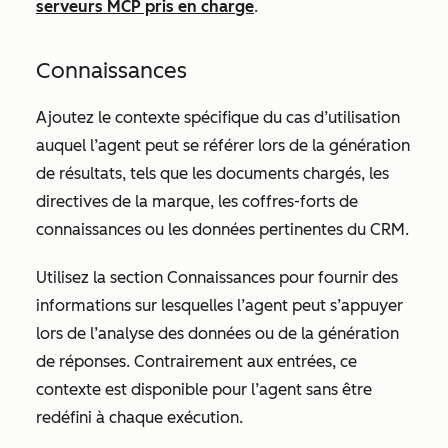
serveurs MCP pris en charge
.
Connaissances
Ajoutez le contexte spécifique du cas d’utilisation
auquel l’agent peut se référer lors de la génération
de résultats, tels que les documents chargés, les
directives de la marque, les coffres-forts de
connaissances ou les données pertinentes du CRM.
Utilisez la section Connaissances pour fournir des
informations sur lesquelles l’agent peut s’appuyer
lors de l’analyse des données ou de la génération
de réponses. Contrairement aux entrées, ce
contexte est disponible pour l’agent sans être
redéfini à chaque exécution.