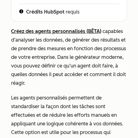
Crédits HubSpot
requis
Créez des agents personnalisés (BÊTA)
capables
d’analyser les données, de générer des résultats et
de prendre des mesures en fonction des processus
de votre entreprise. Dans le générateur moderne,
vous pouvez définir ce qu’un agent doit faire, à
quelles données il peut accéder et comment il doit
réagir.
Les agents personnalisés permettent de
standardiser la façon dont les tâches sont
effectuées et de réduire les efforts manuels en
appliquant une logique cohérente à vos données.
Cette option est utile pour les processus qui