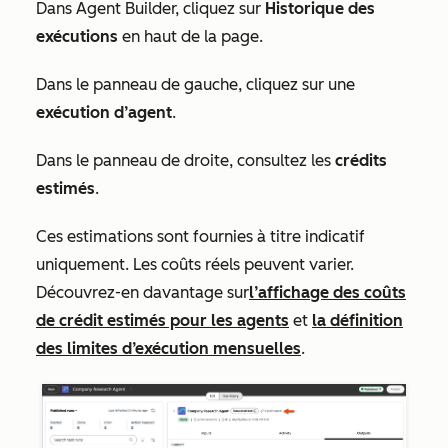
Dans Agent Builder, cliquez sur
Historique des
exécutions
en haut de la page.
Dans le panneau de gauche, cliquez sur une
exécution d’agent
.
Dans le panneau de droite, consultez les
crédits
estimés
.
Ces estimations sont fournies à titre indicatif
uniquement. Les coûts réels peuvent varier.
Découvrez-en davantage sur
l’affichage des coûts
de crédit estimés pour les agents
et
la définition
des limites d’exécution mensuelles
.