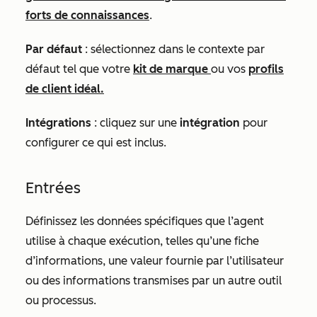
forts de connaissances
.
Par défaut
: sélectionnez dans le contexte par
défaut tel que votre
kit de marque
ou vos
profils
de client idéal.
Intégrations
: cliquez sur une
intégration
pour
configurer ce qui est inclus.
Entrées
Définissez les données spécifiques que l’agent
utilise à chaque exécution, telles qu’une fiche
d’informations, une valeur fournie par l’utilisateur
ou des informations transmises par un autre outil
ou processus.