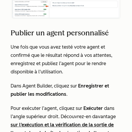
Publier un agent personnalisé
Une fois que vous avez testé votre agent et
confirmé que le résultat répond à vos attentes,
enregistrez et publiez l’agent pour le rendre
disponible à l’utilisation.
Dans Agent Builder, cliquez sur
Enregistrer et
publier les modifications
.
Pour exécuter l’agent, cliquez sur
Exécuter
dans
l’angle supérieur droit. Découvrez-en davantage
sur l’exécution et la vérification de la sortie de