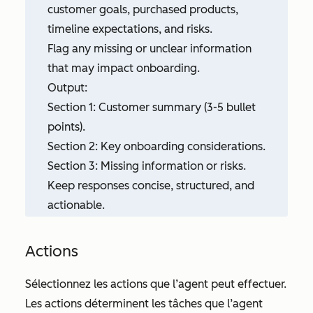
customer goals, purchased products,
timeline expectations, and risks.
Flag any missing or unclear information
that may impact onboarding.
Output:
Section 1: Customer summary (3-5 bullet
points).
Section 2: Key onboarding considerations.
Section 3: Missing information or risks.
Keep responses concise, structured, and
actionable.
Actions
Sélectionnez les actions que l’agent peut effectuer.
Les actions déterminent les tâches que l’agent