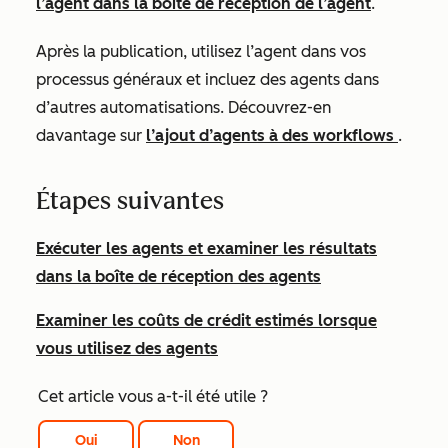
l’agent dans la boîte de réception de l’agent
.
Après la publication, utilisez l’agent dans vos
processus généraux et incluez des agents dans
d’autres automatisations. Découvrez-en
davantage sur
l’ajout d’agents à des workflows
.
Étapes suivantes
Exécuter les agents et examiner les résultats
dans la boîte de réception des agents
Examiner les coûts de crédit estimés lorsque
vous utilisez des agents
Cet article vous a-t-il été utile ?
Oui
Non