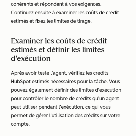
cohérents et répondent à vos exigences.
Continuez ensuite à examiner les coûts de crédit
estimés et fixez les limites de tirage.
Examiner les coûts de crédit
estimés et définir les limites
d’exécution
Après avoir testé l’agent, vérifiez les crédits
HubSpot estimés nécessaires pour la tâche. Vous
pouvez également définir des limites d’exécution
pour contrôler le nombre de crédits qu’un agent
peut utiliser pendant l’exécution, ce qui vous
permet de gérer l’utilisation des crédits sur votre
compte.