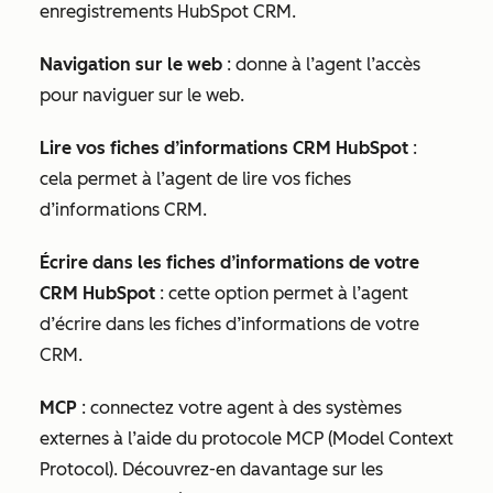
enregistrements HubSpot CRM
.
Navigation sur le web
: donne à l’agent l’accès
pour naviguer sur le web.
Lire vos fiches d’informations CRM HubSpot
:
cela permet à l’agent de lire vos fiches
d’informations CRM.
Écrire dans les fiches d’informations de votre
CRM HubSpot
: cette option permet à l’agent
d’écrire dans les fiches d’informations de votre
CRM.
MCP
: connectez votre agent à des systèmes
externes à l’aide du protocole MCP (Model Context
Protocol). Découvrez-en davantage sur les