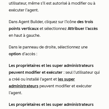
utilisateur, même s’il est autorisé à modifier ou à
exécuter l’agent.
Dans Agent Builder, cliquez sur l’icône
des trois
points verticaux
et sélectionnez
Attribuer l’accès
en haut à gauche.
Dans le panneau de droite, sélectionnez une
option
d’accès :
Les propriétaires et les super administrateurs
peuvent modifier et exécuter
: seul l’utilisateur qui
a créé ou installé l’agent et
les super
administrateurs
peuvent modifier et exécuter
l’agent.
Les propriétaires et les super administrateurs