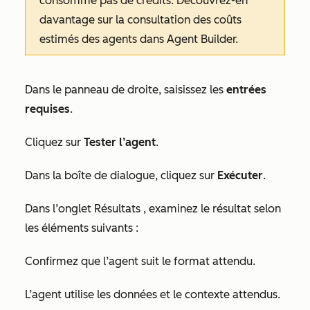
consomme pas de crédits. Découvrez-en
davantage sur la consultation des coûts
estimés des agents dans Agent Builder.
Dans le panneau de droite, saisissez les
entrées
requises
.
Cliquez sur
Tester l’agent
.
Dans la boîte de dialogue, cliquez sur
Exécuter
.
Dans l’onglet
Résultats
, examinez le résultat selon
les éléments suivants :
Confirmez que l’agent suit le format attendu.
L’agent utilise les données et le contexte attendus.