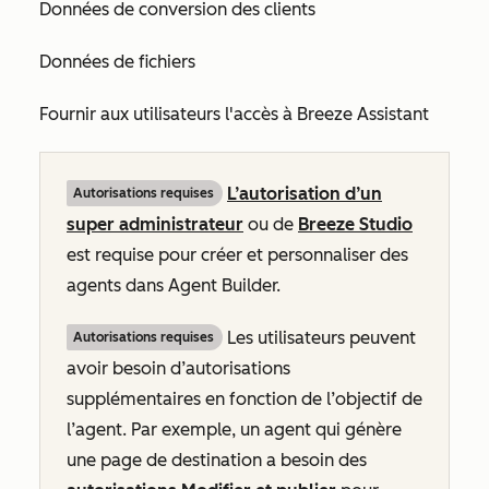
Données de conversion des clients
Données de fichiers
Fournir aux utilisateurs l'accès à Breeze Assistant
L’autorisation d’un
Autorisations requises
super administrateur
ou de
Breeze Studio
est requise pour créer et personnaliser des
agents dans Agent Builder.
Les utilisateurs peuvent
Autorisations requises
avoir besoin d’autorisations
supplémentaires en fonction de l’objectif de
l’agent. Par exemple, un agent qui génère
une page de destination a besoin des