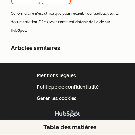
Ce formulaire n'est utilisé que pour recueillir du feedback sur la
documentation. Découvrez comment
obtenir de l'aide sur
HubSpot
.
Articles similaires
Mentions légales
Politique de confidentialité
Gérer les cookies
Copyright © 2026 HubSpot, Inc.
Table des matières