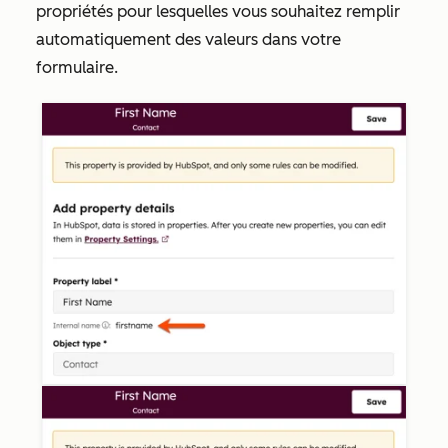
propriétés pour lesquelles vous souhaitez remplir
automatiquement des valeurs dans votre
formulaire.