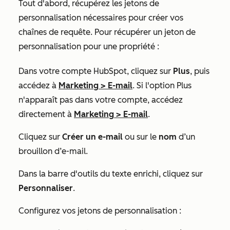
Tout d'abord, récupérez les jetons de
personnalisation nécessaires pour créer vos
chaînes de requête. Pour récupérer un jeton de
personnalisation pour une propriété :
Dans votre compte HubSpot, cliquez sur
Plus
, puis
accédez à
Marketing
>
E-mail
. Si l'option
Plus
n'apparaît pas dans votre compte, accédez
directement à
Marketing
>
E-mail
.
Cliquez sur
Créer un e-mail
ou sur le
nom
d’un
brouillon d’e-mail.
Dans la barre d'outils du texte enrichi, cliquez sur
Personnaliser
.
Configurez vos jetons de personnalisation :