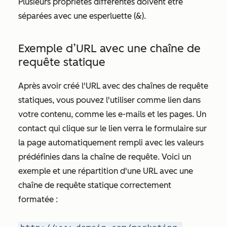
Plusieurs propriétés différentes doivent être
séparées avec une esperluette (&).
Exemple d’URL avec une chaîne de
requête statique
Après avoir créé l'URL avec des chaînes de requête
statiques, vous pouvez l'utiliser comme lien dans
votre contenu, comme les e-mails et les pages. Un
contact qui clique sur le lien verra le formulaire sur
la page automatiquement rempli avec les valeurs
prédéfinies dans la chaîne de requête. Voici un
exemple et une répartition d'une URL avec une
chaîne de requête statique correctement
formatée :