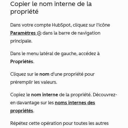
Copier le nom interne de la
propriété
Dans votre compte HubSpot, cliquez sur l'icône
Paramètres
dans la barre de navigation
principale.
Dans le menu latéral de gauche, accédez à
Propriétés
.
Cliquez sur le
nom
d'une propriété pour
préremplir les valeurs.
Copiez le
nom interne
de la propriété. Découvrez-
en davantage sur les
noms internes des
propriétés
.
Répétez cette opération pour toutes les autres