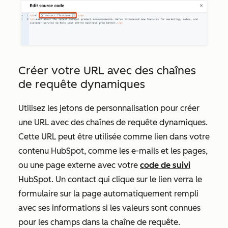
Créer votre URL avec des chaînes
de requête dynamiques
Utilisez les jetons de personnalisation pour créer
une URL avec des chaînes de requête dynamiques.
Cette URL peut être utilisée comme lien dans votre
contenu HubSpot, comme les e-mails et les pages,
ou une page externe avec votre
code de suivi
HubSpot. Un contact qui clique sur le lien verra le
formulaire sur la page automatiquement rempli
avec ses informations si les valeurs sont connues
pour les champs dans la chaîne de requête.