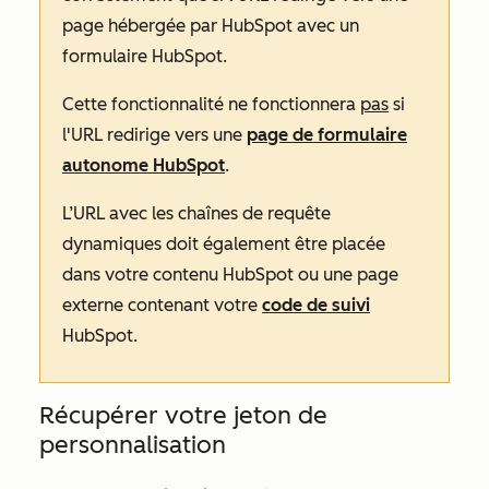
page hébergée par HubSpot avec un
formulaire HubSpot.
Cette fonctionnalité ne fonctionnera
pas
si
l'URL redirige vers une
page de formulaire
autonome HubSpot
.
L’URL avec les chaînes de requête
dynamiques doit également être placée
dans votre contenu HubSpot ou une page
externe contenant votre
code de suivi
HubSpot.
Récupérer votre jeton de
personnalisation