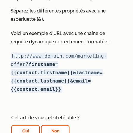
Séparez les différentes propriétés avec une
esperluette (&).
Voici un exemple d’URL avec une chaîne de
requête dynamique correctement formatée :
http://www.domain.com/marketing-
offer
?firstname=
{{contact.firstname}}&lastname=
{{contact.lastname}}&email=
{{contact.email}}
Cet article vous a-t-il été utile ?
Oui
Non