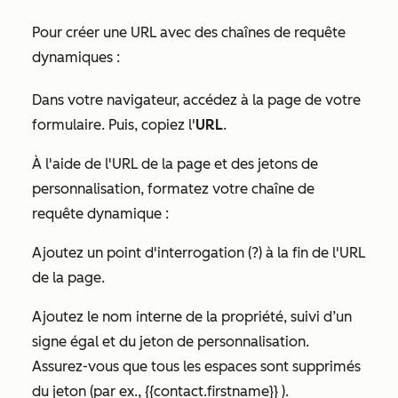
Pour créer une URL avec des chaînes de requête
dynamiques :
Dans votre navigateur, accédez à la page de votre
formulaire. Puis, copiez l'
URL
.
À l'aide de l'URL de la page et des jetons de
personnalisation, formatez votre chaîne de
requête dynamique :
Ajoutez un point d'interrogation (?) à la fin de l'URL
de la page.
Ajoutez le nom interne de la propriété, suivi d’un
signe égal et du jeton de personnalisation.
Assurez-vous que tous les espaces sont supprimés
du jeton (par ex., {{contact.firstname}} ).