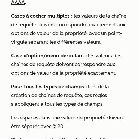
AAAA
.
Cases à cocher multiples :
les valeurs de la chaîne
de requête doivent correspondre exactement aux
options de valeur de la propriété, avec un point-
virgule séparant les différentes valeurs.
Case d'option/menu déroulant :
les valeurs des
chaînes de requête doivent correspondre aux
options de valeur de la propriété exactement.
Pour tous les types de champs :
lors de la
création de chaînes de requête, ces règles
s'appliquent à tous les types de champs.
Les espaces dans une valeur de propriété doivent
être séparés avec %20.