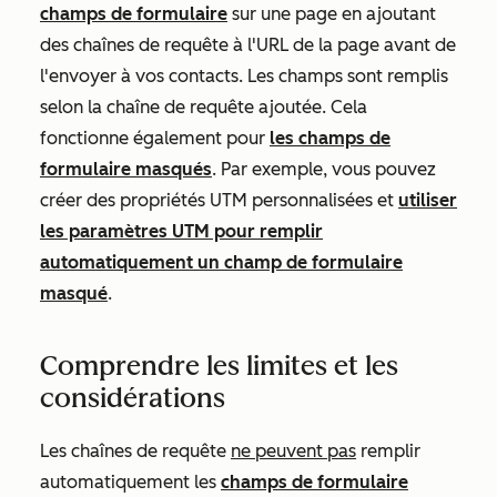
champs de formulaire
sur une page en ajoutant
des chaînes de requête à l'URL de la page avant de
l'envoyer à vos contacts. Les champs sont remplis
selon la chaîne de requête ajoutée. Cela
fonctionne également pour
les champs de
formulaire masqués
. Par exemple, vous pouvez
créer des propriétés UTM personnalisées et
utiliser
les paramètres UTM pour remplir
automatiquement un champ de formulaire
masqué
.
Comprendre les limites et les
considérations
Les chaînes de requête
ne peuvent pas
remplir
automatiquement les
champs de formulaire