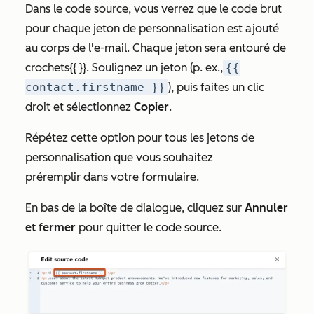
Dans le code source, vous verrez que le code brut
pour chaque jeton de personnalisation est ajouté
au corps de l'e-mail. Chaque jeton sera entouré de
crochets{{ }}. Soulignez un jeton (p. ex.,
{{
contact.firstname }}
), puis faites un clic
droit et sélectionnez
Copier
.
Répétez cette option pour tous les jetons de
personnalisation que vous souhaitez
préremplir dans votre formulaire.
En bas de la boîte de dialogue, cliquez sur
Annuler
et fermer
pour quitter le code source.