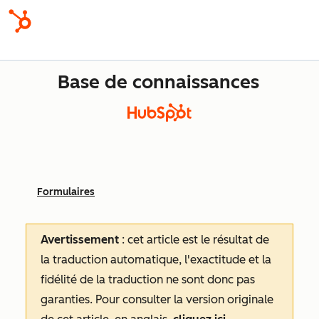
Base de connaissances
Formulaires
Avertissement
: cet article est le résultat de
la traduction automatique, l'exactitude et la
fidélité de la traduction ne sont donc pas
garanties.
Pour consulter la version originale