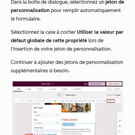
Dans la boîte de dialogue, sélectionnez un
jeton de
personnalisation
pour remplir automatiquement
le formulaire.
Sélectionnez la case à cocher
Utiliser la valeur par
défaut globale de cette propriété
lors de
l'insertion de votre jeton de personnalisation.
Continuer à ajouter des jetons de personnalisation
supplémentaires si besoin.