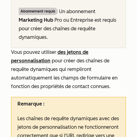
Un abonnement
Abonnement requis
Marketing Hub
Pro
ou
Entreprise
est requis
pour créer des chaînes de requête
dynamiques.
Vous pouvez utiliser
des jetons de
personnalisation
pour créer des chaînes de
requête dynamiques qui rempliront
automatiquement les champs de formulaire en
fonction des propriétés de contact connues.
Remarque :
Les chaînes de requête dynamiques avec des
jetons de personnalisation ne fonctionneront
correctement que si l'URL redirige vers une