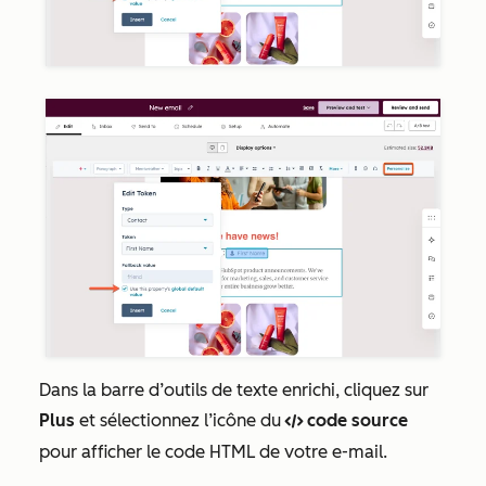
Dans la barre d’outils de texte enrichi, cliquez sur
Plus
et sélectionnez l’icône du
code source
codef
pour afficher le code HTML de votre e-mail.