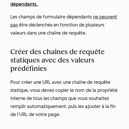
dépendants.
Les champs de formulaire dépendants
ne peuvent
pas
être déclenchés en fonction de plusieurs
valeurs dans une chaîne de requête.
Créer des chaînes de requête
statiques avec des valeurs
prédéfinies
Pour créer une URL avec une chaîne de requête
statique, vous devez copier le nom de la propriété
interne de tous les champs que vous souhaitez
remplir automatiquement, puis les ajouter à la fin
de l’URL de votre page.