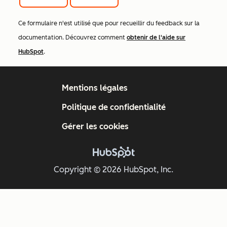
Ce formulaire n'est utilisé que pour recueillir du feedback sur la
documentation. Découvrez comment
obtenir de l'aide sur
HubSpot
.
Mentions légales
Politique de confidentialité
Gérer les cookies
Copyright © 2026 HubSpot, Inc.