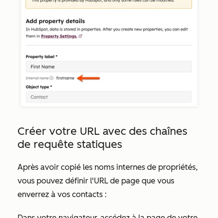
Créer votre URL avec des chaînes
de requête statiques
Après avoir copié les noms internes de propriétés,
vous pouvez définir l'URL de page que vous
enverrez à vos contacts :
Dans votre navigateur, accédez à la page de votre