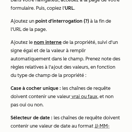
formulaire. Puis, copiez l'
URL
.
Ajoutez un
point d'interrogation (?)
à la fin de
l'URL de la page.
Ajoutez le
nom interne
de la propriété, suivi d'un
signe égal et de la valeur à remplir
automatiquement dans le champ. Prenez note des
règles relatives à l'ajout des valeurs, en fonction
du type de champ de la propriété :
Case à cocher unique :
les chaînes de requête
doivent contenir une valeur
vrai ou faux
, et non
pas oui ou non.
Sélecteur de date :
les chaînes de requête doivent
contenir une valeur de date au format
JJ-MM-