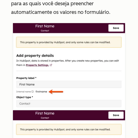
para as quais você deseja preencher
automaticamente os valores no formulário.