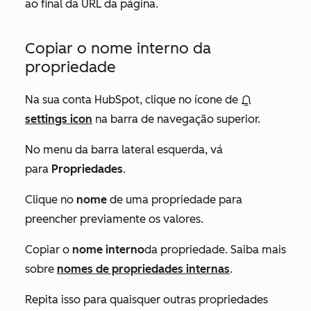
ao final da URL da página.
Copiar o nome interno da
propriedade
Na sua conta HubSpot, clique no ícone de
settings icon
na barra de navegação superior.
No menu da barra lateral esquerda, vá
para
Propriedades
.
Clique no
nome
de uma propriedade para
preencher previamente os valores.
Copiar o
nome interno
da propriedade. Saiba mais
sobre
nomes de propriedades internas
.
Repita isso para quaisquer outras propriedades