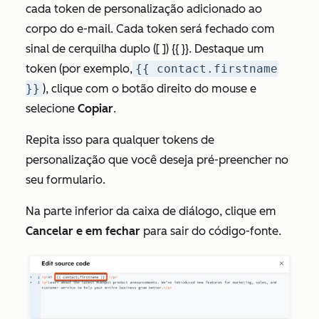
cada token de personalização adicionado ao
corpo do e-mail. Cada token será fechado com
sinal de cerquilha duplo ([ ]) {{ }}. Destaque um
token (por exemplo,
{{ contact.firstname
}}
), clique com o botão direito do mouse e
selecione
Copiar
.
Repita isso para qualquer tokens de
personalização que você deseja pré-preencher no
seu formulario.
Na parte inferior da caixa de diálogo, clique em
Cancelar e em fechar
para sair do código-fonte.