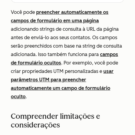
Você pode
preencher automaticamente os
campos de formulário em uma página
adicionando strings de consulta à URL da página
antes de enviá-lo aos seus contatos. Os campos
serão preenchidos com base na string de consulta
adicionada. Isso também funciona para
campos
de formulário ocultos
. Por exemplo, você pode
criar propriedades UTM personalizadas e
usar
parâmetros UTM para preencher
automaticamente um campo de formulário
oculto
.
Compreender limitações e
considerações