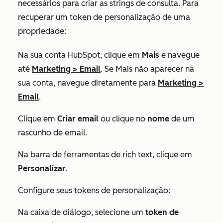
necessários para criar as strings de consulta. Para
recuperar um token de personalização de uma
propriedade:
Na sua conta HubSpot, clique em
Mais
e navegue
até
Marketing
>
Email
. Se
Mais
não aparecer na
sua conta, navegue diretamente para
Marketing
>
Email
.
Clique em
Criar email
ou clique no
nome
de um
rascunho de email.
Na barra de ferramentas de rich text, clique em
Personalizar
.
Configure seus tokens de personalização:
Na caixa de diálogo, selecione um
token de