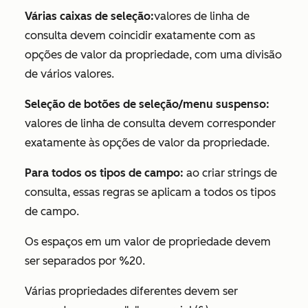
Várias caixas de seleção:
valores de linha de
consulta devem coincidir exatamente com as
opções de valor da propriedade, com uma divisão
de vários valores.
Seleção de botões de seleção/menu suspenso:
valores de linha de consulta devem corresponder
exatamente às opções de valor da propriedade.
Para todos os tipos de campo:
ao criar strings de
consulta, essas regras se aplicam a todos os tipos
de campo.
Os espaços em um valor de propriedade devem
ser separados por %20.
Várias propriedades diferentes devem ser