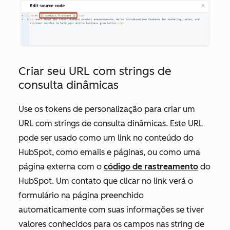
Criar seu URL com strings de
consulta dinâmicas
Use os tokens de personalização para criar um
URL com strings de consulta dinâmicas. Este URL
pode ser usado como um link no conteúdo do
HubSpot, como emails e páginas, ou como uma
página externa com o
código de rastreamento
do
HubSpot. Um contato que clicar no link verá o
formulário na página preenchido
automaticamente com suas informações se tiver
valores conhecidos para os campos nas string de