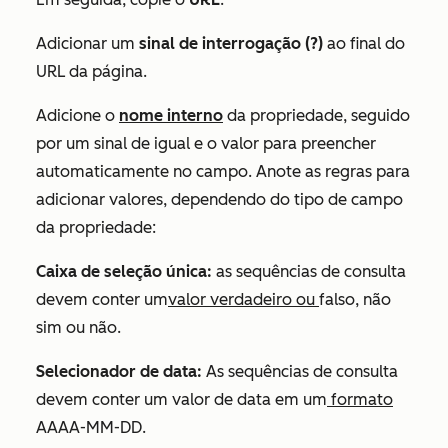
Adicionar um
sinal de interrogação (?)
ao final do
URL da página.
Adicione o
nome interno
da propriedade, seguido
por um sinal de igual e o valor para preencher
automaticamente no campo. Anote as regras para
adicionar valores, dependendo do tipo de campo
da propriedade:
Caixa de seleção única:
as sequências de consulta
devem conter um
valor verdadeiro ou
falso, não
sim ou não.
Selecionador de data:
As sequências de consulta
devem conter um valor de data em um
formato
AAAA-MM-DD.