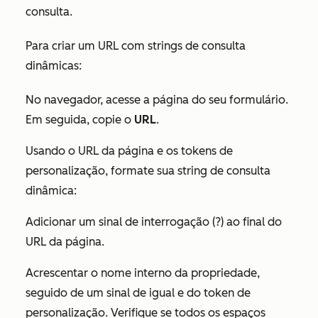
consulta.
Para criar um URL com strings de consulta
dinâmicas:
No navegador, acesse a página do seu formulário.
Em seguida, copie o
URL
.
Usando o URL da página e os tokens de
personalização, formate sua string de consulta
dinâmica:
Adicionar um sinal de interrogação (?) ao final do
URL da página.
Acrescentar o nome interno da propriedade,
seguido de um sinal de igual e do token de
personalização. Verifique se todos os espaços