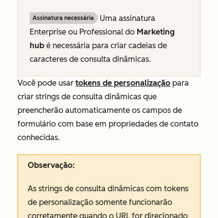
Uma assinatura
Assinatura necessária
Enterprise ou
Professional do
Marketing
hub
é necessária para criar cadeias de
caracteres de consulta dinâmicas.
Você pode usar
tokens de personalização
para
criar strings de consulta dinâmicas que
preencherão automaticamente os campos de
formulário com base em propriedades de contato
conhecidas.
Observação:
As strings de consulta dinâmicas com tokens
de personalização somente funcionarão
corretamente quando o URL for direcionado