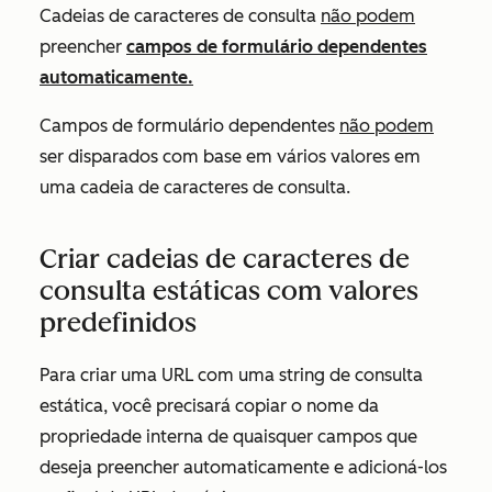
Cadeias de caracteres de consulta
não podem
preencher
campos de formulário dependentes
automaticamente.
Campos de formulário dependentes
não podem
ser disparados com base em vários valores em
uma cadeia de caracteres de consulta.
Criar cadeias de caracteres de
consulta estáticas com valores
predefinidos
Para criar uma URL com uma string de consulta
estática, você precisará copiar o nome da
propriedade interna de quaisquer campos que
deseja preencher automaticamente e adicioná-los