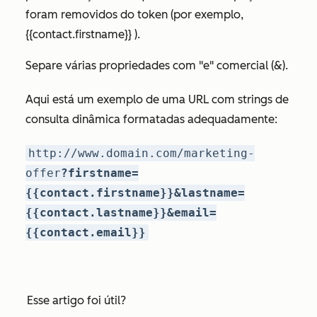
foram removidos do token (por exemplo,
{{contact.firstname}} ).
Separe várias propriedades com "e" comercial (&).
Aqui está um exemplo de uma URL com strings de
consulta dinâmica formatadas adequadamente:
http://www.domain.com/marketing-
offer
?firstname=
{{contact.firstname}}&lastname=
{{contact.lastname}}&email=
{{contact.email}}
Esse artigo foi útil?