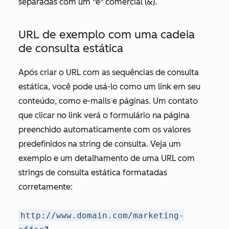
separadas com um "e" comercial (&).
URL de exemplo com uma cadeia
de consulta estática
Após criar o URL com as sequências de consulta
estática, você pode usá-lo como um link em seu
conteúdo, como e-mails e páginas. Um contato
que clicar no link verá o formulário na página
preenchido automaticamente com os valores
predefinidos na string de consulta. Veja um
exemplo e um detalhamento de uma URL com
strings de consulta estática formatadas
corretamente:
http://www.domain.com/marketing-