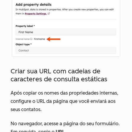
Criar sua URL com cadeias de
caracteres de consulta estáticas
Após copiar os nomes das propriedades internas,
configure o URL da página que você enviará aos
seus contatos.
No navegador, acesse a página do seu formulário.
Em seguida, copie o
URL
.