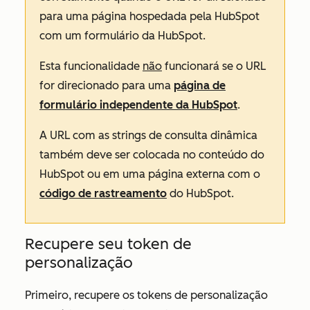
para uma página hospedada pela HubSpot
com um formulário da HubSpot.
Esta funcionalidade
não
funcionará se o URL
for direcionado para uma
página de
formulário independente da HubSpot
.
A URL com as strings de consulta dinâmica
também deve ser colocada no conteúdo do
HubSpot ou em uma página externa com o
código de rastreamento
do HubSpot.
Recupere seu token de
personalização
Primeiro, recupere os tokens de personalização