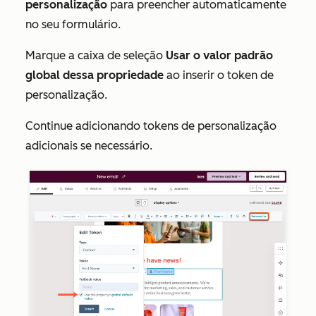
personalização
para preencher automaticamente
no seu formulário.
Marque a caixa de seleção
Usar o valor padrão
global dessa propriedade
ao inserir o token de
personalização.
Continue adicionando tokens de personalização
adicionais se necessário.