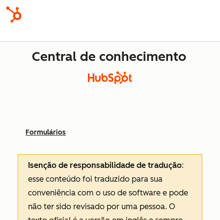
Central de conhecimento
Formulários
Isenção de responsabilidade de tradução
:
esse conteúdo foi traduzido para sua
conveniência com o uso de software e pode
não ter sido revisado por uma pessoa.
O