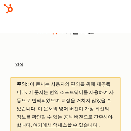
기술 자료
양식
주의:
: 이 문서는 사용자의 편의를 위해 제공됩
니다.
이 문서는 번역 소프트웨어를 사용하여 자
동으로 번역되었으며 교정을 거치지 않았을 수
있습니다. 이 문서의 영어 버전이 가장 최신의
정보를 확인할 수 있는 공식 버전으로 간주해야
합니다.
여기에서 액세스할 수 있습니다
.
.