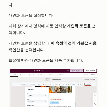
다.
개인화 토큰을 설정합니다:
대화 상자에서 양식에 자동 입력할
개인화 토큰을
선
택합니다.
개인화 토큰을 삽입할 때
이 속성의 전역 기본값 사용
확인란을 선택합니다.
필요에 따라 개인화 토큰을 계속 추가합니다.