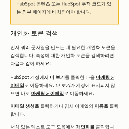
HubSpot 콘텐츠 또는 HubSpot
추적 코드가
있
는 외부 페이지에 배치되어야 합니다.
개인화 토큰 검색
먼저 쿼리 문자열을 만드는 데 필요한 개인화 토큰을
검색합니다. 속성에 대한 개인화 토큰을 검색하려면
다음과 같이 하세요:
HubSpot 계정에서
더 보기
를 클릭한 다음
마케팅
>
이메일
로 이동하세요.
더 보기
가 계정에 표시되지 않
으면 바로
마케팅
>
이메일
로 이동하세요.
이메일 생성을
클릭하거나 임시 이메일의
이름을
클릭
합니다.
서식 있는 텍스트 도구 모음에서
개인화를
클릭합니