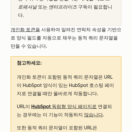
로페셔널
또는
엔터프라이즈
구독이 필요합니
다.
개인화 토큰을
사용하여 알려진 연락처 속성을 기반으
로 양식 필드를 자동으로 채우는 동적 쿼리 문자열을
만들 수 있습니다.
참고하세요:
개인화 토큰이 포함된 동적 쿼리 문자열은 URL
이 HubSpot 양식이 있는 HubSpot 호스팅 페이
지로 연결될 때만 올바르게 작동합니다.
URL이
HubSpot 독립형 양식 페이지로
연결되
는 경우에는 이 기능이 작동하지
않습니다
.
또한 동적 쿼리 문자열이 포함된 URL은