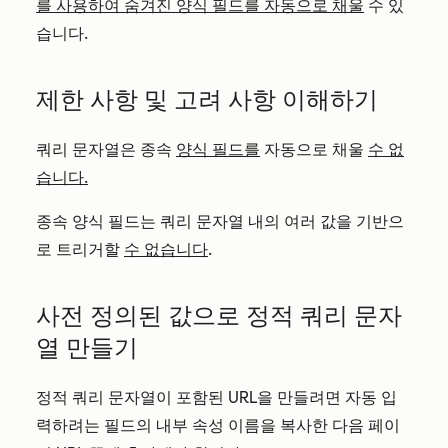
를 사용하여 숨겨진 양식 필드를 자동으로 채울
수 있
습니다.
제한 사항 및 고려 사항 이해하기
쿼리 문자열은 종속
양식 필드를
자동으로 채울
수 없
습니다.
종속 양식 필드는 쿼리 문자열 내의 여러 값을 기반으
로 트리거할
수 없습니다
.
사전 정의된 값으로 정적 쿼리 문자
열 만들기
정적 쿼리 문자열이 포함된 URL을 만들려면 자동 입
력하려는 필드의 내부 속성 이름을 복사한 다음 페이