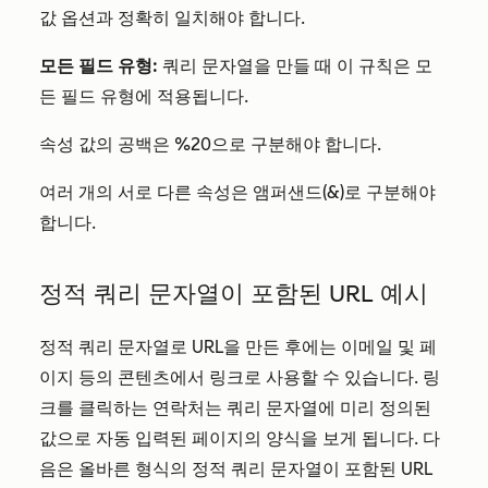
값 옵션과 정확히 일치해야 합니다.
모든 필드 유형:
쿼리 문자열을 만들 때 이 규칙은 모
든 필드 유형에 적용됩니다.
속성 값의 공백은 %20으로 구분해야 합니다.
여러 개의 서로 다른 속성은 앰퍼샌드(&)로 구분해야
합니다.
정적 쿼리 문자열이 포함된 URL 예시
정적 쿼리 문자열로 URL을 만든 후에는 이메일 및 페
이지 등의 콘텐츠에서 링크로 사용할 수 있습니다. 링
크를 클릭하는 연락처는 쿼리 문자열에 미리 정의된
값으로 자동 입력된 페이지의 양식을 보게 됩니다. 다
음은 올바른 형식의 정적 쿼리 문자열이 포함된 URL