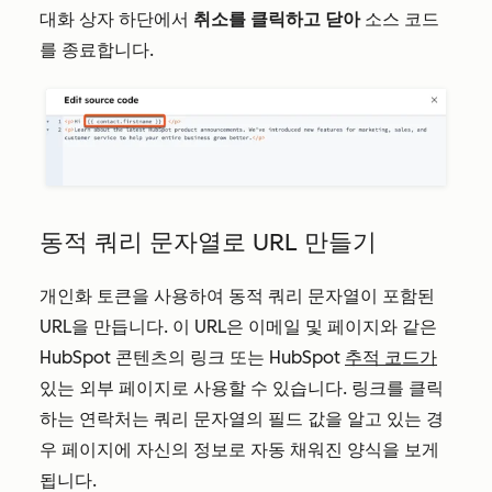
대화 상자 하단에서
취소를 클릭하고 닫아
소스 코드
를 종료합니다.
동적 쿼리 문자열로 URL 만들기
개인화 토큰을 사용하여 동적 쿼리 문자열이 포함된
URL을 만듭니다. 이 URL은 이메일 및 페이지와 같은
HubSpot 콘텐츠의 링크 또는 HubSpot
추적 코드가
있는 외부 페이지로 사용할 수 있습니다. 링크를 클릭
하는 연락처는 쿼리 문자열의 필드 값을 알고 있는 경
우 페이지에 자신의 정보로 자동 채워진 양식을 보게
됩니다.