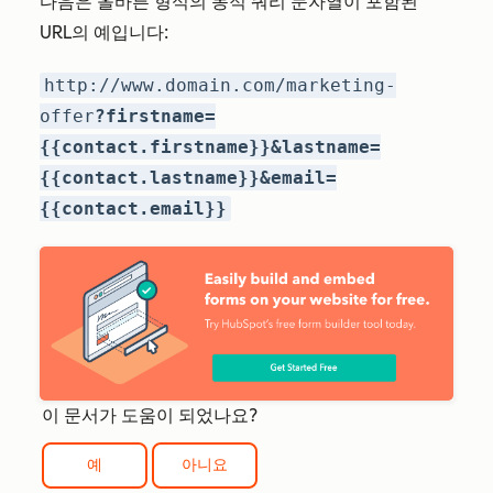
다음은 올바른 형식의 동적 쿼리 문자열이 포함된
URL의 예입니다:
http://www.domain.com/marketing-
offer
?firstname=
{{contact.firstname}}&lastname=
{{contact.lastname}}&email=
{{contact.email}}
이 문서가 도움이 되었나요?
예
아니요