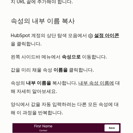
지 URL 끝에 추가해야 합니다.
속성의 내부 이름 복사
HubSpot 계정의 상단 탐색 모음에서
설정 아이콘
을 클릭합니다.
왼쪽 사이드바 메뉴에서
속성으로
이동합니다.
값을 미리 채울 속성
이름을
클릭합니다.
속성의
내부 이름을
복사합니다.
내부 속성 이름에
대
해 자세히 알아보세요.
양식에서 값을 자동 입력하려는 다른 모든 속성에 대
해 이 과정을 반복합니다.