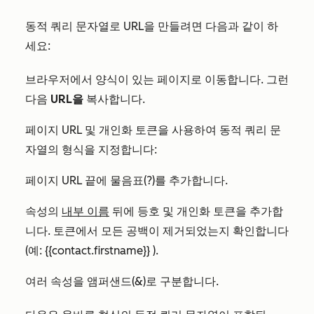
동적 쿼리 문자열로 URL을 만들려면 다음과 같이 하
세요:
브라우저에서 양식이 있는 페이지로 이동합니다. 그런
다음
URL을
복사합니다.
페이지 URL 및 개인화 토큰을 사용하여 동적 쿼리 문
자열의 형식을 지정합니다:
페이지 URL 끝에 물음표(?)를 추가합니다.
속성의
내부 이름
뒤에 등호 및 개인화 토큰을
추가합
니다
. 토큰에서 모든 공백이 제거되었는지 확인합니다
(예: {{contact.firstname}} ).
여러 속성을 앰퍼샌드(&)로 구분합니다.