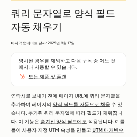
쿼리 문자열로 양식 필드
자동 채우기
마지막 업데이트 날짜:
2025년 9월 17일
명시된 경우를 제외하고 다음
구독
중 어느 것
에서나 사용할 수 있습니다.
모든 제품 및 플랜
연락처로 보내기 전에 페이지 URL에 쿼리 문자열을
추가하여 페이지의
양식 필드를 자동으로 채울
수 있
습니다. 추가된 쿼리 문자열에 따라 필드가 채워집니
다. 이 기능은
숨겨진 양식 필드에도
적용됩니다. 예를
들어 사용자 지정 UTM 속성을 만들고
UTM 매개변수