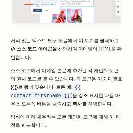
서식 있는 텍스트 도구 모음에서
더
보기를 클릭하고
소스 코드 아이콘을
선택하여 이메일의 HTML을 확
codef
인합니다.
소스 코드에서 이메일 본문에 추가된 각 개인화 토큰
의 원시 코드를 볼 수 있습니다. 각 토큰은 이중 대괄호
{{ }}로 묶여 있습니다. 토큰(예:
{{
contact.firstname }}
)을 강조 표시한 다음 마
우스 오른쪽 버튼을 클릭하고
복사를
선택합니다.
양식에 미리 채우려는 모든 개인화 토큰에 대해 이 과
정을 반복합니다.