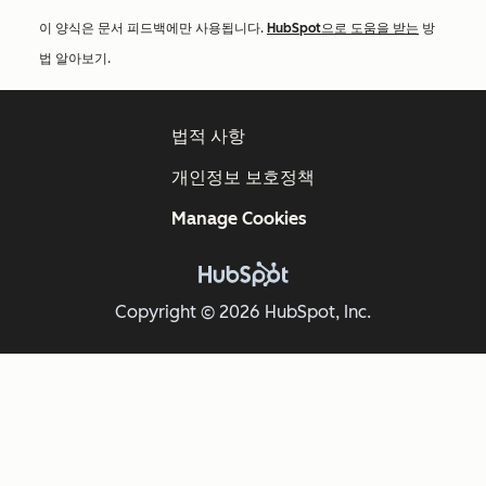
이 양식은 문서 피드백에만 사용됩니다.
HubSpot으로 도움을 받는
방
법 알아보기.
법적 사항
개인정보 보호정책
Manage Cookies
Copyright © 2026 HubSpot, Inc.