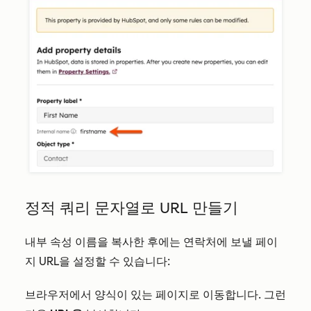
정적 쿼리 문자열로 URL 만들기
내부 속성 이름을 복사한 후에는 연락처에 보낼 페이
지 URL을 설정할 수 있습니다:
브라우저에서 양식이 있는 페이지로 이동합니다. 그런