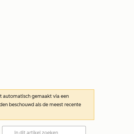
dt automatisch gemaakt via een
orden beschouwd als de meest recente