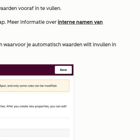
arden vooraf in te vullen.
ap. Meer informatie over
interne namen van
n waarvoor je automatisch waarden wilt invullen in