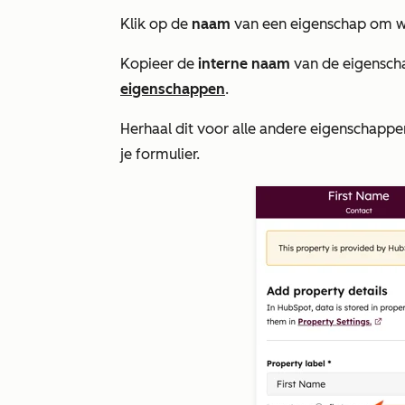
Klik op de
naam
van een eigenschap om wa
Kopieer de
interne naam
van de eigensch
eigenschappen
.
Herhaal dit voor alle andere eigenschappe
je formulier.