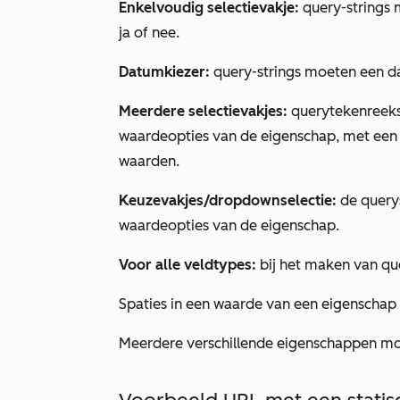
Enkelvoudig selectievakje:
query-strings
ja of nee.
Datumkiezer:
query-strings moeten een d
Meerdere selectievakjes:
querytekenreek
waardeopties van de eigenschap, met een
waarden.
Keuzevakjes/dropdownselectie:
de query
waardeopties van de eigenschap.
Voor alle veldtypes:
bij het maken van que
Spaties in een waarde van een eigenscha
Meerdere verschillende eigenschappen m