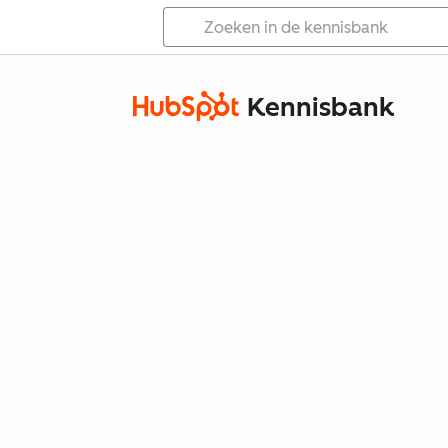
Kennisbank