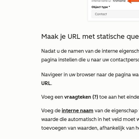
Maak je URL met statische que
Nadat u de namen van de interne eigensc
pagina instellen die u naar uw contactpers
Navigeer in uw browser naar de pagina wa
URL
.
Voeg een
vraagteken (?)
toe aan het eind
Voeg de
interne naam
van de eigenschap 
waarde die automatisch in het veld moet w
toevoegen van waarden, afhankelijk van h