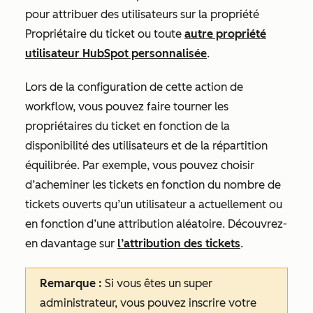
pour attribuer des utilisateurs sur la propriété
Propriétaire du ticket
ou toute
autre propriété
utilisateur HubSpot personnalisée
.
Lors de la configuration de cette action de
workflow, vous pouvez faire tourner les
propriétaires du ticket en fonction de la
disponibilité des utilisateurs et de la répartition
équilibrée. Par exemple, vous pouvez choisir
d’acheminer les tickets en fonction du nombre de
tickets ouverts qu’un utilisateur a actuellement ou
en fonction d’une attribution aléatoire. Découvrez-
en davantage sur
l’attribution des tickets
.
Remarque :
Si vous êtes un super
administrateur, vous pouvez inscrire votre