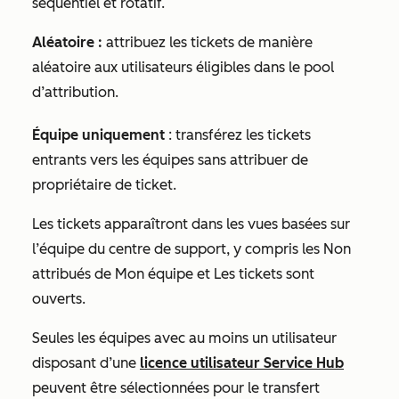
séquentiel et rotatif.
Aléatoire :
attribuez les tickets de manière
aléatoire aux utilisateurs éligibles dans le pool
d’attribution.
Équipe uniquement
: transférez les tickets
entrants vers les équipes sans attribuer de
propriétaire de ticket.
Les tickets apparaîtront dans les vues basées sur
l’équipe du centre de support, y compris
les Non
attribués de Mon équipe
et
Les tickets sont
ouverts
.
Seules les équipes avec au moins un utilisateur
disposant d’une
licence utilisateur
Service Hub
peuvent être sélectionnées pour le transfert