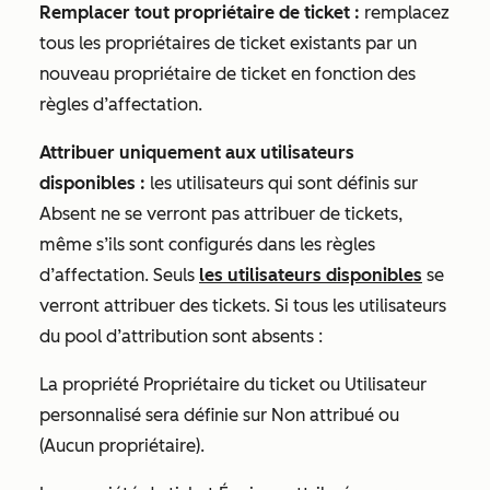
Remplacer tout propriétaire de ticket :
remplacez
tous les propriétaires de ticket existants par un
nouveau propriétaire de ticket en fonction des
règles d’affectation.
Attribuer uniquement aux utilisateurs
disponibles :
les utilisateurs qui sont définis sur
Absent
ne se verront pas attribuer de tickets,
même s’ils sont configurés dans les règles
d’affectation. Seuls
les utilisateurs disponibles
se
verront attribuer des tickets. Si tous les utilisateurs
du pool d’attribution sont absents :
La propriété
Propriétaire du ticket
ou
Utilisateur
personnalisé
sera définie sur
Non attribué
ou
(Aucun propriétaire).