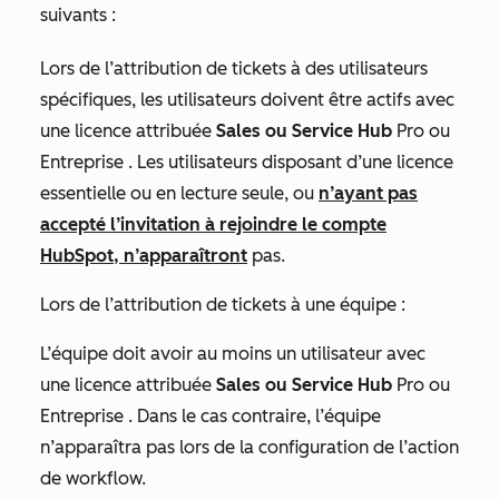
suivants :
Lors de l’attribution de tickets à des utilisateurs
spécifiques, les utilisateurs doivent être actifs avec
une licence attribuée
Sales
ou Service Hub
Pro
ou
Entreprise
. Les utilisateurs disposant d’une licence
essentielle ou en lecture seule, ou
n’ayant pas
accepté l’invitation à rejoindre le compte
HubSpot, n’apparaîtront
pas.
Lors de l’attribution de tickets à une équipe :
L’équipe doit avoir au moins un utilisateur avec
une licence attribuée
Sales
ou Service Hub
Pro
ou
Entreprise
. Dans le cas contraire, l’équipe
n’apparaîtra pas lors de la configuration de l’action
de workflow.