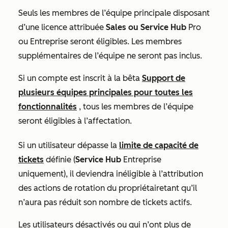
Seuls les membres de l’équipe principale disposant
d’une licence attribuée
Sales
ou Service Hub
Pro
ou
Entreprise
seront éligibles. Les membres
supplémentaires de l’équipe ne seront pas inclus.
Si un compte est inscrit à
la bêta
Support de
plusieurs équipes principales pour toutes les
fonctionnalités
, tous les membres de l’équipe
seront éligibles à l’affectation.
Si un utilisateur dépasse la
limite de capacité de
tickets
définie (
Service Hub
Entreprise
uniquement), il deviendra inéligible à l’attribution
des actions
de rotation du propriétaire
tant qu’il
n’aura pas réduit son nombre de tickets actifs.
Les utilisateurs désactivés ou qui n’ont plus de