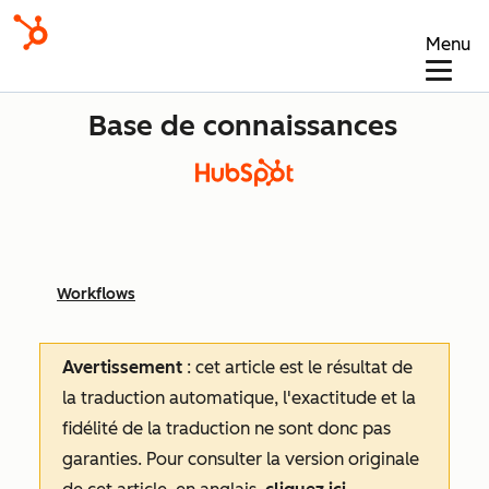
Menu
Base de connaissances
Workflows
Avertissement
: cet article est le résultat de
la traduction automatique, l'exactitude et la
fidélité de la traduction ne sont donc pas
garanties.
Pour consulter la version originale