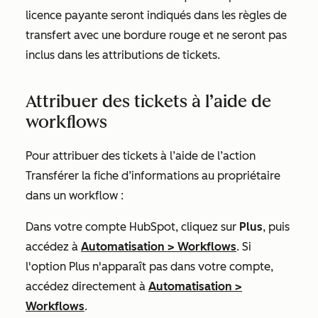
licence payante seront indiqués dans les règles de
transfert avec une bordure rouge et ne seront pas
inclus dans les attributions de tickets.
Attribuer des tickets à l’aide de
workflows
Pour attribuer des tickets à l’aide de l’action
Transférer la fiche d’informations au propriétaire
dans un workflow :
Dans votre compte HubSpot, cliquez sur
Plus
, puis
accédez à
Automatisation
>
Workflows
. Si
l'option
Plus
n'apparaît pas dans votre compte,
accédez directement à
Automatisation
>
Workflows
.