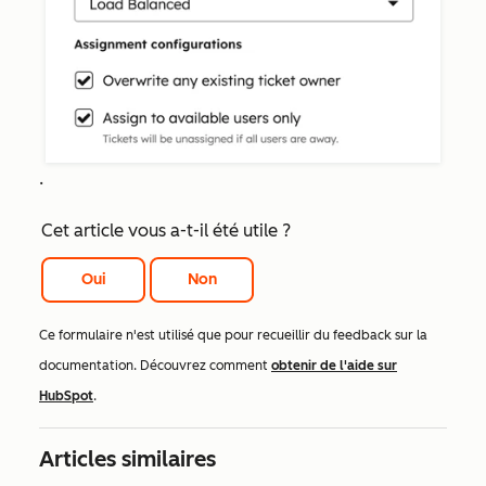
.
Cet article vous a-t-il été utile ?
Oui
Non
Ce formulaire n'est utilisé que pour recueillir du feedback sur la
documentation. Découvrez comment
obtenir de l'aide sur
HubSpot
.
Articles similaires