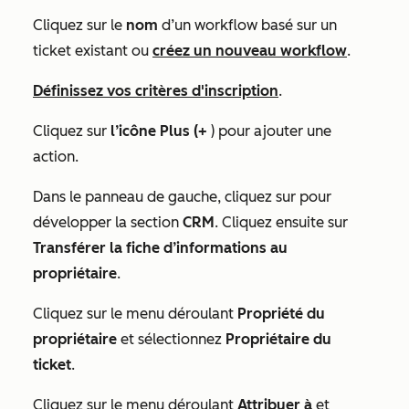
Cliquez sur le
nom
d’un workflow basé sur un
ticket existant ou
créez un nouveau workflow
.
Définissez vos critères d'inscription
.
Cliquez sur
l’icône Plus (+
) pour ajouter une
action.
Dans le panneau de gauche, cliquez sur pour
développer la section
CRM
.
Cliquez ensuite sur
Transférer la fiche d’informations au
propriétaire
.
Cliquez sur le menu déroulant
Propriété du
propriétaire
et sélectionnez
Propriétaire du
ticket
.
Cliquez sur le menu déroulant
Attribuer à
et