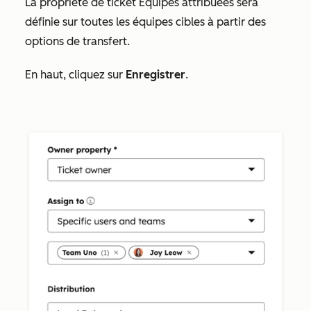
La propriété
de ticket Équipes attribuées
sera
définie sur toutes les équipes cibles à partir des
options de transfert.
En haut, cliquez sur
Enregistrer
.