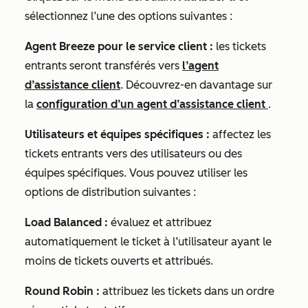
sélectionnez l’une des options suivantes :
Agent Breeze pour le service client :
les tickets
entrants seront transférés vers
l’agent
d’assistance client
.
Découvrez-en davantage sur
la
configuration d’un agent d’assistance client
.
Utilisateurs et équipes spécifiques :
affectez les
tickets entrants vers des utilisateurs ou des
équipes spécifiques. Vous pouvez utiliser les
options de distribution suivantes :
Load Balanced :
évaluez et attribuez
automatiquement le ticket à l’utilisateur ayant le
moins de tickets ouverts et attribués.
Round Robin :
attribuez les tickets dans un ordre