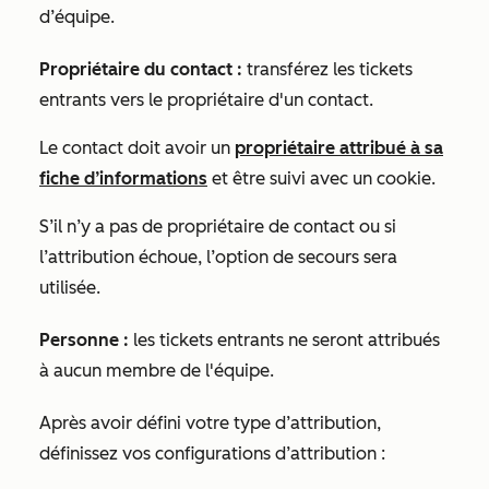
d’équipe.
Propriétaire du contact :
transférez les tickets
entrants vers le propriétaire d'un contact.
Le contact doit avoir un
propriétaire attribué à sa
fiche d’informations
et être suivi avec un cookie.
S’il n’y a pas de propriétaire de contact ou si
l’attribution échoue, l’option de secours sera
utilisée.
Personne :
les tickets entrants ne seront attribués
à aucun membre de l'équipe.
Après avoir défini votre type d’attribution,
définissez vos configurations d’attribution :