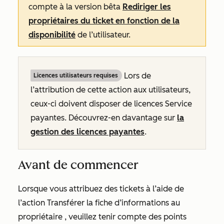
compte à la version bêta
Rediriger les
propriétaires du ticket en fonction de la
disponibilité
de l’utilisateur.
Lors de
Licences utilisateurs requises
l’attribution de cette action aux utilisateurs,
ceux-ci doivent disposer de licences Service
payantes. Découvrez-en davantage sur
la
gestion des licences payantes
.
Avant de commencer
Lorsque vous attribuez des tickets à l’aide de
l’action
Transférer la fiche d’informations au
propriétaire
, veuillez tenir compte des points