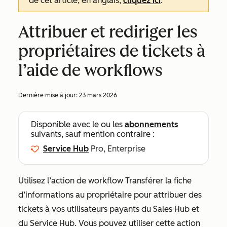
de cet article, en anglais,
cliquez ici
.
Attribuer et rediriger les
propriétaires de tickets à
l’aide de workflows
Dernière mise à jour:
23 mars 2026
Disponible avec le ou les
abonnements
suivants, sauf mention contraire :
Service Hub
Pro, Enterprise
Utilisez
l’action de workflow
Transférer la fiche
d’informations au propriétaire
pour attribuer des
tickets à vos utilisateurs payants du Sales Hub et
du Service Hub. Vous pouvez utiliser cette action