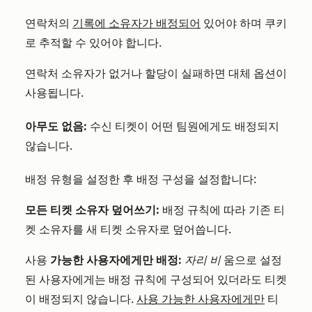
연락처의
기록에 소유자가 배정되어
있어야 하며 쿠키
로 추적할 수 있어야 합니다.
연락처 소유자가 없거나 할당이 실패하면 대체 옵션이
사용됩니다.
아무도 없음:
수신 티켓이 어떤 팀원에게도 배정되지
않습니다.
배정 유형을 설정한 후 배정 구성을 설정합니다:
모든 티켓 소유자 덮어쓰기:
배정 규칙에 따라 기존 티
켓 소유자를 새 티켓 소유자로 덮어씁니다.
사용
가능한 사용자에게만 배정:
자리 비
움으로 설정
된 사용자에게는 배정 규칙에 구성되어 있더라도 티켓
이 배정되지 않습니다.
사용 가능한 사용자에게만
티