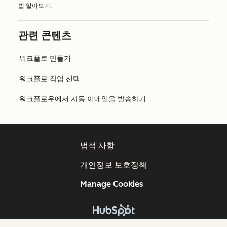
법 알아보기.
관련 콘텐츠
워크플로 만들기
워크플로 작업 선택
워크플로우에서 자동 이메일을 발송하기
법적 사항
개인정보 보호정책
Manage Cookies