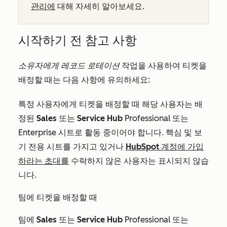
관리에
대해 자세히 알아보세요.
시작하기 전 참고 사항
소유자에게 레코드 로테이션
작업을 사용하여 티켓을
배정할 때는 다음 사항에 유의하세요:
특정 사용자에게 티켓을 배정할 때 해당 사용자는 배
정된
Sales
또는
Service Hub
Professional
또는
Enterprise
시트로 활동 중이어야 합니다. 핵심 및 보
기 전용 시트를 가지고 있거나
HubSpot 계정에 가입
하라는 초대를
수락하지 않은 사용자는 표시되지 않습
니다.
팀에 티켓을 배정할 때
팀에
Sales
또는
Service Hub
Professional
또는