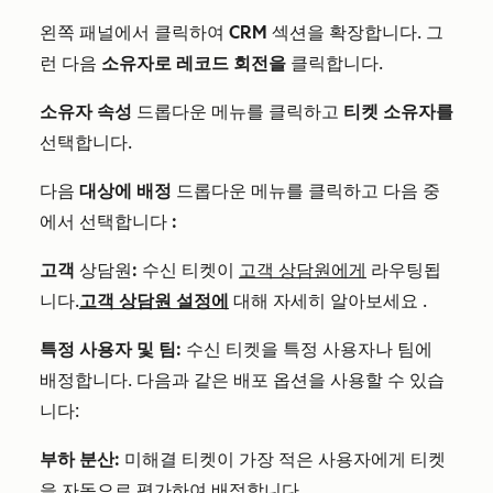
왼쪽 패널에서 클릭하여
CRM
섹션을 확장합니다.
그
런 다음
소유자로 레코드 회전을
클릭합니다.
소유자 속성
드롭다운 메뉴를 클릭하고
티켓 소유자를
선택합니다.
다음
대상에 배정
드롭다운 메뉴를 클릭하고 다음 중
에서 선택합니다
:
고객
상담원
:
수신 티켓이
고객 상담원에게
라우팅됩
니다.
고객 상담원 설정에
대해 자세히 알아보세요
.
특정 사용자 및 팀:
수신 티켓을 특정 사용자나 팀에
배정합니다. 다음과 같은 배포 옵션을 사용할 수 있습
니다:
부하 분산:
미해결 티켓이 가장 적은 사용자에게 티켓
을 자동으로 평가하여 배정합니다.