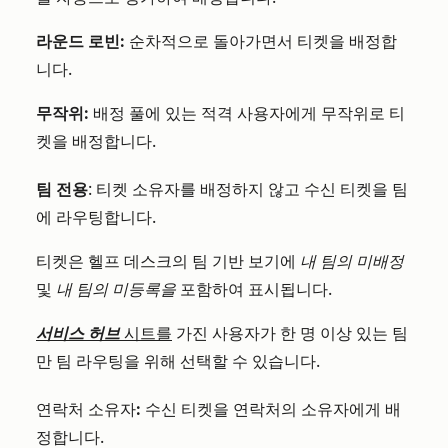
라운드 로빈:
순차적으로 돌아가면서 티켓을 배정합
니다.
무작위:
배정 풀에 있는 적격 사용자에게 무작위로 티
켓을 배정합니다.
팀 전용
: 티켓 소유자를 배정하지 않고 수신 티켓을 팀
에 라우팅합니다.
티켓은 헬프 데스크의 팀 기반 보기에
내 팀의 미배정
및
내 팀의 미등록을
포함하여 표시됩니다.
서비스 허브
시트를
가진 사용자가 한 명 이상 있는 팀
만 팀 라우팅을 위해 선택할 수 있습니다.
연락처 소유자
:
수신 티켓을 연락처의 소유자에게 배
정합니다.