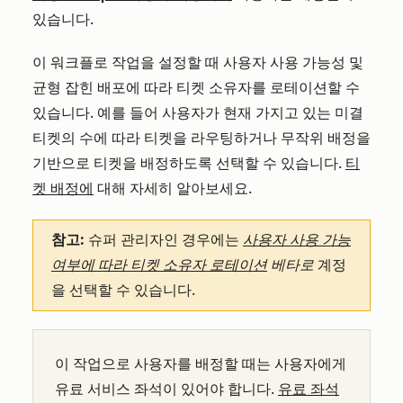
있습니다.
이 워크플로 작업을 설정할 때 사용자 사용 가능성 및
균형 잡힌 배포에 따라 티켓 소유자를 로테이션할 수
있습니다. 예를 들어 사용자가 현재 가지고 있는 미결
티켓의 수에 따라 티켓을 라우팅하거나 무작위 배정을
기반으로 티켓을 배정하도록 선택할 수 있습니다.
티
켓 배정에
대해 자세히 알아보세요.
참고:
슈퍼 관리자인 경우에는
사용자 사용 가능
여부에 따라 티켓 소유자 로테이션
베타로
계정
을 선택할 수 있습니다.
이 작업으로 사용자를 배정할 때는 사용자에게
유료 서비스 좌석이 있어야 합니다.
유료 좌석