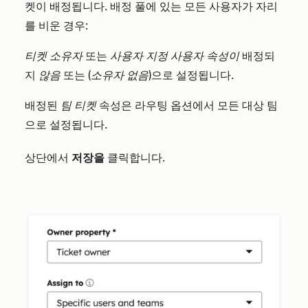
켓이 배정됩니다. 배정 풀에 있는 모든 사용자가 자리
를 비운 경우:
티켓 소유자
또는
사용자 지정 사용자 속성이
배정되
지
않음
또는
(소유자 없음)
으로 설정됩니다.
배정된
팀 티켓
속성은 라우팅 옵션에서 모든 대상 팀
으로 설정됩니다.
상단에서
저장을
클릭합니다.