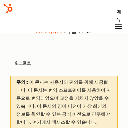
메
뉴
기술 자료
워크플로
주의:
: 이 문서는 사용자의 편의를 위해 제공됩
니다.
이 문서는 번역 소프트웨어를 사용하여 자
동으로 번역되었으며 교정을 거치지 않았을 수
있습니다. 이 문서의 영어 버전이 가장 최신의
정보를 확인할 수 있는 공식 버전으로 간주해야
합니다.
여기에서 액세스할 수 있습니다
.
.