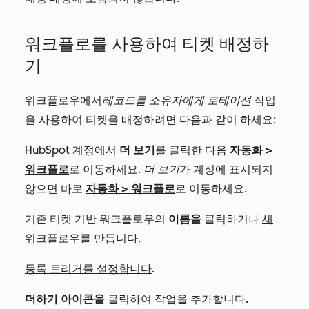
워크플로를 사용하여 티켓 배정하
기
워크플로우에서
레코드를 소유자에게 로테이션
작업
을 사용하여 티켓을 배정하려면 다음과 같이 하세요:
HubSpot 계정에서
더 보기
를 클릭한 다음
자동화
>
워크플로
로 이동하세요.
더 보기
가 계정에 표시되지
않으면 바로
자동화
>
워크플로
로 이동하세요.
기존 티켓 기반 워크플로우의
이름을
클릭하거나
새
워크플로우를 만듭니다
.
등록 트리거를 설정합니다
.
더하기 아이콘을
클릭하여 작업을 추가합니다.