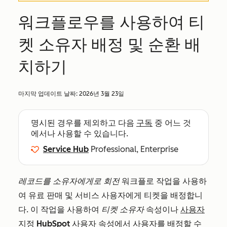
워크플로우를 사용하여 티
켓 소유자 배정 및 순환 배
치하기
마지막 업데이트 날짜:
2026년 3월 23일
명시된 경우를 제외하고 다음
구독
중 어느 것
에서나 사용할 수 있습니다.
Service Hub
Professional, Enterprise
레코드를 소유자에게로 회전
워크플로
작업을 사용하
여 유료 판매 및 서비스 사용자에게 티켓을 배정합니
다. 이 작업을 사용하여
티켓 소유자
속성이나
사용자
지정 HubSpot 사용자 속성에서
사용자를 배정할 수