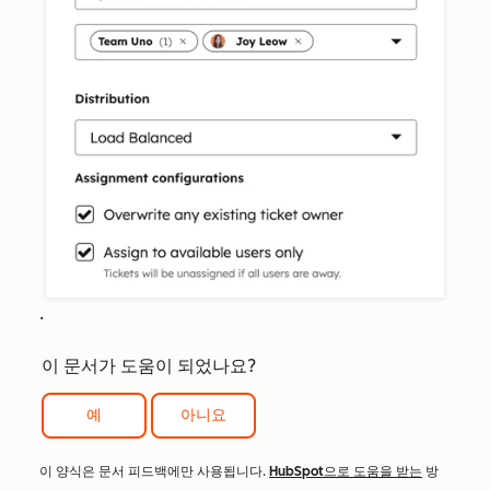
.
이 문서가 도움이 되었나요?
예
아니요
이 양식은 문서 피드백에만 사용됩니다.
HubSpot으로 도움을 받는
방