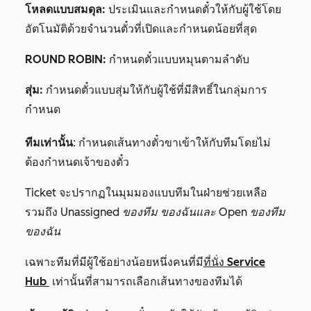
โหลดแบบสมดุล:
ประเมินและกำหนดตั๋วให้กับผู้ใช้โดย
อัตโนมัติด้วยจำนวนตั๋วที่เปิดและกำหนดน้อยที่สุด
ROUND ROBIN:
กำหนดตั๋วแบบหมุนตามลำดับ
สุ่ม:
กำหนดตั๋วแบบสุ่มให้กับผู้ใช้ที่มีสิทธิ์ในกลุ่มการ
กำหนด
ทีมเท่านั้น
: กำหนดเส้นทางตั๋วขาเข้าให้กับทีมโดยไม่
ต้องกำหนดเจ้าของตั๋ว
Ticket จะปรากฏในมุมมองแบบทีมในฝ่ายช่วยเหลือ
รวมถึง
Unassigned ของทีม
ของฉันและ Open ของทีม
ของฉัน
เฉพาะทีมที่มีผู้ใช้อย่างน้อยหนึ่งคนที่มี
ที่นั่ง
Service
Hub
เท่านั้นที่สามารถเลือกเส้นทางของทีมได้