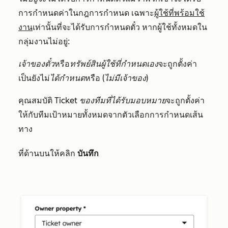
การกำหนดค่าในกฎการกำหนด เฉพาะ
ผู้ใช้ที่พร้อมใช้
งาน
เท่านั้นที่จะได้รับการกำหนดตั๋ว หากผู้ใช้ทั้งหมดใน
กลุ่มงานไม่อยู่:
เจ้าของตั๋ว
หรือ
ทรัพย์สินผู้ใช้ที่กำหนดเอง
จะถูกตั้งค่า
เป็นยังไม่
ได้กำหนด
หรือ
(ไม่มีเจ้าของ)
คุณสมบัติ
Ticket ของทีมที่ได้รับมอบหมาย
จะถูกตั้งค่า
ให้กับทีมเป้าหมายทั้งหมดจากตัวเลือกการกำหนดเส้น
ทาง
ที่ด้านบนให้คลิก
บันทึก