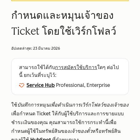
กำหนดและหมุนเจ้าของ
Ticket โดยใช้เวิร์กโฟลว์
อัปเดตล่าสุด:
23 มีนาคม 2026
สามารถใช้ได้กับ
การสมัครใช้บริการ
ใดๆ ต่อไป
นี้ ยกเว้นที่ระบุไว้:
Service Hub
Professional, Enterprise
ใช้
บันทึกการหมุนเพื่อดำเนินการเวิร์กโฟลว์ของเจ้าของ
เพื่อกำหนด Ticket ให้กับผู้ใช้บริการและการขายแบบ
ชำระเงินของคุณ คุณสามารถใช้การกระทำนี้เพื่อ
กำหนดผู้ใช้ในทรัพย์สินของ
เจ้าของตั๋ว
หรือทรัพย์สิน
ของ
ผู้ใช้ HubSpot ที่กำหนดเอง