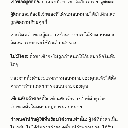
เจ้าของผู้ติดต่อ:
กำหนดตั๋วขาเข้าให้กับเจ้าของผู้ติดต่อ
ผู้ติดต่อจะต้องมี
เจ้าของที่ได้รับมอบหมายให้บันทึก
และ
ถูกติดตามด้วยคุกกี้
หากไม่มีเจ้าของผู้ติดต่อหรือหากงานที่ได้รับมอบหมาย
ล้มเหลวระบบจะใช้ตัวเลือกสำรอง
ไม่มีใคร:
ตั๋วขาเข้าจะไม่ถูกกำหนดให้กับสมาชิกในทีม
ใดๆ
หลังจากตั้งค่าประเภทการมอบหมายของคุณแล้วให้ตั้ง
ค่าการกำหนดค่าการมอบหมายของคุณ:
เขียนทับเจ้าของตั๋ว:
เขียนทับเจ้าของตั๋วที่มีอยู่ด้วย
เจ้าของตั๋วใหม่ตามกฎการมอบหมาย
กำหนดให้กับผู้ใช้ที่พร้อมใช้งานเท่านั้น:
ผู้ใช้ที่ตั้งค่าเป็น
ไม่
อยู่
จะไม่ได้รับการกำหนดตั๋วแม้ว่าพวกเขาจะได้รับ