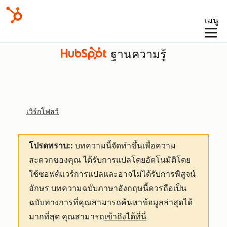
เมนู
ฐานความรู้
เวิร์กโฟลว์
โปรดทราบ::
บทความนี้จัดทำขึ้นเพื่อความ
สะดวกของคุณ
ได้รับการแปลโดยอัตโนมัติโดย
ใช้ซอฟต์แวร์การแปลและอาจไม่ได้รับการพิสูจน์
อักษร บทความฉบับภาษาอังกฤษนี้ควรถือเป็น
ฉบับทางการที่คุณสามารถค้นหาข้อมูลล่าสุดได้
มากที่สุด คุณสามารถ
เข้าถึงได้ที่นี่