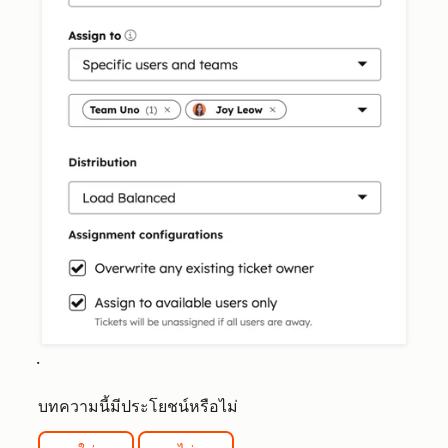
.
บทความนี้มีประโยชน์หรือไม่