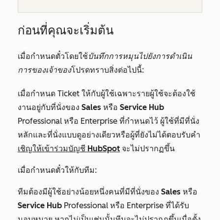
ก่อนที่คุณจะเริ่มต้น
เมื่อกำหนดตั๋วโดยใช้
บันทึกการหมุนไปยังการดำเนิน
การของเจ้าของ
โปรดทราบสิ่งต่อไปนี้:
เมื่อกำหนด Ticket ให้กับผู้ใช้เฉพาะรายผู้ใช้จะต้องใช้
งานอยู่กับที่นั่งของ
Sales
หรือ
Service Hub
Professional
หรือ
Enterprise
ที่กำหนดไว้ ผู้ใช้ที่มีที่นั่ง
หลักและที่นั่งแบบดูอย่างเดียวหรือผู้ที่ยังไม่ได้ตอบรับคำ
เชิญให้เข้าร่วมบัญชี HubSpot
จะไม่ปรากฏขึ้น
เมื่อกำหนดตั๋วให้กับทีม:
ทีมต้องมีผู้ใช้อย่างน้อยหนึ่งคนที่มีที่นั่งของ
Sales
หรือ
Service Hub
Professional
หรือ
Enterprise
ที่ได้รับ
มอบหมาย หากไม่เป็นเช่นนั้นทีมจะไม่ปรากฏขึ้นเมื่อตั้ง