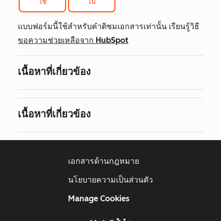
ใช่
ไม่
แบบฟอร์มนี้ใช้สำหรับคำติชมเอกสารเท่านั้น เรียนรู้วิธี
ขอความช่วยเหลือจาก HubSpot
เนื้อหาที่เกี่ยวข้อง
เนื้อหาที่เกี่ยวข้อง
เอกสารด้านกฎหมาย
นโยบายความเป็นส่วนตัว
Manage Cookies