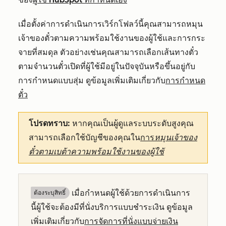
เมื่อตั้งค่าการดำเนินการเวิร์กโฟลว์นี้คุณสามารถหมุน
เจ้าของตั๋วตามความพร้อมใช้งานของผู้ใช้และการกระ
จายที่สมดุล ตัวอย่างเช่นคุณสามารถเลือกเส้นทางตั๋ว
ตามจำนวนตั๋วเปิดที่ผู้ใช้มีอยู่ในปัจจุบันหรือขึ้นอยู่กับ
การกำหนดแบบสุ่ม ดูข้อมูลเพิ่มเติมเกี่ยวกับ
การกำหนด
ตั๋ว
โปรดทราบ:
หากคุณเป็นผู้ดูแลระบบระดับสูงคุณ
สามารถเลือกใช้บัญชีของคุณใน
การ
หมุนเจ้าของ
ตั๋วตามเบต้าความพร้อมใช้งานของผู้ใช้
เมื่อกำหนดผู้ใช้ด้วยการดำเนินการ
ต้องระบุสิทธิ์
นี้ผู้ใช้จะต้องมีที่นั่งบริการแบบชำระเงิน ดูข้อมูล
เพิ่มเติมเกี่ยวกับ
การจัดการที่นั่งแบบจ่ายเงิน