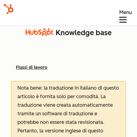
Menu
Knowledge base
Flussi di lavoro
Nota bene: la traduzione in italiano di questo
articolo è fornita solo per comodità. La
traduzione viene creata automaticamente
tramite un software di traduzione e
potrebbe non essere stata revisionata.
Pertanto, la versione inglese di questo