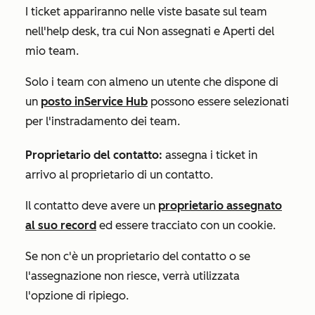
I ticket appariranno nelle viste basate sul team
nell'help desk, tra cui
Non assegnati
e
Aperti
del
mio team
.
Solo i team con almeno un utente che dispone di
un
posto in
Service Hub
possono essere selezionati
per l'instradamento dei team.
Proprietario del contatto:
assegna i ticket in
arrivo al proprietario di un contatto.
Il contatto deve avere un
proprietario assegnato
al suo record
ed essere tracciato con un cookie.
Se non c'è un proprietario del contatto o se
l'assegnazione non riesce, verrà utilizzata
l'opzione di ripiego.