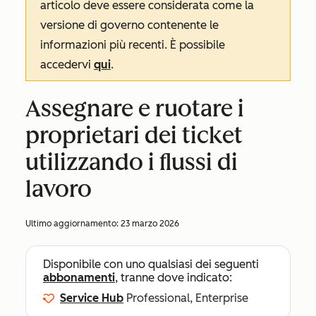
articolo deve essere considerata come la
versione di governo contenente le
informazioni più recenti. È possibile
accedervi
qui
.
Assegnare e ruotare i
proprietari dei ticket
utilizzando i flussi di
lavoro
Ultimo aggiornamento:
23 marzo 2026
Disponibile con uno qualsiasi dei seguenti
abbonamenti
, tranne dove indicato:
Service Hub
Professional, Enterprise