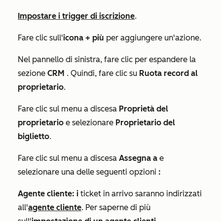
Impostare i trigger di iscrizione
.
Fare clic sull'
icona + più
per aggiungere un'azione.
Nel pannello di sinistra, fare clic per espandere la
sezione
CRM
.
Quindi, fare clic su
Ruota record al
proprietario
.
Fare clic sul menu a discesa
Proprietà del
proprietario
e selezionare
Proprietario del
biglietto
.
Fare clic sul menu a discesa
Assegna a
e
selezionare una delle seguenti opzioni
:
Agente cliente: i
ticket in arrivo saranno indirizzati
all'
agente cliente
.
Per saperne di più