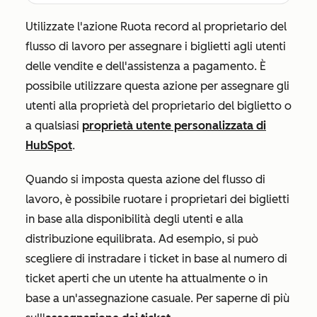
Utilizzate l'azione
Ruota record al proprietario del
flusso di lavoro
per assegnare i biglietti agli utenti
delle vendite e dell'assistenza a pagamento. È
possibile utilizzare questa azione per assegnare gli
utenti alla proprietà
del proprietario del biglietto
o
a qualsiasi
proprietà utente personalizzata di
HubSpot
.
Quando si imposta questa azione del flusso di
lavoro, è possibile ruotare i proprietari dei biglietti
in base alla disponibilità degli utenti e alla
distribuzione equilibrata. Ad esempio, si può
scegliere di instradare i ticket in base al numero di
ticket aperti che un utente ha attualmente o in
base a un'assegnazione casuale. Per saperne di più