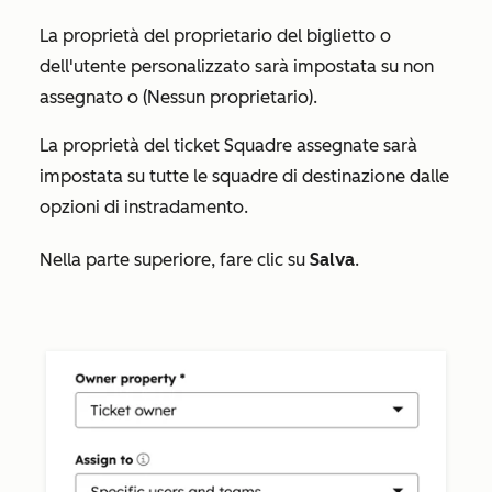
La
proprietà
del
proprietario del biglietto
o
dell'
utente personalizzato
sarà impostata su
non
assegnato
o
(Nessun proprietario).
La proprietà del
ticket Squadre assegnate
sarà
impostata su tutte le squadre di destinazione dalle
opzioni di instradamento.
Nella parte superiore, fare clic su
Salva
.