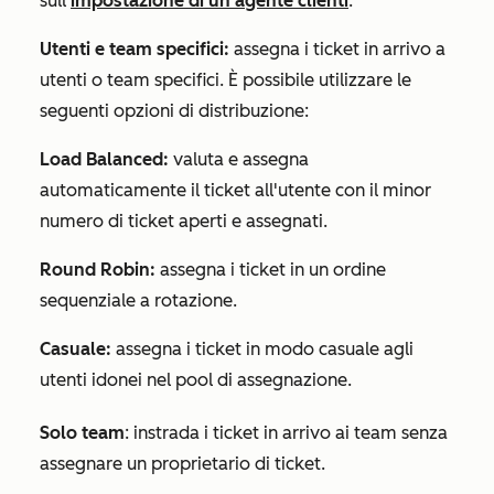
sull'
impostazione di un agente clienti
.
Utenti e team specifici:
assegna i ticket in arrivo a
utenti o team specifici. È possibile utilizzare le
seguenti opzioni di distribuzione:
Load Balanced:
valuta e assegna
automaticamente il ticket all'utente con il minor
numero di ticket aperti e assegnati.
Round Robin:
assegna i ticket in un ordine
sequenziale a rotazione.
Casuale:
assegna i ticket in modo casuale agli
utenti idonei nel pool di assegnazione.
Solo team
: instrada i ticket in arrivo ai team senza
assegnare un proprietario di ticket.