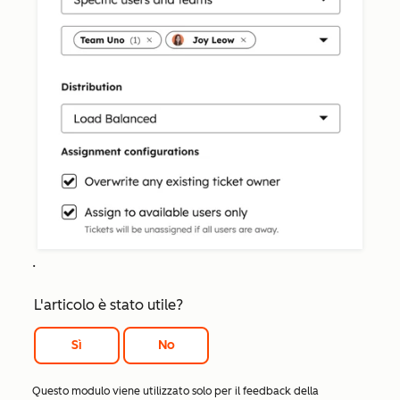
.
L'articolo è stato utile?
Sì
No
Questo modulo viene utilizzato solo per il feedback della