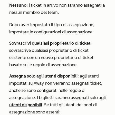
Nessuno: i
ticket in arrivo non saranno assegnati a
nessun membro del team.
Dopo aver impostato il tipo di assegnazione,
impostare le configurazioni di assegnazione:
Sovrascrivi qualsiasi proprietario di ticket:
sovrascrive qualsiasi proprietario di ticket
esistente con un nuovo proprietario di ticket
basato sulle regole di assegnazione.
Assegna solo agli utenti disponibili:
agli utenti
impostati su
Away
non verranno assegnati ticket,
anche se sono configurati nelle regole di
assegnazione. I biglietti saranno assegnati solo agli
utenti disponibili
. Se tutti gli utenti del pool di
assegnazione sono assenti: