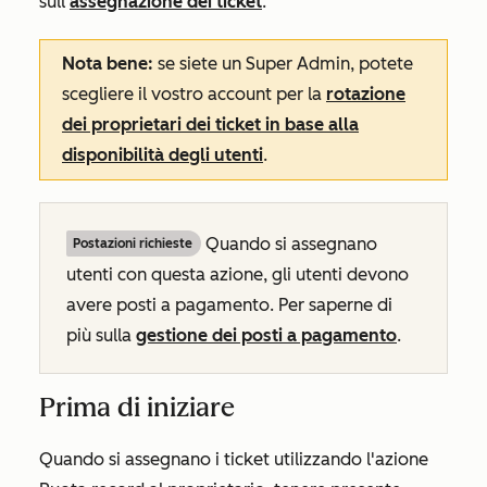
sull'
assegnazione dei ticket
.
Nota bene:
se siete un Super Admin, potete
scegliere il vostro account per la
rotazione
dei proprietari dei ticket in base alla
disponibilità degli utenti
.
Quando si assegnano
Postazioni richieste
utenti con questa azione, gli utenti devono
avere posti a pagamento. Per saperne di
più sulla
gestione dei posti a pagamento
.
Prima di iniziare
Quando si assegnano i ticket utilizzando l'azione