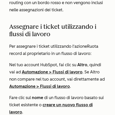
routing con un bordo rosso e non vengono inclusi
nelle assegnazioni dei ticket.
Assegnare i ticket utilizzando i
flussi di lavoro
Per assegnare i ticket utilizzando l'azione
Ruota
record al proprietario
in un flusso di lavoro:
Nel tuo account HubSpot, fai clic su
Altro
, quindi
vai ad
Automazione
>
Flussi di lavoro
. Se
Altro
non compare nel tuo account, vai direttamente ad
Automazione
>
Flussi di lavoro
.
Fare clic sul
nome
di un flusso di lavoro basato sui
ticket esistente o
creare un nuovo flusso di
lavoro
.