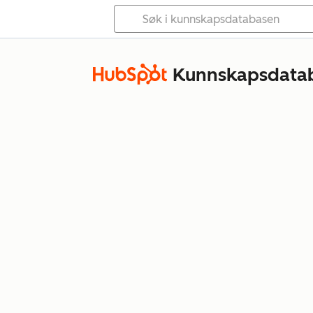
Kunnskapsdata