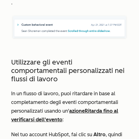
.
Utilizzare gli eventi
comportamentali personalizzati nei
flussi di lavoro
In un flusso di lavoro, puoi ritardare in base al
completamento degli eventi comportamentali
personalizzati usando un'
azione
Ritarda fino al
verificarsi dell'evento
:
Nel tuo account HubSpot, fai clic su
Altro
, quindi