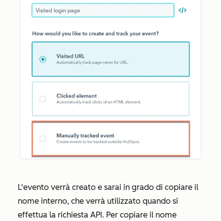
L'evento verrà creato e sarai in grado di copiare il
nome interno, che verrà utilizzato quando si
effettua la richiesta API. Per copiare il nome