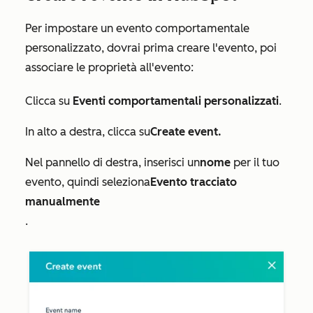
Per impostare un evento comportamentale
personalizzato, dovrai prima creare l'evento, poi
associare le proprietà all'evento:
Clicca su
Eventi comportamentali
personalizzati
.
In alto a destra, clicca su
Create event.
Nel pannello di destra, inserisci un
nome
per il tuo
evento, quindi seleziona
Evento tracciato
manualmente
.