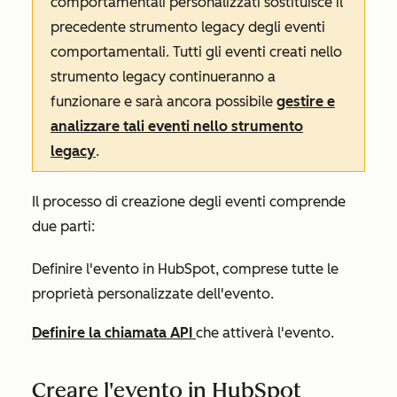
comportamentali personalizzati sostituisce il
precedente strumento legacy degli eventi
comportamentali. Tutti gli eventi creati nello
strumento legacy continueranno a
funzionare e sarà ancora possibile
gestire e
analizzare tali eventi nello strumento
legacy
.
Il processo di creazione degli eventi comprende
due parti:
Definire l'evento in HubSpot, comprese tutte le
proprietà personalizzate dell'evento.
Definire la chiamata API
che attiverà l'evento.
Creare l'evento in HubSpot