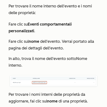
Per trovare il nome interno dell'evento e i nomi
delle proprietà:
Fare clic su
Eventi comportamentali
personalizzati
.
Fare clic sul
nome
dell'evento. Verrai portato alla
pagina dei dettagli dell'evento.
In alto, trova il nome dell'evento sotto
Nome
interno
.
Per trovare i nomi interni delle proprietà da
aggiornare, fai clic sul
nome
di una proprietà.