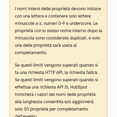
I nomi interni delle proprietà devono iniziare
con una lettera e contenere solo lettere
minuscole a-z, numeri 0-9 e underscore. Le
proprietà con lo stesso nome interno dopo la
minuscola sono considerate duplicati, e solo
una delle proprietà sarà usata al
completamento.
Se questi limiti vengono superati quando si
fa una richiesta HTTP API, la richiesta fallirà.
Se questi limiti vengono superati quando si
effettua una richiesta API JS, HubSpot
troncherà i valori dei nomi delle proprietà
alla lunghezza consentita e/o aggiornerà
solo 50 proprietà per completamento
dell'evento.