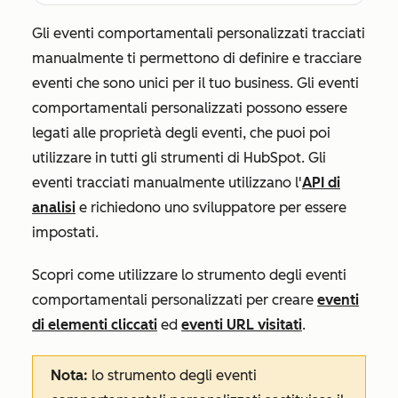
Gli eventi comportamentali personalizzati tracciati
manualmente ti permettono di definire e tracciare
eventi che sono unici per il tuo business. Gli eventi
comportamentali personalizzati possono essere
legati alle proprietà degli eventi, che puoi poi
utilizzare in tutti gli strumenti di HubSpot. Gli
eventi tracciati manualmente utilizzano l'
API di
analisi
e richiedono uno sviluppatore per essere
impostati.
Scopri come utilizzare lo strumento degli eventi
comportamentali personalizzati per creare
eventi
di elementi cliccati
ed
eventi URL visitati
.
Nota:
lo strumento degli eventi