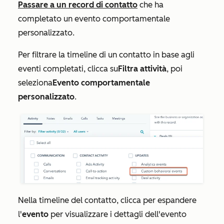
Passare a un record di contatto
che ha
completato un evento comportamentale
personalizzato.
Per filtrare la timeline di un contatto in base agli
eventi completati, clicca su
Filtra attività
, poi
seleziona
Evento comportamentale
personalizzato
.
Nella timeline del contatto, clicca per espandere
l'
evento
per visualizzare i dettagli dell'evento