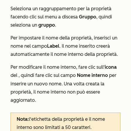
Seleziona un raggruppamento per la proprietà
facendo clic sul menu a discesa
Gruppo
, quindi
seleziona un
gruppo
.
Per impostare il nome della proprietà, inserisci un
nome nel campo
Label
. Il nome inserito creerà
automaticamente il nome interno della proprietà.
Per modificare il nome interno, fare clic sull'
icona
del
, quindi fare clic sul campo
Nome interno
per
inserire un nuovo nome. Una volta creata la
proprietà, il nome interno non può essere
aggiornato.
Nota:
l'etichetta della proprietà e il nome
interno sono limitati a 50 caratteri.