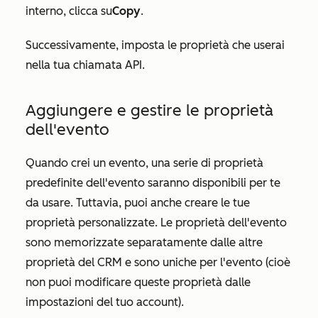
interno, clicca su
Copy
.
Successivamente, imposta le proprietà che userai
nella tua chiamata API.
Aggiungere e gestire le proprietà
dell'evento
Quando crei un evento, una serie di proprietà
predefinite dell'evento saranno disponibili per te
da usare. Tuttavia, puoi anche creare le tue
proprietà personalizzate. Le proprietà dell'evento
sono memorizzate separatamente dalle altre
proprietà del CRM e sono uniche per l'evento (cioè
non puoi modificare queste proprietà dalle
impostazioni del tuo account).