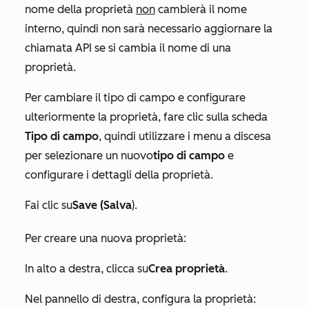
nome della proprietà
non
cambierà il nome
interno, quindi non sarà necessario aggiornare la
chiamata API se si cambia il nome di una
proprietà.
Per cambiare il tipo di campo e configurare
ulteriormente la proprietà, fare clic sulla scheda
Tipo di campo
, quindi utilizzare i menu a discesa
per selezionare un nuovo
tipo di campo
e
configurare i dettagli della proprietà.
Fai clic su
Save (Salva
).
Per creare una nuova proprietà:
In alto a destra, clicca su
Crea proprietà
.
Nel pannello di destra, configura la proprietà: