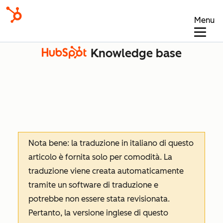
Menu
Knowledge base
Nota bene: la traduzione in italiano di questo
articolo è fornita solo per comodità. La
traduzione viene creata automaticamente
tramite un software di traduzione e
potrebbe non essere stata revisionata.
Pertanto, la versione inglese di questo