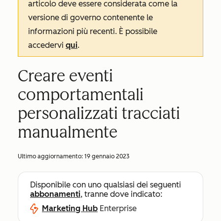
articolo deve essere considerata come la
versione di governo contenente le
informazioni più recenti. È possibile
accedervi
qui
.
Creare eventi
comportamentali
personalizzati tracciati
manualmente
Ultimo aggiornamento:
19 gennaio 2023
Disponibile con uno qualsiasi dei seguenti
abbonamenti
, tranne dove indicato:
Marketing Hub
Enterprise