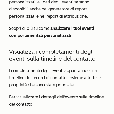
personalizzati, e i dati degli eventi saranno
disponibili anche nel generatore di report
personalizzati e nei report di attribuzione.
Scopri di più su come
analizzare i tuoi eventi
comportamentali personalizzati
.
Visualizza i completamenti degli
eventi sulla timeline del contatto
I completamenti degli eventi appariranno sulla
timeline del record di contatto, insieme a tutte le
proprietà che sono state popolate.
Per visualizzare i dettagli dell'evento sulla timeline
del contatto: