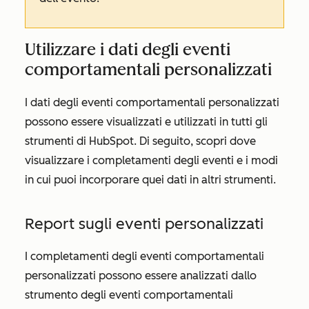
Utilizzare i dati degli eventi
comportamentali personalizzati
I dati degli eventi comportamentali personalizzati
possono essere visualizzati e utilizzati in tutti gli
strumenti di HubSpot. Di seguito, scopri dove
visualizzare i completamenti degli eventi e i modi
in cui puoi incorporare quei dati in altri strumenti.
Report sugli eventi personalizzati
I completamenti degli eventi comportamentali
personalizzati possono essere analizzati dallo
strumento degli eventi comportamentali