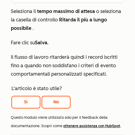
Seleziona il
tempo massimo di attesa
o seleziona
la casella di controllo
Ritarda il più a lungo
possibile
.
Fare clic su
Salva
.
Il flusso di lavoro ritarderà quindi i record iscritti
fino a quando non soddisfano i criteri di evento
comportamentali personalizzati specificati.
L'articolo è stato utile?
Sì
No
Questo modulo viene utilizzato solo per il feedback della
documentazione. Scopri come
ottenere assistenza con HubSpot
.