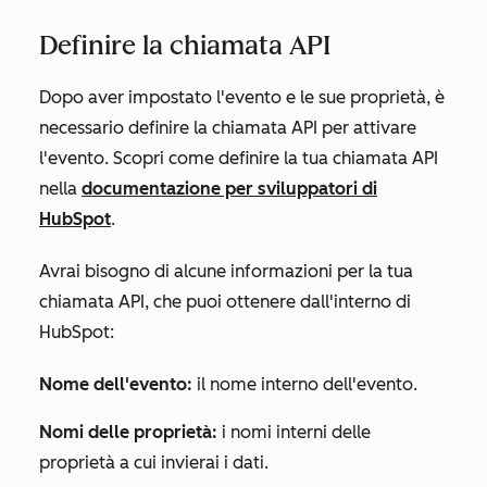
Definire la chiamata API
Dopo aver impostato l'evento e le sue proprietà, è
necessario definire la chiamata API per attivare
l'evento. Scopri come definire la tua chiamata API
nella
documentazione per sviluppatori di
HubSpot
.
Avrai bisogno di alcune informazioni per la tua
chiamata API, che puoi ottenere dall'interno di
HubSpot:
Nome dell'evento:
il nome interno dell'evento.
Nomi delle proprietà:
i nomi interni delle
proprietà a cui invierai i dati.