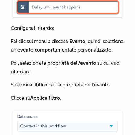
Configura il ritardo:
Fai clic sul menu a discesa
Evento
, quindi seleziona
un
evento comportamentale personalizzato
.
Poi, seleziona la
proprietà dell'evento
su cui vuoi
ritardare.
Seleziona il
filtro
per la proprietà dell'evento.
Clicca su
Applica filtro
.