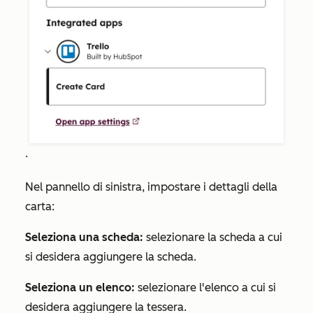
.
Nel pannello di sinistra, impostare i dettagli della
carta:
Seleziona una scheda:
selezionare la scheda a cui
si desidera aggiungere la scheda.
Seleziona un elenco:
selezionare l'elenco a cui si
desidera aggiungere la tessera.