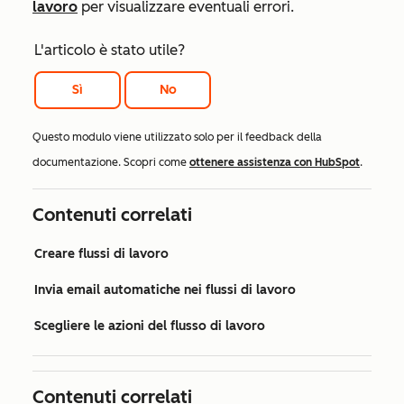
lavoro
per visualizzare eventuali errori.
L'articolo è stato utile?
Sì
No
Questo modulo viene utilizzato solo per il feedback della
documentazione. Scopri come
ottenere assistenza con HubSpot
.
Contenuti correlati
Creare flussi di lavoro
Invia email automatiche nei flussi di lavoro
Scegliere le azioni del flusso di lavoro
Contenuti correlati