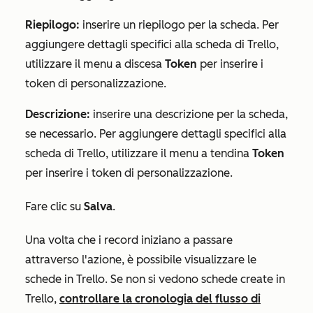
Riepilogo:
inserire un riepilogo per la scheda. Per
aggiungere dettagli specifici alla scheda di Trello,
utilizzare il menu a discesa
Token
per inserire i
token di personalizzazione.
Descrizione:
inserire una descrizione per la scheda,
se necessario. Per aggiungere dettagli specifici alla
scheda di Trello, utilizzare il menu a tendina
Token
per inserire i token di personalizzazione.
Fare clic su
Salva
.
Una volta che i record iniziano a passare
attraverso l'azione, è possibile visualizzare le
schede in Trello. Se non si vedono schede create in
Trello,
controllare la cronologia del flusso di