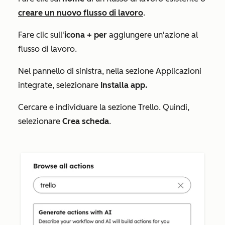
creare un nuovo flusso di lavoro
.
Fare clic sull'
icona
+ per
aggiungere un'azione al
flusso di lavoro.
Nel pannello di sinistra, nella sezione
Applicazioni
integrate
, selezionare
Installa app.
Cercare e individuare la sezione
Trello
. Quindi,
selezionare
Crea scheda
.