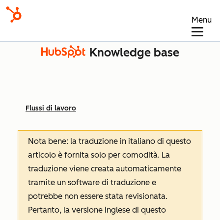
Menu
Knowledge base
Flussi di lavoro
Nota bene: la traduzione in italiano di questo
articolo è fornita solo per comodità. La
traduzione viene creata automaticamente
tramite un software di traduzione e
potrebbe non essere stata revisionata.
Pertanto, la versione inglese di questo