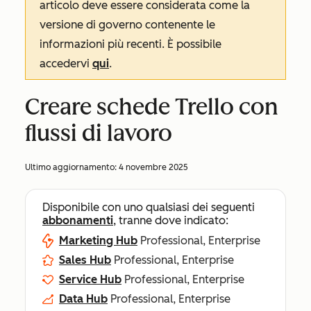
articolo deve essere considerata come la
versione di governo contenente le
informazioni più recenti. È possibile
accedervi
qui
.
Creare schede Trello con
flussi di lavoro
Ultimo aggiornamento:
4 novembre 2025
Disponibile con uno qualsiasi dei seguenti
abbonamenti
, tranne dove indicato:
Marketing Hub
Professional, Enterprise
Sales Hub
Professional, Enterprise
Service Hub
Professional, Enterprise
Data Hub
Professional, Enterprise