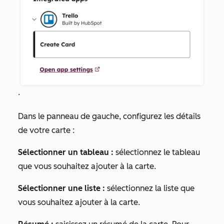
.
Dans le panneau de gauche, configurez les détails
de votre carte :
Sélectionner un tableau :
sélectionnez le tableau
que vous souhaitez ajouter à la carte.
Sélectionner une liste :
sélectionnez la liste que
vous souhaitez ajouter à la carte.