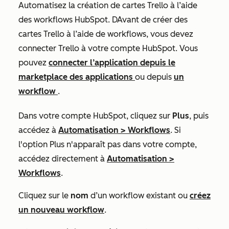
Automatisez la création de cartes Trello à l’aide
des workflows HubSpot.
D
Avant de créer des
cartes Trello à l’aide de workflows, vous devez
connecter Trello à votre compte HubSpot. Vous
pouvez
connecter l’application depuis le
marketplace des applications
ou depuis
un
workflow
.
Dans votre compte HubSpot, cliquez sur
Plus
, puis
accédez à
Automatisation
>
Workflows
. Si
l'option
Plus
n'apparaît pas dans votre compte,
accédez directement à
Automatisation
>
Workflows
.
Cliquez sur le
nom
d’un workflow existant ou
créez
un nouveau workflow
.