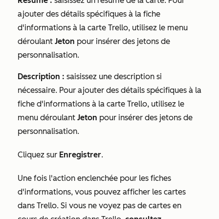
Résumé :
saisissez un résumé de la carte. Pour
ajouter des détails spécifiques à la fiche
d'informations à la carte Trello, utilisez le menu
déroulant
Jeton
pour insérer des jetons de
personnalisation.
Description :
saisissez une description si
nécessaire. Pour ajouter des détails spécifiques à la
fiche d'informations à la carte Trello, utilisez le
menu déroulant
Jeton
pour insérer des jetons de
personnalisation.
Cliquez sur
Enregistrer
.
Une fois l'action enclenchée pour les fiches
d'informations, vous pouvez afficher les cartes
dans Trello. Si vous ne voyez pas de cartes en