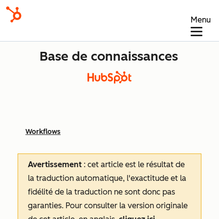
Menu
Base de connaissances
Workflows
Avertissement
: cet article est le résultat de
la traduction automatique, l'exactitude et la
fidélité de la traduction ne sont donc pas
garanties.
Pour consulter la version originale