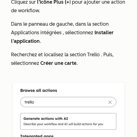
Cliquez sur
l’icône Plus
(+
) pour ajouter une action
de workflow.
Dans le panneau de gauche, dans la section
Applications intégrées
, sélectionnez
Installer
l’application
.
Recherchez et localisez la section
Trello
. Puis,
sélectionnez
Créer une carte
.