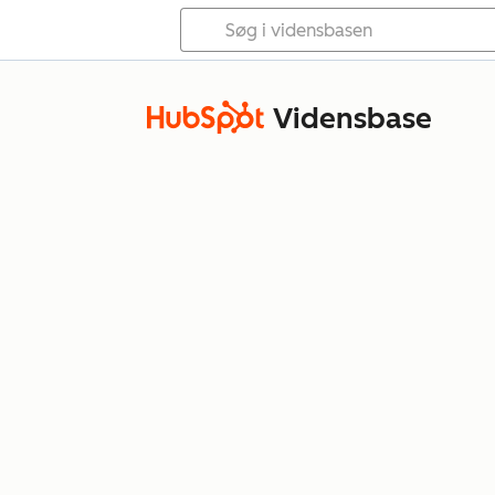
Vidensbase