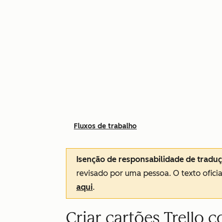
Fluxos de trabalho
Isenção de responsabilidade de tradu
revisado por uma pessoa.
O texto ofici
aqui
.
Criar cartões Trello 