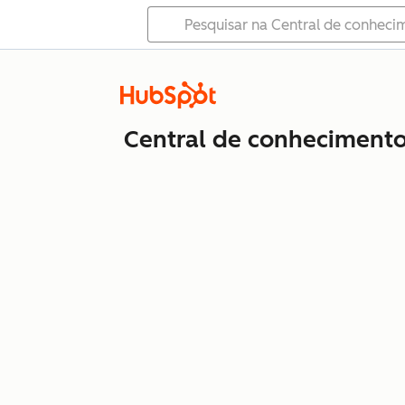
Central de conheciment