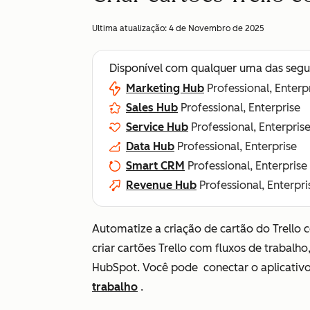
Ultima atualização:
4 de Novembro de 2025
Disponível com qualquer uma das segu
Marketing Hub
Professional, Enterp
Sales Hub
Professional, Enterprise
Service Hub
Professional, Enterpris
Data Hub
Professional, Enterprise
Smart CRM
Professional, Enterprise
Revenue Hub
Professional, Enterpri
Automatize a criação de cartão do Trello 
criar cartões Trello com fluxos de trabalho
HubSpot. Você pode
conectar o aplicativ
trabalho
.