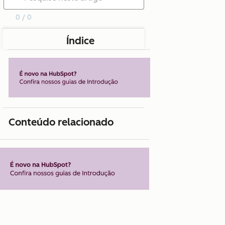
0 / 0
Índice
Conteúdo relacionado