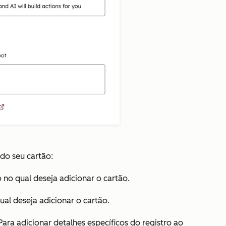
do seu cartão:
 no qual deseja adicionar o cartão.
qual deseja adicionar o cartão.
Para adicionar detalhes específicos do registro ao