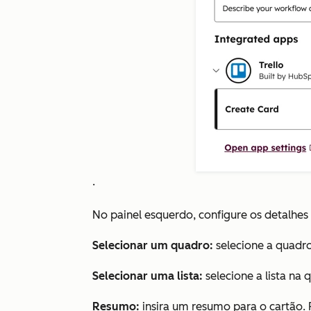
.
No painel esquerdo, configure os detalhes 
Selecionar um quadro:
selecione a quadro
Selecionar uma lista:
selecione a lista na 
Resumo:
insira um resumo para o cartão. 