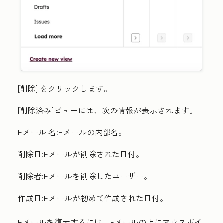
[削除] をクリックします。
[削除済み]
ビューには、次の情報が表示されます。
Eメール
名
:Eメールの内部名。
削除日
:Eメールが削除された日付。
削除者
:Eメールを削除したユーザー。
作成日
:Eメールが初めて作成された日付。
Eメールを復元するには、Eメールの上にマウスポイ