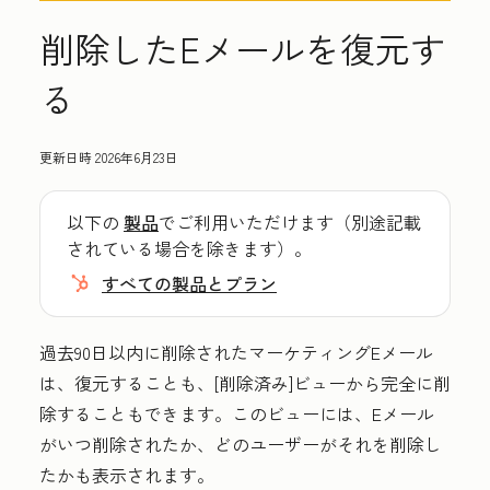
削除したEメールを復元す
る
更新日時
2026年6月23日
以下の
製品
でご利用いただけます（別途記載
されている場合を除きます）。
すべての製品とプラン
過去90日以内に削除されたマーケティングEメール
は、復元することも、[
削除済み
]ビューから完全に削
除することもできます。このビューには、Eメール
がいつ削除されたか、どのユーザーがそれを削除し
たかも表示されます。