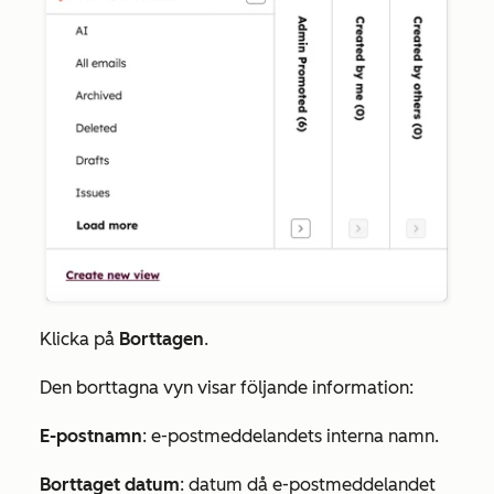
Klicka på
Borttagen
.
Den
borttagna
vyn visar följande information:
E-postnamn
: e-postmeddelandets interna namn.
Borttaget datum
: datum då e-postmeddelandet