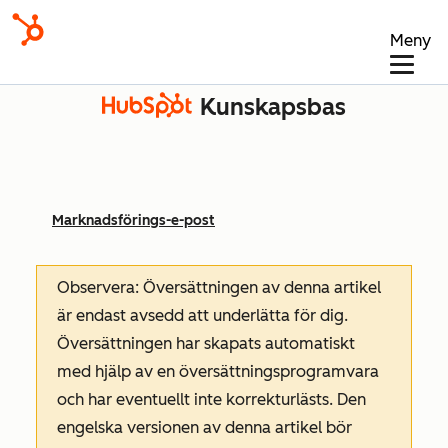
Meny
Kunskapsbas
Marknadsförings-e-post
Observera: Översättningen av denna artikel
är endast avsedd att underlätta för dig.
Översättningen har skapats automatiskt
med hjälp av en översättningsprogramvara
och har eventuellt inte korrekturlästs. Den
engelska versionen av denna artikel bör