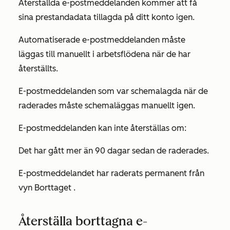
Återställda e-postmeddelanden kommer att få
sina prestandadata tillagda på ditt konto igen.
Automatiserade e-postmeddelanden måste
läggas till manuellt i arbetsflödena när de har
återställts.
E-postmeddelanden som var schemalagda när de
raderades måste schemaläggas manuellt igen.
E-postmeddelanden kan inte återställas om:
Det har gått mer än 90 dagar sedan de raderades.
E-postmeddelandet har raderats permanent från
vyn
Borttaget
.
Återställa borttagna e-