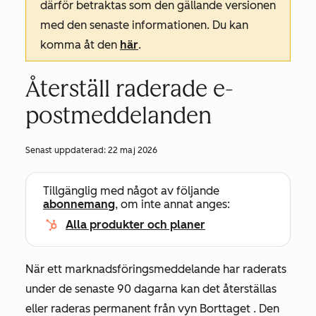
därför betraktas som den gällande versionen
med den senaste informationen. Du kan
komma åt den
här
.
Återställ raderade e-
postmeddelanden
Senast uppdaterad:
22 maj 2026
Tillgänglig med något av följande
abonnemang
, om inte annat anges:
Alla produkter och planer
När ett marknadsföringsmeddelande har raderats
under de senaste 90 dagarna kan det återställas
eller raderas permanent från vyn
Borttaget
. Den